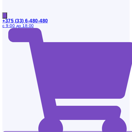
+375 (33) 6-480-480
с 9:00 до 18:00