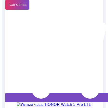
ПОДРОБНЕЕ