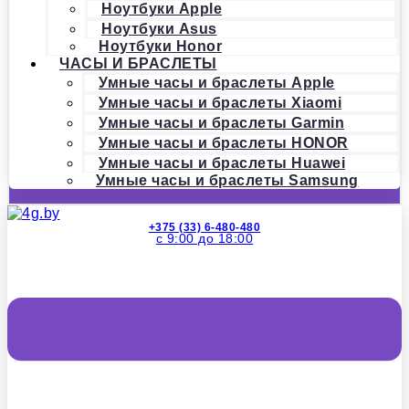
Ноутбуки Apple
Ноутбуки Asus
Ноутбуки Honor
ЧАСЫ И БРАСЛЕТЫ
Умные часы и браслеты Apple
Умные часы и браслеты Xiaomi
Умные часы и браслеты Garmin
Умные часы и браслеты HONOR
Умные часы и браслеты Huawei
Умные часы и браслеты Samsung
+375 (33) 6-480-480
с 9:00 до 18:00