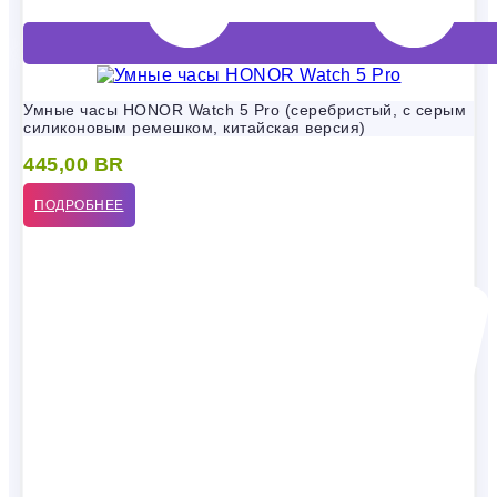
Умные часы HONOR Watch 5 Pro (серебристый, с серым
силиконовым ремешком, китайская версия)
445,00
BR
ПОДРОБНЕЕ