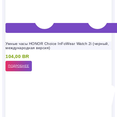
Умные часы HONOR Choice InFoWear Watch 2i (черный,
международная версия)
104,00
BR
ПОДРОБНЕЕ