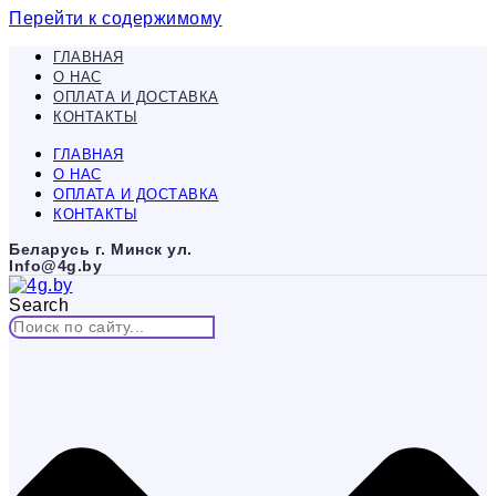
Перейти к содержимому
ГЛАВНАЯ
О НАС
ОПЛАТА И ДОСТАВКА
КОНТАКТЫ
ГЛАВНАЯ
О НАС
ОПЛАТА И ДОСТАВКА
КОНТАКТЫ
Беларусь г. Минск ул.
Info@4g.by
Search