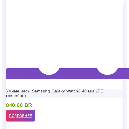
Умные часы Samsung Galaxy Watch8 40 мм LTE
(серебро)
840,00
BR
ПОДРОБНЕЕ