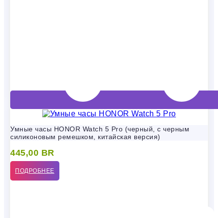
Умные часы HONOR Watch 5 Pro (черный, с черным
силиконовым ремешком, китайская версия)
445,00
BR
ПОДРОБНЕЕ