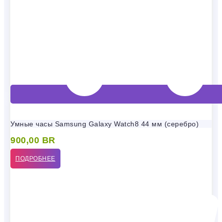
Умные часы Samsung Galaxy Watch8 44 мм (серебро)
900,00
BR
ПОДРОБНЕЕ