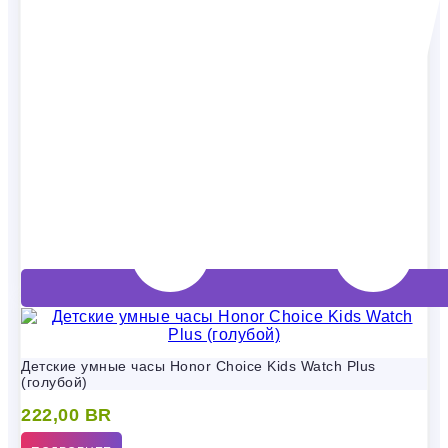
Детские умные часы Honor Choice Kids Watch Plus
(голубой)
222,00
BR