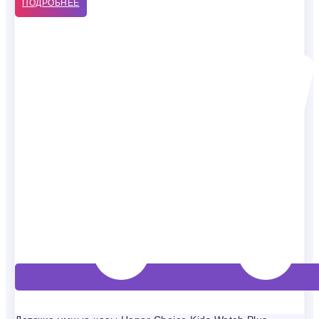
ПОДРОБНЕЕ