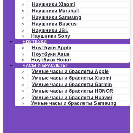
Наушники Xiaomi
Наушники Marshall
Наушники Samsung
Наушники Baseus
Наушники JBL
Наушники Sony
НОУТБУКИ
Ноутбуки Apple
Ноутбуки Asus
Ноутбуки Honor
ЧАСЫ И БРАСЛЕТЫ
Умные часы и браслеты Apple
Умные часы и браслеты Xiaomi
Умные часы и браслеты Garmin
Умные часы и браслеты HONOR
Умные часы и браслеты Huawei
Умные часы и браслеты Samsung