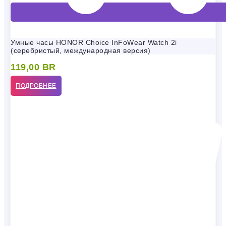
Умные часы HONOR Choice InFoWear Watch 2i
(серебристый, международная версия)
119,00
BR
ПОДРОБНЕЕ