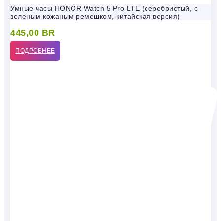
Умные часы HONOR Watch 5 Pro LTE (серебристый, с
зеленым кожаным ремешком, китайская версия)
445,00
BR
ПОДРОБНЕЕ