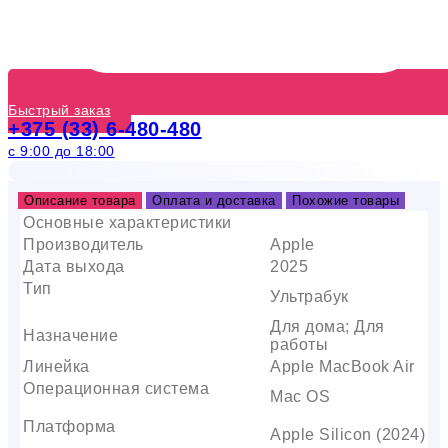
Быстрый заказ
+375 (33) 6-480-480
с 9:00 до 18:00
Описание товара
Оплата и доставка
Похожие товары
Основные характеристики
Производитель
Apple
Дата выхода
2025
Тип
Ультрабук
Для дома; Для
Назначение
работы
Линейка
Apple MacBook Air
Операционная система
Mac OS
Платформа
Apple Silicon (2024)