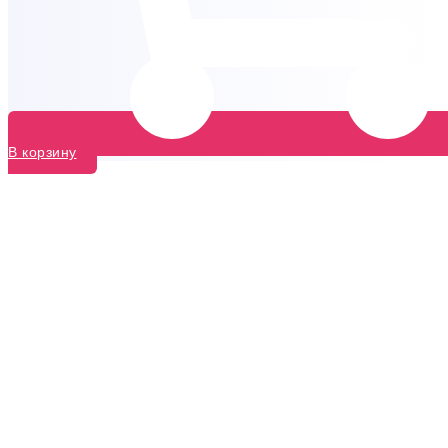
В корзину