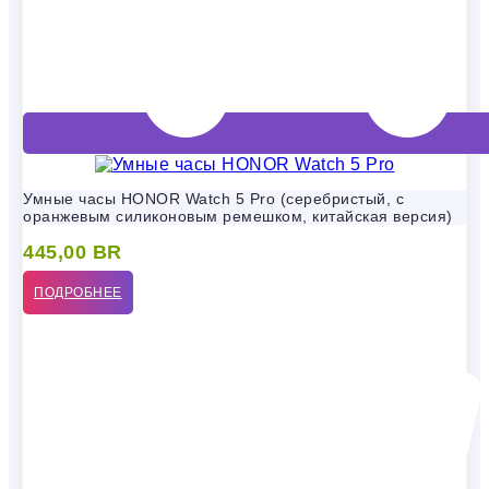
Умные часы HONOR Watch 5 Pro (серебристый, с
оранжевым силиконовым ремешком, китайская версия)
445,00
BR
ПОДРОБНЕЕ