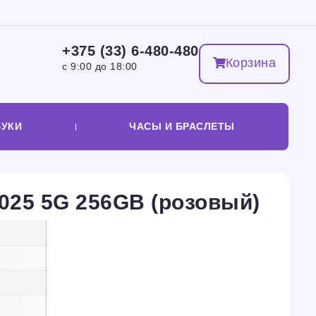
+375 (33) 6-480-480
Корзина
с 9:00 до 18:00
БУКИ
ЧАСЫ И БРАСЛЕТЫ
2025 5G 256GB (розовый)