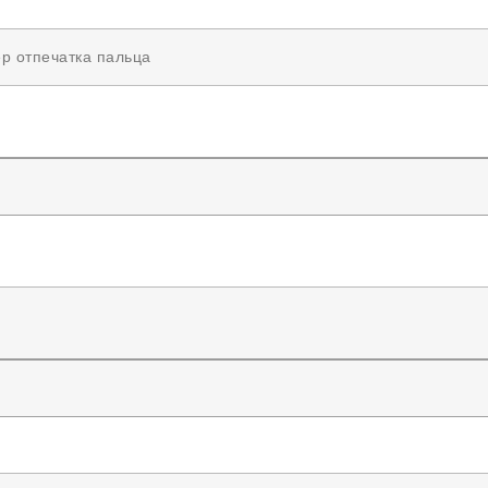
р отпечатка пальца