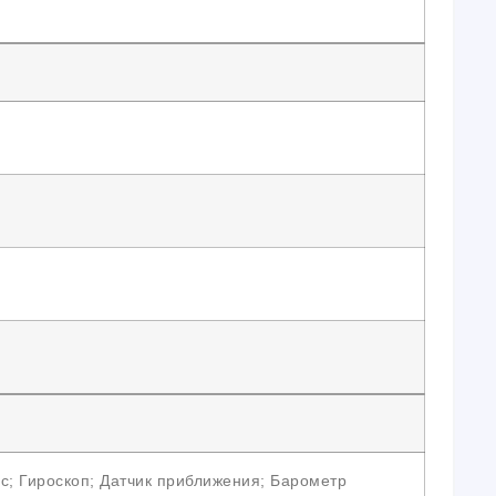
с; Гироскоп; Датчик приближения; Барометр