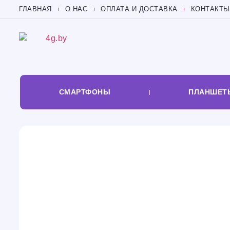
ГЛАВНАЯ
О НАС
ОПЛАТА И ДОСТАВКА
КОНТАКТЫ
СМАРТФОНЫ
ПЛАНШЕТ