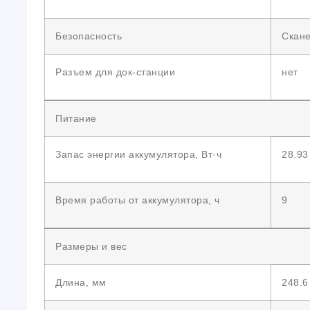
Безопасность
Скане
Разъем для док-станции
нет
Питание
Запас энергии аккумулятора, Вт·ч
28.93
Время работы от аккумулятора, ч
9
Размеры и вес
Длина, мм
248.6