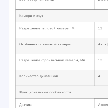
Камера и звук
Разрешение тыловой камеры, Мп
12
Особенности тыловой камеры
Авто
Разрешение фронтальной камеры, Мп
12
Количество динамиков
4
Функциональные особенности
Датчики
Аксел