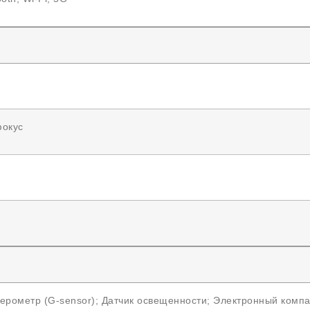
фокус
ерометр (G-sensor); Датчик освещенности; Электронный компа