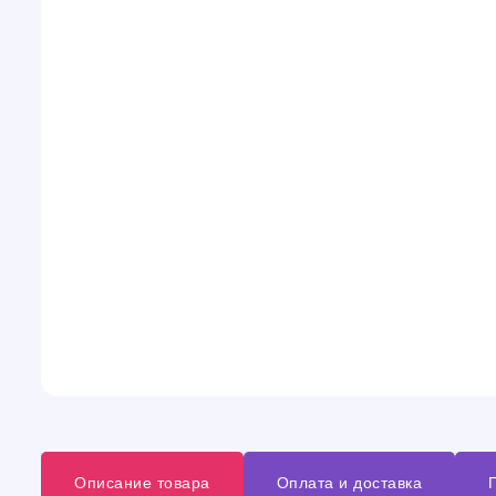
Описание товара
Оплата и доставка