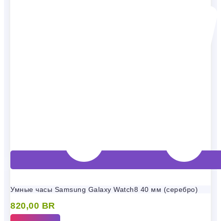
Умные часы Samsung Galaxy Watch8 40 мм (серебро)
820,00
BR