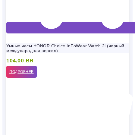
Умные часы HONOR Choice InFoWear Watch 2i (черный,
международная версия)
104,00
BR
ПОДРОБНЕЕ