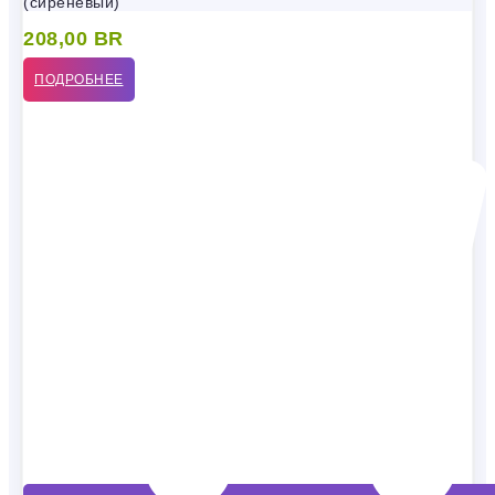
(сиреневый)
208,00
BR
ПОДРОБНЕЕ