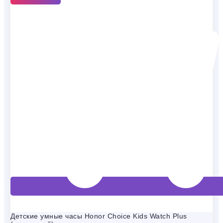
Детские умные часы Honor Choice Kids Watch Plus