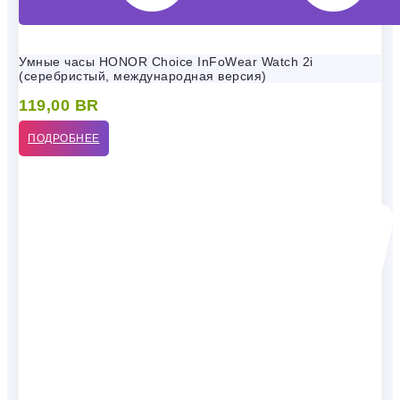
Умные часы HONOR Choice InFoWear Watch 2i
(серебристый, международная версия)
119,00
BR
ПОДРОБНЕЕ