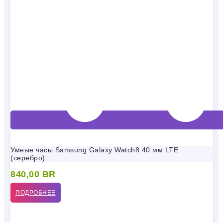
Умные часы Samsung Galaxy Watch8 40 мм LTE
(серебро)
840,00
BR
ПОДРОБНЕЕ