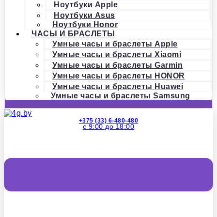
Ноутбуки Apple
Ноутбуки Asus
Ноутбуки Honor
ЧАСЫ И БРАСЛЕТЫ
Умные часы и браслеты Apple
Умные часы и браслеты Xiaomi
Умные часы и браслеты Garmin
Умные часы и браслеты HONOR
Умные часы и браслеты Huawei
Умные часы и браслеты Samsung
+375 (33) 6-480-480
с 9:00 до 18:00