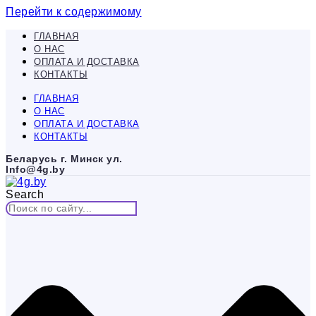
Перейти к содержимому
ГЛАВНАЯ
О НАС
ОПЛАТА И ДОСТАВКА
КОНТАКТЫ
ГЛАВНАЯ
О НАС
ОПЛАТА И ДОСТАВКА
КОНТАКТЫ
Беларусь г. Минск ул.
Info@4g.by
Search