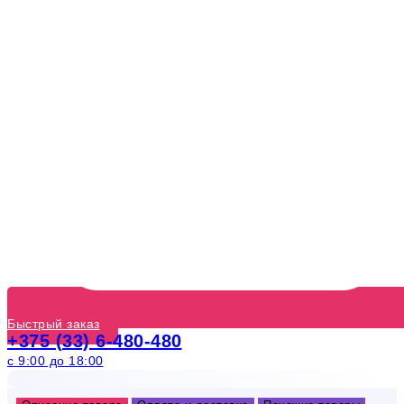
Быстрый заказ
+375 (33) 6-480-480
с 9:00 до 18:00