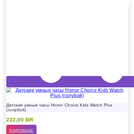
Детские умные часы Honor Choice Kids Watch Plus
(голубой)
222,00
BR
ПОДРОБНЕЕ