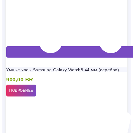
Умные часы Samsung Galaxy Watch8 44 мм (серебро)
900,00
BR
ПОДРОБНЕЕ