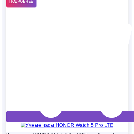
ПОДРОБНЕЕ