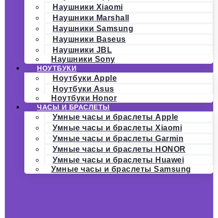
Наушники Xiaomi
Наушники Marshall
Наушники Samsung
Наушники Baseus
Наушники JBL
Наушники Sony
НОУТБУКИ
Ноутбуки Apple
Ноутбуки Asus
Ноутбуки Honor
ЧАСЫ И БРАСЛЕТЫ
Умные часы и браслеты Apple
Умные часы и браслеты Xiaomi
Умные часы и браслеты Garmin
Умные часы и браслеты HONOR
Умные часы и браслеты Huawei
Умные часы и браслеты Samsung