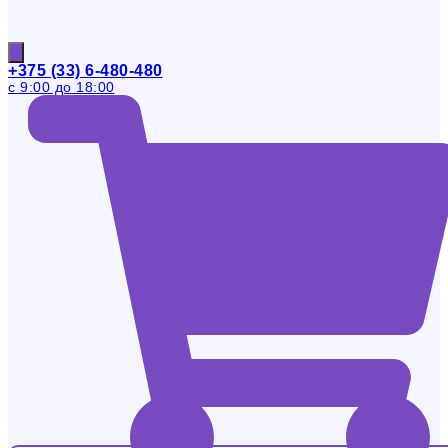
+375 (33) 6-480-480
с 9:00 до 18:00