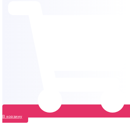
В корзину