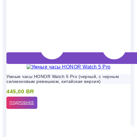
Умные часы HONOR Watch 5 Pro (черный, с черным
силиконовым ремешком, китайская версия)
445,00
BR
ПОДРОБНЕЕ