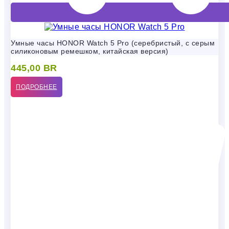
Умные часы HONOR Watch 5 Pro (серебристый, с серым
силиконовым ремешком, китайская версия)
445,00
BR
ПОДРОБНЕЕ