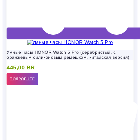
Умные часы HONOR Watch 5 Pro (серебристый, с
оранжевым силиконовым ремешком, китайская версия)
445,00
BR
ПОДРОБНЕЕ