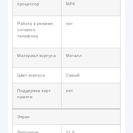
процессор
MP4
Работа в режиме
нет
сотового
телефона
Материал корпуса
Металл
Цвет корпуса
Серый
Поддержка карт
нет
памяти
Экран
Диагональ
11.5