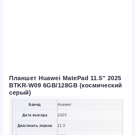
Планшет Huawei MatePad 11.5″ 2025
BTKR-W09 6GB/128GB (космический
серый)
Бренд
Huawei
Дата выхода
2025
Диагональ экрана
11.5