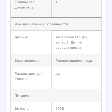
Количество
4
динамиков
Функциональные особенности
Датчики
Акселерометр (G-
sensor); Датчик
освещенности
Безопасность
Распознавание лица
Разъем для док-
да
станции
Питание
Емкость
7700