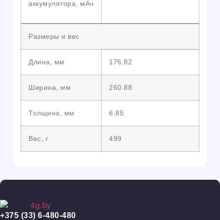
аккумулятора, мАч
Размеры и вес
Длина, мм
176.82
Ширина, мм
260.88
Толщина, мм
6.85
Вес, г
499
+375 (33) 6-480-480