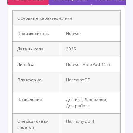
Основные характеристики
Производитель
Huawei
Дата выхода
2025
Линейка
Huawei MatePad 11.5
Платформа
HarmonyOS
Назначение
Для игр; Для видео;
Для работы
Операционная
HarmonyOS 4
система