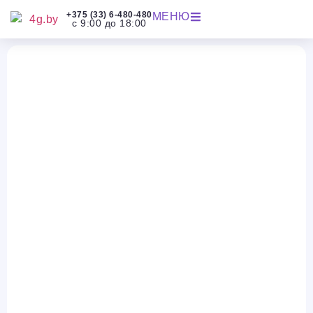
+375 (33) 6-480-480
МЕНЮ
с 9:00 до 18:00