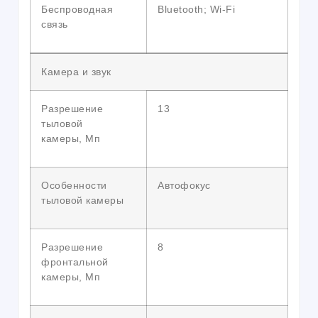
Беспроводная
Bluetooth; Wi-Fi
связь
Камера и звук
Разрешение
13
тыловой
камеры, Мп
Особенности
Автофокус
тыловой камеры
Разрешение
8
фронтальной
камеры, Мп