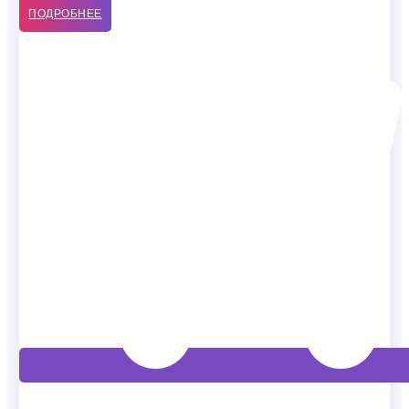
ПОДРОБНЕЕ