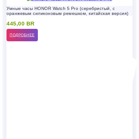
Умные часы HONOR Watch 5 Pro (серебристый, с
оранжевым силиконовым ремешком, китайская версия)
445,00
BR
ПОДРОБНЕЕ