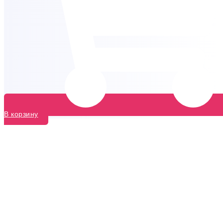
В корзину