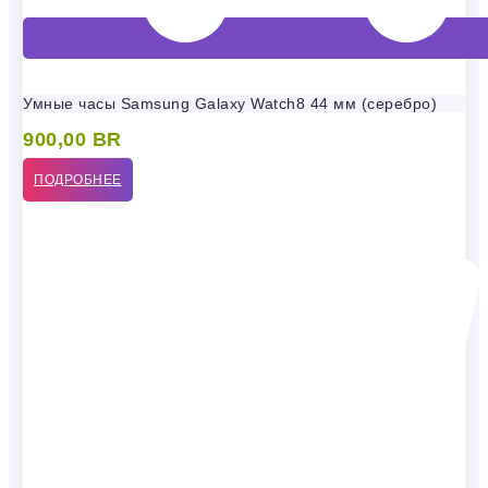
Умные часы Samsung Galaxy Watch8 44 мм (серебро)
900,00
BR
ПОДРОБНЕЕ