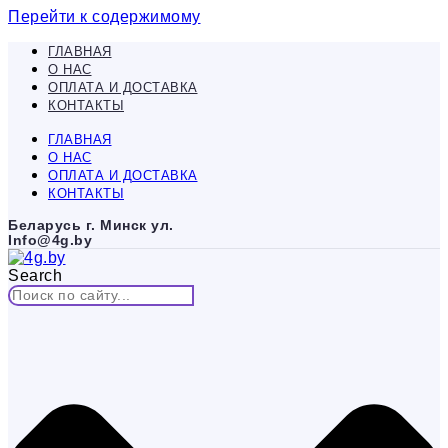
Перейти к содержимому
ГЛАВНАЯ
О НАС
ОПЛАТА И ДОСТАВКА
КОНТАКТЫ
ГЛАВНАЯ
О НАС
ОПЛАТА И ДОСТАВКА
КОНТАКТЫ
Беларусь г. Минск ул.
Info@4g.by
Search