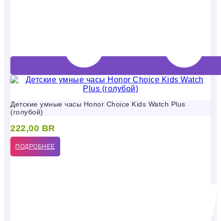
Детские умные часы Honor Choice Kids Watch Plus
(голубой)
222,00
BR
ПОДРОБНЕЕ