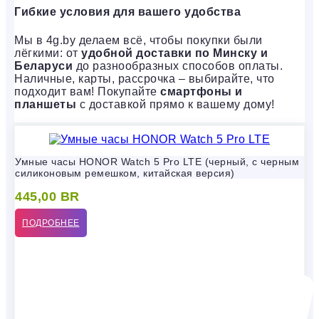
Гибкие условия для вашего удобства
Мы в 4g.by делаем всё, чтобы покупки были
лёгкими: от
удобной доставки по Минску и
Беларуси
до разнообразных способов оплаты.
Наличные, карты, рассрочка – выбирайте, что
подходит вам! Покупайте
смартфоны и
планшеты
с доставкой прямо к вашему дому!
Умные часы HONOR Watch 5 Pro LTE (черный, с черным
силиконовым ремешком, китайская версия)
445,00
BR
ПОДРОБНЕЕ