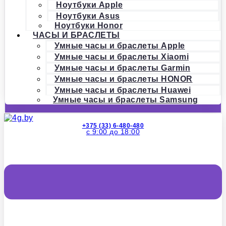
Ноутбуки Apple
Ноутбуки Asus
Ноутбуки Honor
ЧАСЫ И БРАСЛЕТЫ
Умные часы и браслеты Apple
Умные часы и браслеты Xiaomi
Умные часы и браслеты Garmin
Умные часы и браслеты HONOR
Умные часы и браслеты Huawei
Умные часы и браслеты Samsung
+375 (33) 6-480-480
с 9:00 до 18:00