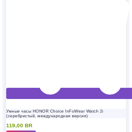
Умные часы HONOR Choice InFoWear Watch 2i
(серебристый, международная версия)
119,00
BR