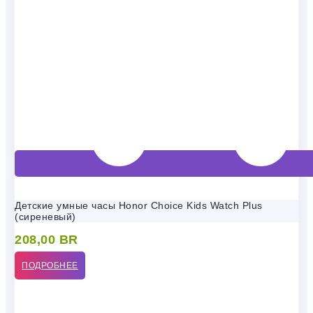
Детские умные часы Honor Choice Kids Watch Plus
(сиреневый)
208,00
BR
ПОДРОБНЕЕ