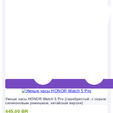
Умные часы HONOR Watch 5 Pro (серебристый, с серым
силиконовым ремешком, китайская версия)
445,00
BR