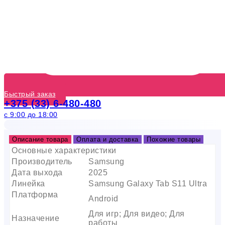
Быстрый заказ
+375 (33) 6-480-480
с 9:00 до 18:00
Описание товара
Оплата и доставка
Похожие товары
Основные характеристики
Производитель
Samsung
Дата выхода
2025
Линейка
Samsung Galaxy Tab S11 Ultra
Платформа
Android
Для игр; Для видео; Для
Назначение
работы