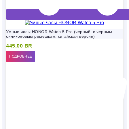
Умные часы HONOR Watch 5 Pro (черный, с черным
силиконовым ремешком, китайская версия)
445,00
BR
ПОДРОБНЕЕ