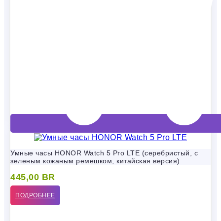
Умные часы HONOR Watch 5 Pro LTE (серебристый, с
зеленым кожаным ремешком, китайская версия)
445,00
BR
ПОДРОБНЕЕ