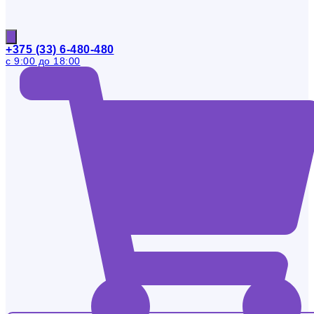
+375 (33) 6-480-480
с 9:00 до 18:00