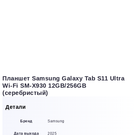
Планшет Samsung Galaxy Tab S11 Ultra
Wi-Fi SM-X930 12GB/256GB
(серебристый)
Детали
Бренд
Samsung
Дата выхода
2025