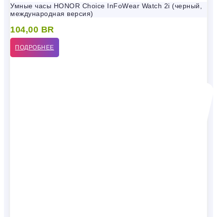
Умные часы HONOR Choice InFoWear Watch 2i (черный,
международная версия)
104,00
BR
ПОДРОБНЕЕ