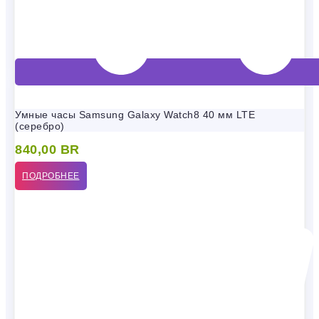
Умные часы Samsung Galaxy Watch8 40 мм LTE
(серебро)
840,00
BR
ПОДРОБНЕЕ