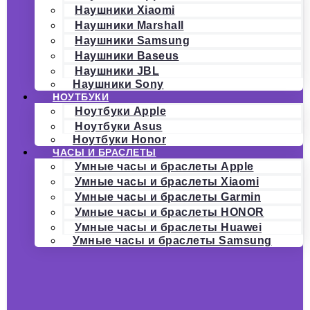
Наушники Xiaomi
Наушники Marshall
Наушники Samsung
Наушники Baseus
Наушники JBL
Наушники Sony
НОУТБУКИ
Ноутбуки Apple
Ноутбуки Asus
Ноутбуки Honor
ЧАСЫ И БРАСЛЕТЫ
Умные часы и браслеты Apple
Умные часы и браслеты Xiaomi
Умные часы и браслеты Garmin
Умные часы и браслеты HONOR
Умные часы и браслеты Huawei
Умные часы и браслеты Samsung