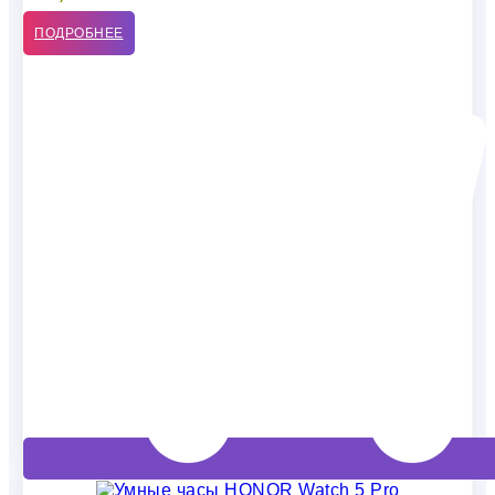
ПОДРОБНЕЕ