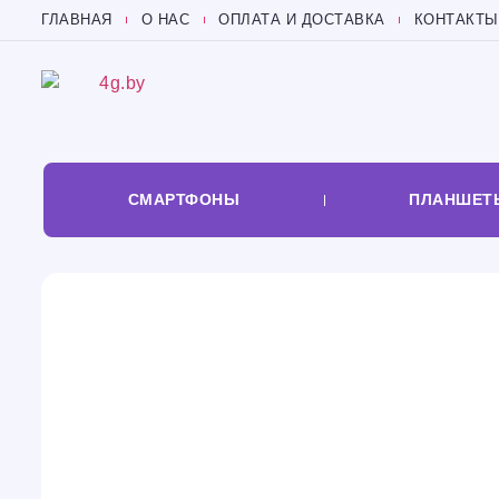
ГЛАВНАЯ
О НАС
ОПЛАТА И ДОСТАВКА
КОНТАКТЫ
СМАРТФОНЫ
ПЛАНШЕТ