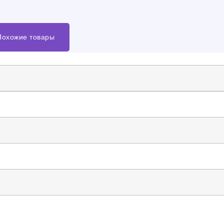
Похожие товары