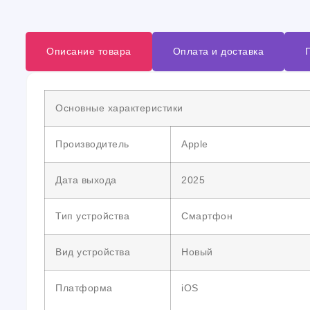
Описание товара
Оплата и доставка
Основные характеристики
Производитель
Apple
Дата выхода
2025
Тип устройства
Смартфон
Вид устройства
Новый
Платформа
iOS