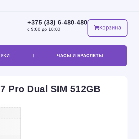
+375 (33) 6-480-480
Корзина
с 9:00 до 18:00
БУКИ
ЧАСЫ И БРАСЛЕТЫ
7 Pro Dual SIM 512GB