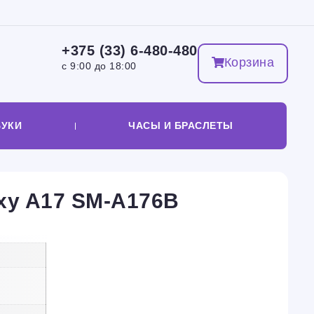
+375 (33) 6-480-480
Корзина
с 9:00 до 18:00
БУКИ
ЧАСЫ И БРАСЛЕТЫ
xy A17 SM-A176B