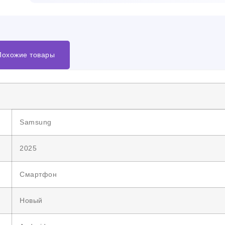
Похожие товары
Samsung
2025
Смартфон
Новый