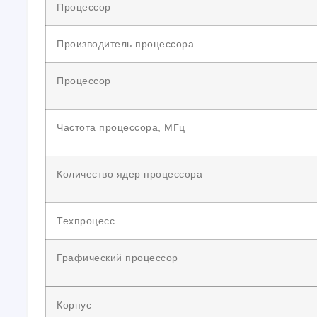
Процессор
Производитель процессора
Процессор
Частота процессора, МГц
Количество ядер процессора
Техпроцесс
Графический процессор
Корпус