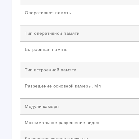
Оперативная память
Тип оперативной памяти
Встроенная память
Тип встроенной памяти
Разрешение основной камеры, Мп
Модули камеры
Максимальное разрешение видео
Количество кадров в секунду