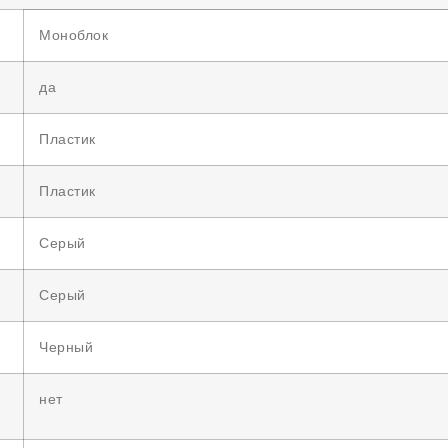
Моноблок
да
Пластик
Пластик
Серый
Серый
Черный
нет