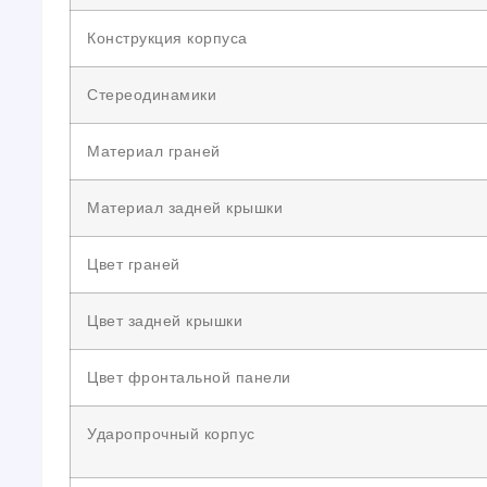
Конструкция корпуса
Стереодинамики
Материал граней
Материал задней крышки
Цвет граней
Цвет задней крышки
Цвет фронтальной панели
Ударопрочный корпус