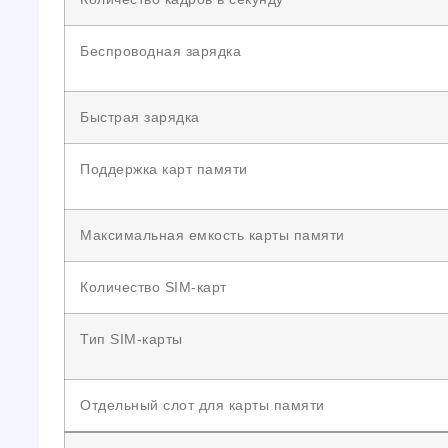
Беспроводная зарядка
Быстрая зарядка
Поддержка карт памяти
Максимальная емкость карты памяти
Количество SIM-карт
Тип SIM-карты
Отдельный слот для карты памяти