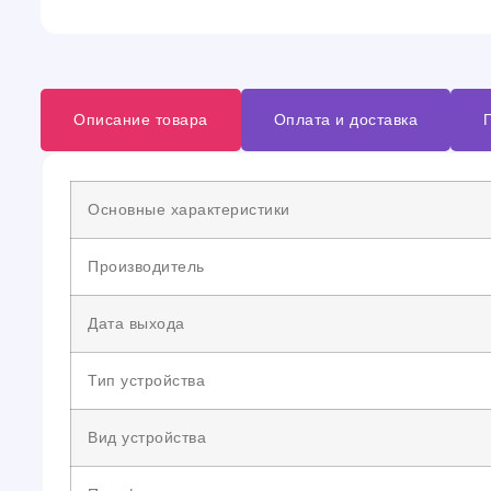
Описание товара
Оплата и доставка
Основные характеристики
Производитель
Дата выхода
Тип устройства
Вид устройства