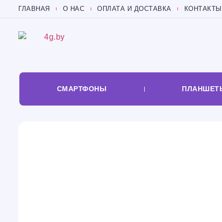
ГЛАВНАЯ
О НАС
ОПЛАТА И ДОСТАВКА
КОНТАКТЫ
СМАРТФОНЫ
ПЛАНШЕТ