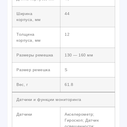
Ширина
44
корпуса, мм
Толщина
12
корпуса, мм
Размеры ремешка
130 — 160 мм
Размер ремешка
S
Вес, г
61.8
Датчики и функции мониторинга
Датчики
Акселерометр;
Гироскоп; Датчик
освещенности;