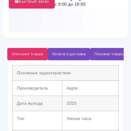
Быстрый заказ
с 9:00 до 18:00
Описание товара
Оплата и доставка
Похожие товары
Основные характеристики
Производитель
Apple
Дата выхода
2025
Тип
Умные часы