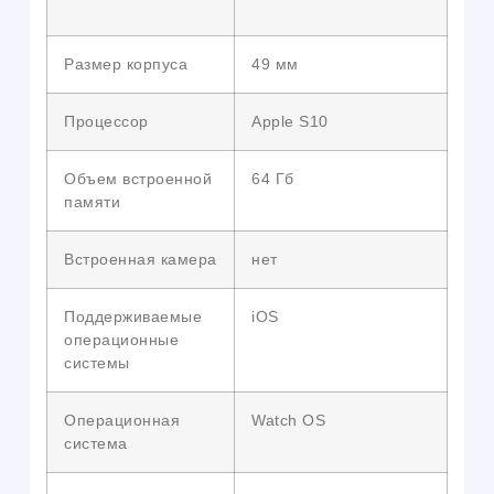
Размер корпуса
49 мм
Процессор
Apple S10
Объем встроенной
64 Гб
памяти
Встроенная камера
нет
Поддерживаемые
iOS
операционные
системы
Операционная
Watch OS
система