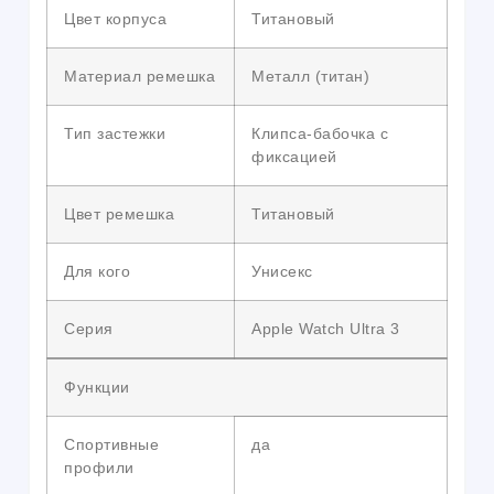
Цвет корпуса
Титановый
Материал ремешка
Металл (титан)
Тип застежки
Клипса-бабочка с
фиксацией
Цвет ремешка
Титановый
Для кого
Унисекс
Серия
Apple Watch Ultra 3
Функции
Спортивные
да
профили