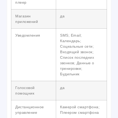
плеер
Магазин
да
приложений
Уведомления
SMS; Email;
Календарь;
Социальные сети;
Входящий звонок;
Список последних
звонков; Данные о
тренировке;
Будильник
Голосовой
да
помощник
Дистанционное
Камерой смартфона;
управление
Плеером смартфона