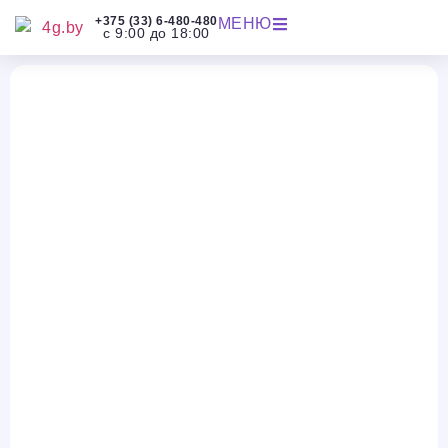
+375 (33) 6-480-480
МЕНЮ
с 9:00 до 18:00