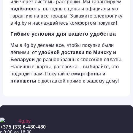
или через системы рассрочки. Мы гарантируем
надёжность
, выгодные цены и официальную
гарантию на все товары. Закажите электронику
в 4g.by и наслаждайтесь комфортом покупки!
Гибкие условия для вашего удобства
Мы в 4g.by делаем всё, чтобы покупки были
лёгкими: от
удобной доставки по Минску и
Беларуси
до разнообразных способов оплаты.
Наличные, карты, рассрочка – выбирайте, что
подходит вам! Покупайте
смартфоны и
планшеты
с доставкой прямо к вашему дому!
+375 (33) 6-480-480
с 9:00 до 18:00