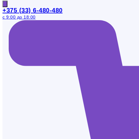
+375 (33) 6-480-480
с 9:00 до 18:00