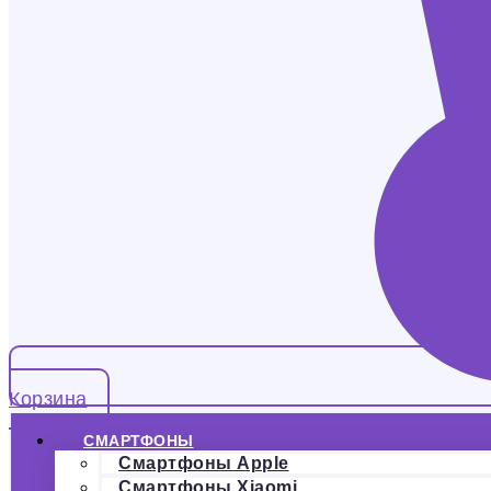
Корзина
СМАРТФОНЫ
Смартфоны Apple
Смартфоны Xiaomi