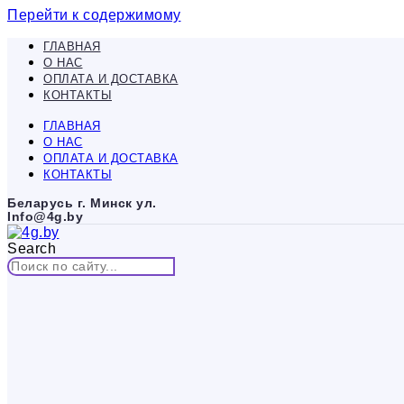
Перейти к содержимому
ГЛАВНАЯ
О НАС
ОПЛАТА И ДОСТАВКА
КОНТАКТЫ
ГЛАВНАЯ
О НАС
ОПЛАТА И ДОСТАВКА
КОНТАКТЫ
Беларусь г. Минск ул.
Info@4g.by
Search