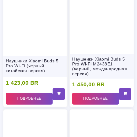
Наушники Xiaomi Buds 5
Наушники Xiaomi Buds 5
Pro Wi-Fi M2438E1
Pro Wi-Fi (черный,
(черный, международная
китайская версия)
версия)
1 423,00
BR
1 450,00
BR
ПОДРОБНЕЕ
ПОДРОБНЕЕ