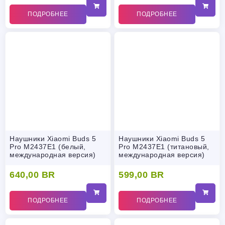
ПОДРОБНЕЕ
ПОДРОБНЕЕ
Наушники Xiaomi Buds 5
Наушники Xiaomi Buds 5
Pro M2437E1 (белый,
Pro M2437E1 (титановый,
международная версия)
международная версия)
640,00
BR
599,00
BR
ПОДРОБНЕЕ
ПОДРОБНЕЕ