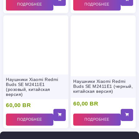
ПОДРОБНЕЕ
ПОДРОБНЕЕ
Наушники Xiaomi Redmi
Наушники Xiaomi Redmi
Buds SE M2411E1
Buds SE M2411E1 (черный,
(розовый, китайская
китайская версия)
версия)
60,00
BR
60,00
BR
ПОДРОБНЕЕ
ПОДРОБНЕЕ