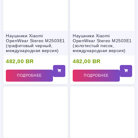
Наушники Xiaomi
Наушники Xiaomi
OpenWear Stereo M2503E1
OpenWear Stereo M2503E1
(графитовый черный,
(золотистый песок,
международная версия)
международная версия)
482,00
BR
482,00
BR
ПОДРОБНЕЕ
ПОДРОБНЕЕ