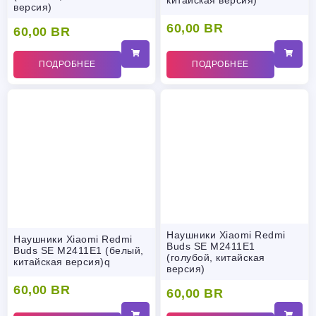
версия)
60,00
BR
60,00
BR
ПОДРОБНЕЕ
ПОДРОБНЕЕ
Наушники Xiaomi Redmi
Наушники Xiaomi Redmi
Buds SE M2411E1
Buds SE M2411E1 (белый,
(голубой, китайская
китайская версия)q
версия)
60,00
BR
60,00
BR