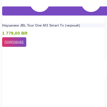
Наушники JBL Tour One M3 Smart Tx (черный)
1 779,00
BR
ПОДРОБНЕЕ