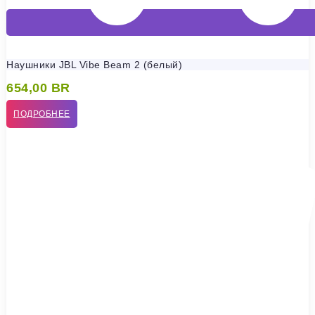
Наушники JBL Vibe Beam 2 (белый)
654,00
BR
ПОДРОБНЕЕ