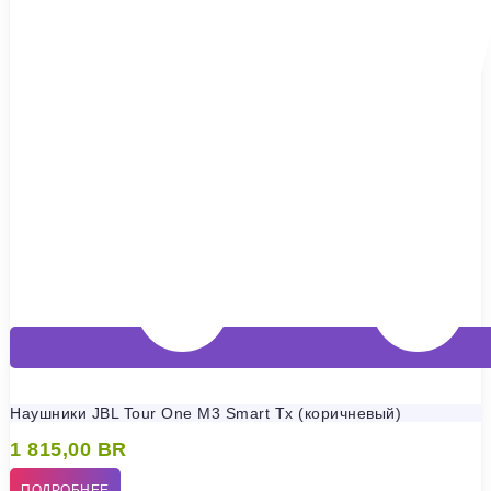
Наушники JBL Tour One M3 Smart Tx (коричневый)
1 815,00
BR
ПОДРОБНЕЕ