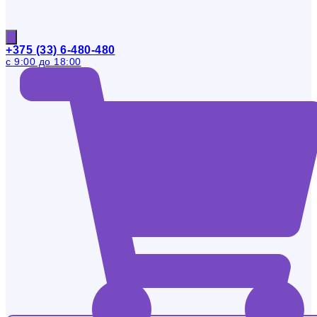
+375 (33) 6-480-480
с 9:00 до 18:00