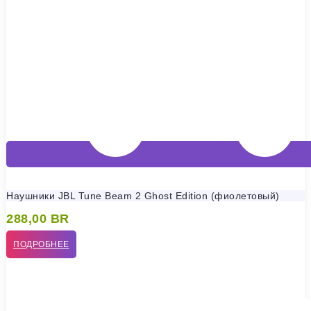
Наушники JBL Tune Beam 2 Ghost Edition (фиолетовый)
288,00
BR
ПОДРОБНЕЕ