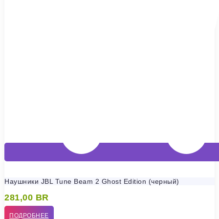
Наушники JBL Tune Beam 2 Ghost Edition (черный)
281,00
BR
ПОДРОБНЕЕ