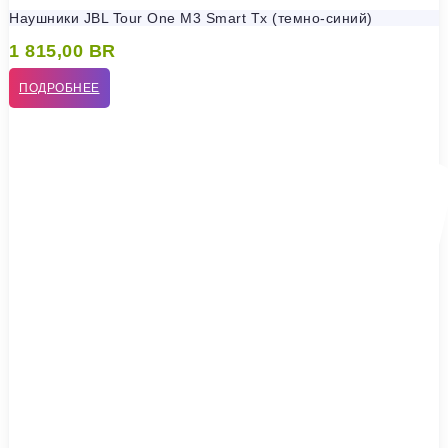
Наушники JBL Tour One M3 Smart Tx (темно-синий)
1 815,00
BR
ПОДРОБНЕЕ