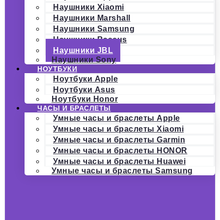
Наушники Xiaomi
Наушники Marshall
Наушники Samsung
Наушники Baseus
Наушники JBL
Наушники Sony
НОУТБУКИ
Ноутбуки Apple
Ноутбуки Asus
Ноутбуки Honor
ЧАСЫ И БРАСЛЕТЫ
Умные часы и браслеты Apple
Умные часы и браслеты Xiaomi
Умные часы и браслеты Garmin
Умные часы и браслеты HONOR
Умные часы и браслеты Huawei
Умные часы и браслеты Samsung