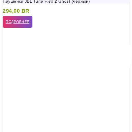
Наушники JBL Tune Flex 2 Ghost (черный)
294,00
BR
ПОДРОБНЕЕ