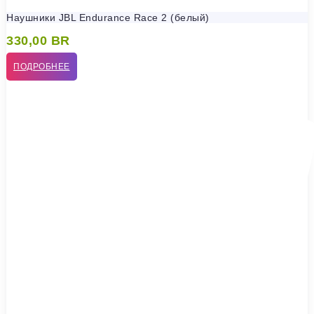
Наушники JBL Endurance Race 2 (белый)
330,00
BR
ПОДРОБНЕЕ