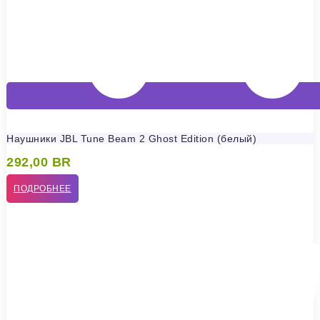
Наушники JBL Tune Beam 2 Ghost Edition (белый)
292,00
BR
ПОДРОБНЕЕ