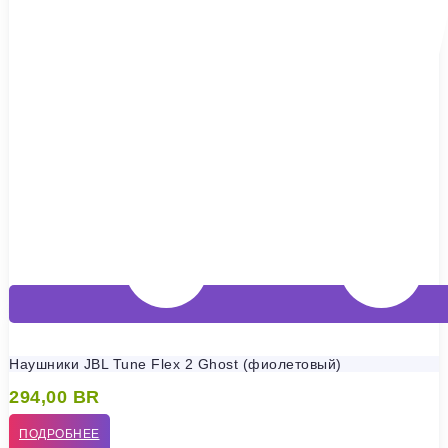
Наушники JBL Tune Flex 2 Ghost (фиолетовый)
294,00
BR
ПОДРОБНЕЕ