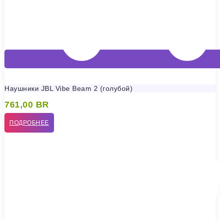
Наушники JBL Vibe Beam 2 (голубой)
761,00
BR
ПОДРОБНЕЕ