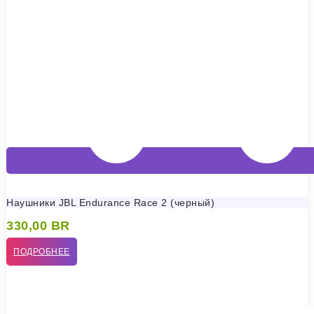
Наушники JBL Endurance Race 2 (черный)
330,00
BR
ПОДРОБНЕЕ