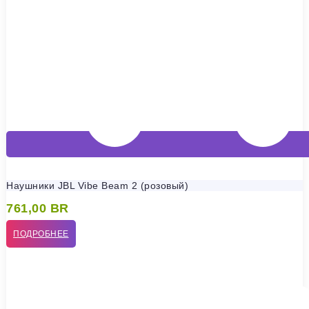
Наушники JBL Vibe Beam 2 (розовый)
761,00
BR
ПОДРОБНЕЕ