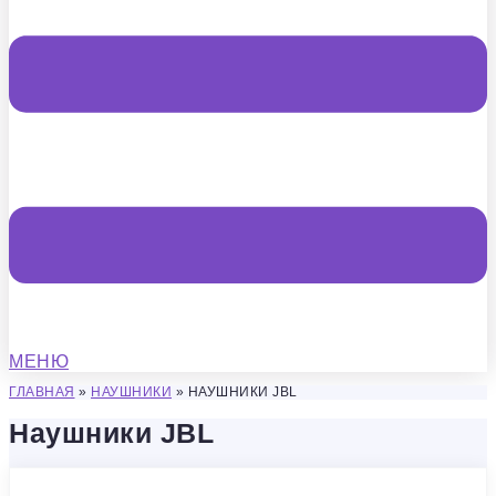
МЕНЮ
ГЛАВНАЯ
»
НАУШНИКИ
»
НАУШНИКИ JBL
Наушники JBL