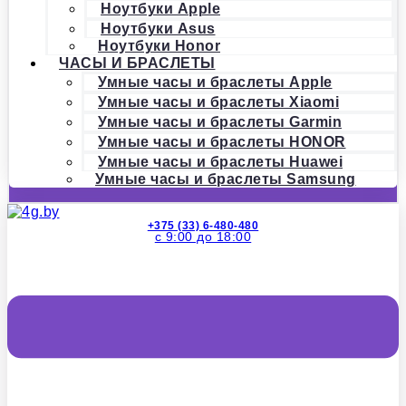
Ноутбуки Apple
Ноутбуки Asus
Ноутбуки Honor
ЧАСЫ И БРАСЛЕТЫ
Умные часы и браслеты Apple
Умные часы и браслеты Xiaomi
Умные часы и браслеты Garmin
Умные часы и браслеты HONOR
Умные часы и браслеты Huawei
Умные часы и браслеты Samsung
+375 (33) 6-480-480
с 9:00 до 18:00