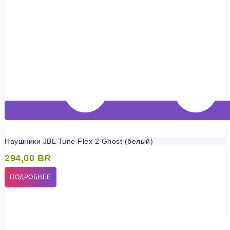
Наушники JBL Tune Flex 2 Ghost (белый)
294,00
BR
ПОДРОБНЕЕ