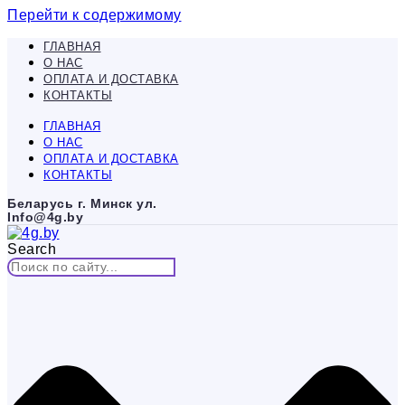
Перейти к содержимому
ГЛАВНАЯ
О НАС
ОПЛАТА И ДОСТАВКА
КОНТАКТЫ
ГЛАВНАЯ
О НАС
ОПЛАТА И ДОСТАВКА
КОНТАКТЫ
Беларусь г. Минск ул.
Info@4g.by
Search