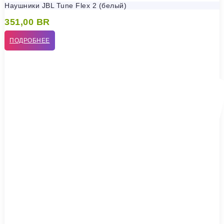
Наушники JBL Tune Flex 2 (белый)
351,00
BR
ПОДРОБНЕЕ