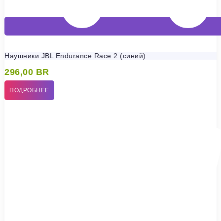
Наушники JBL Endurance Race 2 (синий)
296,00
BR
ПОДРОБНЕЕ