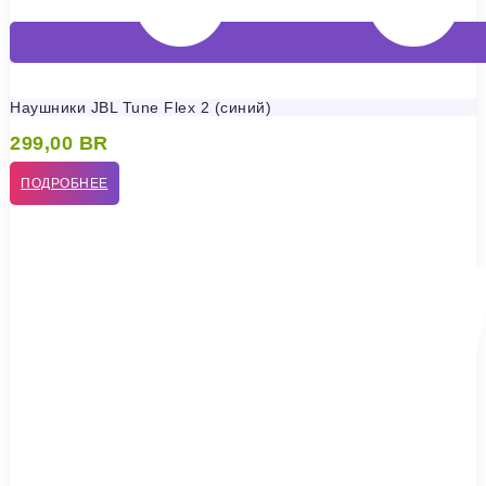
Наушники JBL Tune Flex 2 (синий)
299,00
BR
ПОДРОБНЕЕ