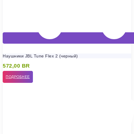
Наушники JBL Tune Flex 2 (черный)
572,00
BR
ПОДРОБНЕЕ