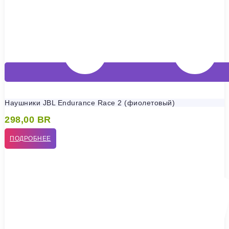
Наушники JBL Endurance Race 2 (фиолетовый)
298,00
BR
ПОДРОБНЕЕ