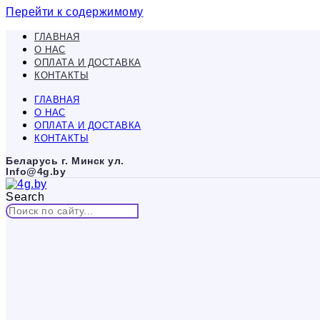
Перейти к содержимому
ГЛАВНАЯ
О НАС
ОПЛАТА И ДОСТАВКА
КОНТАКТЫ
ГЛАВНАЯ
О НАС
ОПЛАТА И ДОСТАВКА
КОНТАКТЫ
Беларусь г. Минск ул.
Info@4g.by
Search