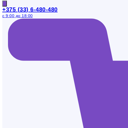
+375 (33) 6-480-480
с 9:00 до 18:00