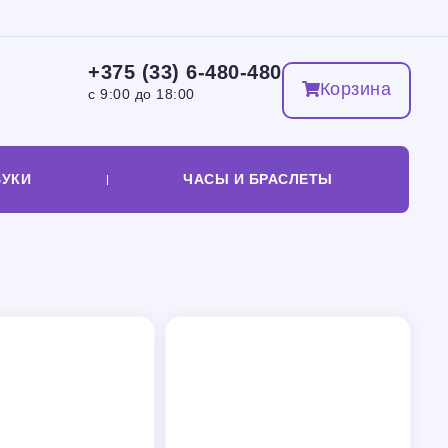
+375 (33) 6-480-480
Корзина
с 9:00 до 18:00
БУКИ
ЧАСЫ И БРАСЛЕТЫ