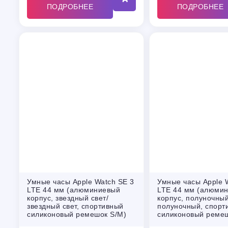
ПОДРОБНЕЕ
ПОДРОБНЕЕ
Умные часы Apple Watch SE 3
Умные часы Apple 
LTE 44 мм (алюминиевый
LTE 44 мм (алюми
корпус, звездный свет/
корпус, полуночный
звездный свет, спортивный
полуночный, спорт
силиконовый ремешок S/M)
силиконовый ремеш