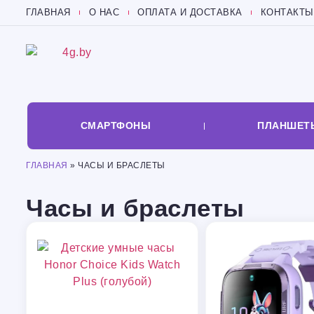
ГЛАВНАЯ
О НАС
ОПЛАТА И ДОСТАВКА
КОНТАКТЫ
СМАРТФОНЫ
ПЛАНШЕТ
ГЛАВНАЯ
»
ЧАСЫ И БРАСЛЕТЫ
Часы и браслеты