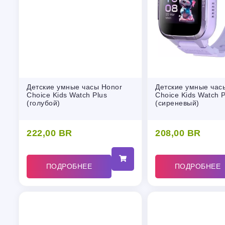
Детские умные часы Honor
Детские умные час
Choice Kids Watch Plus
Choice Kids Watch P
(голубой)
(сиреневый)
222,00
BR
208,00
BR
ПОДРОБНЕЕ
ПОДРОБНЕЕ