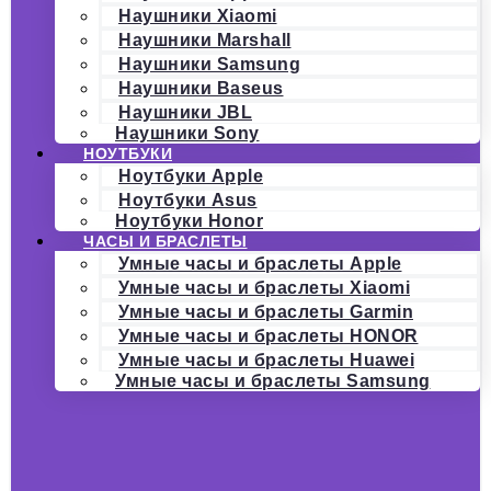
Наушники Xiaomi
Наушники Marshall
Наушники Samsung
Наушники Baseus
Наушники JBL
Наушники Sony
НОУТБУКИ
Ноутбуки Apple
Ноутбуки Asus
Ноутбуки Honor
ЧАСЫ И БРАСЛЕТЫ
Умные часы и браслеты Apple
Умные часы и браслеты Xiaomi
Умные часы и браслеты Garmin
Умные часы и браслеты HONOR
Умные часы и браслеты Huawei
Умные часы и браслеты Samsung