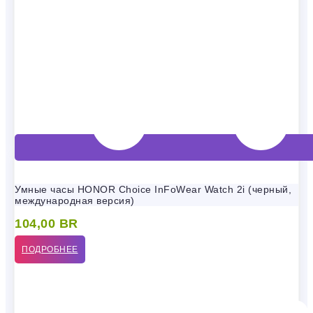
Умные часы HONOR Choice InFoWear Watch 2i (черный,
международная версия)
104,00
BR
ПОДРОБНЕЕ