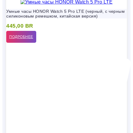
Умные часы HONOR Watch 5 Pro LTE (черный, с черным
силиконовым ремешком, китайская версия)
445,00
BR
ПОДРОБНЕЕ