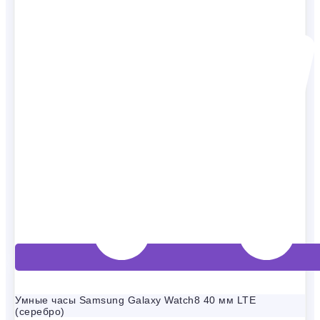
Умные часы Samsung Galaxy Watch8 40 мм LTE
(серебро)