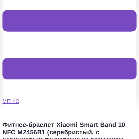
МЕНЮ
Фитнес-браслет Xiaomi Smart Band 10
NFC M2456B1 (серебристый, с