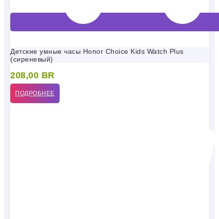
Детские умные часы Honor Choice Kids Watch Plus
(сиреневый)
208,00
BR
ПОДРОБНЕЕ