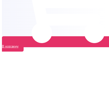
В корзину