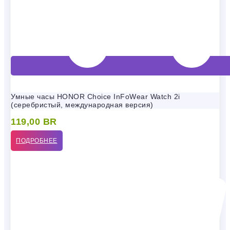
Умные часы HONOR Choice InFoWear Watch 2i
(серебристый, международная версия)
119,00
BR
ПОДРОБНЕЕ