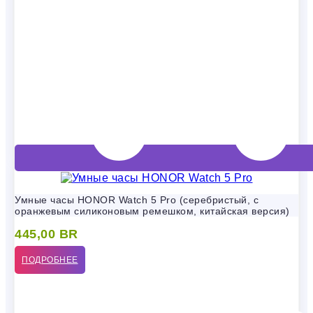
Умные часы HONOR Watch 5 Pro (серебристый, с
оранжевым силиконовым ремешком, китайская версия)
445,00
BR
ПОДРОБНЕЕ