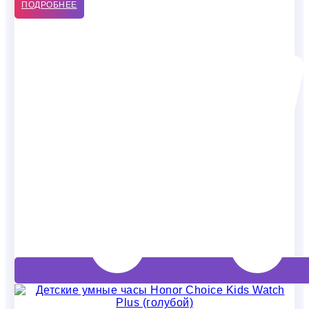
ПОДРОБНЕЕ