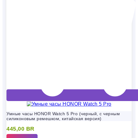
Умные часы HONOR Watch 5 Pro (черный, с черным
силиконовым ремешком, китайская версия)
445,00
BR