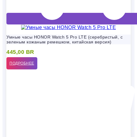
Умные часы HONOR Watch 5 Pro LTE (серебристый, с
зеленым кожаным ремешком, китайская версия)
445,00
BR
ПОДРОБНЕЕ