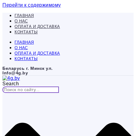
Перейти к содержимому
ГЛАВНАЯ
О НАС
ОПЛАТА И ДОСТАВКА
КОНТАКТЫ
ГЛАВНАЯ
О НАС
ОПЛАТА И ДОСТАВКА
КОНТАКТЫ
Беларусь г. Минск ул.
Info@4g.by
Search