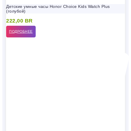
Детские умные часы Honor Choice Kids Watch Plus
(голубой)
222,00
BR
ПОДРОБНЕЕ