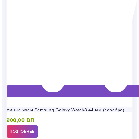
Умные часы Samsung Galaxy Watch8 44 мм (серебро)
900,00
BR
ПОДРОБНЕЕ