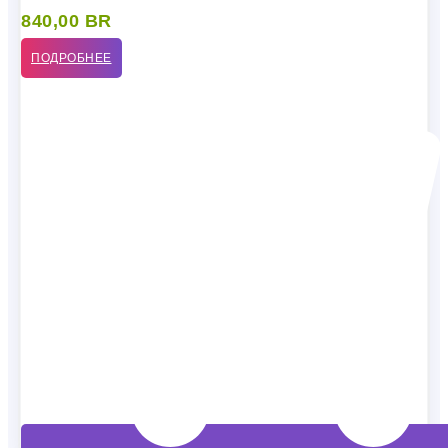
840,00
BR
ПОДРОБНЕЕ