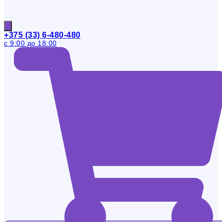
+375 (33) 6-480-480
с 9:00 до 18:00