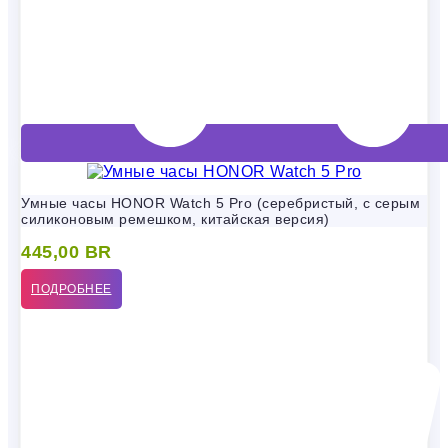
Умные часы HONOR Watch 5 Pro (серебристый, с серым
силиконовым ремешком, китайская версия)
445,00
BR
ПОДРОБНЕЕ