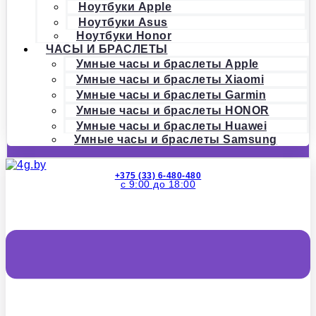
Ноутбуки Apple
Ноутбуки Asus
Ноутбуки Honor
ЧАСЫ И БРАСЛЕТЫ
Умные часы и браслеты Apple
Умные часы и браслеты Xiaomi
Умные часы и браслеты Garmin
Умные часы и браслеты HONOR
Умные часы и браслеты Huawei
Умные часы и браслеты Samsung
+375 (33) 6-480-480
с 9:00 до 18:00