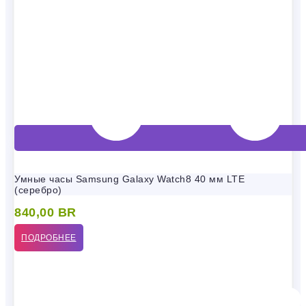
Умные часы Samsung Galaxy Watch8 40 мм LTE
(серебро)
840,00
BR
ПОДРОБНЕЕ