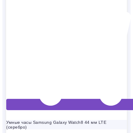
Умные часы Samsung Galaxy Watch8 44 мм LTE
(серебро)