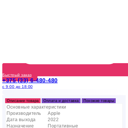
Быстрый заказ
+375 (33) 6-480-480
с 9:00 до 18:00
Описание товара
Оплата и доставка
Похожие товары
Основные характеристики
Производитель
Apple
Дата выхода
2022
Назначение
Портативные