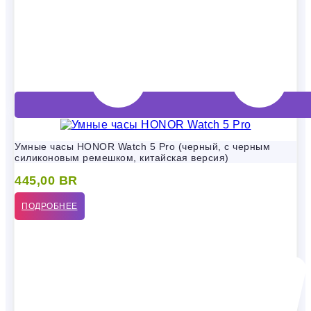
Умные часы HONOR Watch 5 Pro (черный, с черным
силиконовым ремешком, китайская версия)
445,00
BR
ПОДРОБНЕЕ