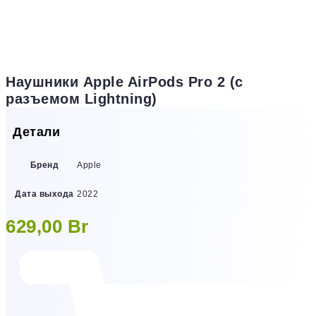
Наушники Apple AirPods Pro 2 (с
разъемом Lightning)
Детали
Бренд
Apple
Дата выхода
2022
629,00
Br