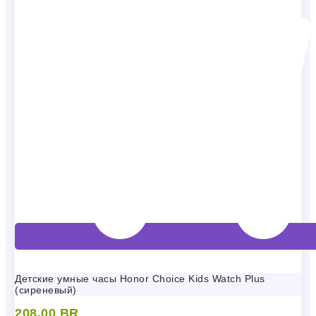
Детские умные часы Honor Choice Kids Watch Plus
(сиреневый)
208,00
BR