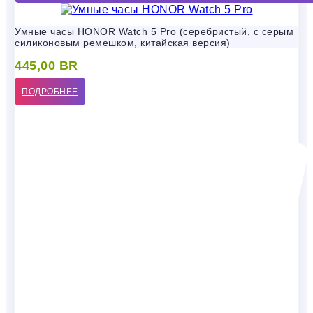
Умные часы HONOR Watch 5 Pro (серебристый, с серым
силиконовым ремешком, китайская версия)
445,00
BR
ПОДРОБНЕЕ