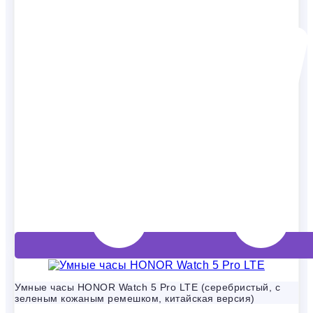
Умные часы HONOR Watch 5 Pro LTE (серебристый, с
зеленым кожаным ремешком, китайская версия)