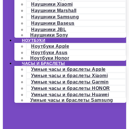
Наушники Xiaomi
Наушники Marshall
Наушники Samsung
Наушники Baseus
Наушники JBL
Наушники Sony
НОУТБУКИ
Ноутбуки Apple
Ноутбуки Asus
Ноутбуки Honor
ЧАСЫ И БРАСЛЕТЫ
Умные часы и браслеты Apple
Умные часы и браслеты Xiaomi
Умные часы и браслеты Garmin
Умные часы и браслеты HONOR
Умные часы и браслеты Huawei
Умные часы и браслеты Samsung