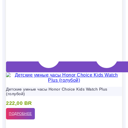
Детские умные часы Honor Choice Kids Watch Plus
(голубой)
222,00
BR
ПОДРОБНЕЕ