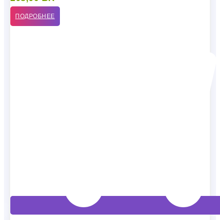
ПОДРОБНЕЕ