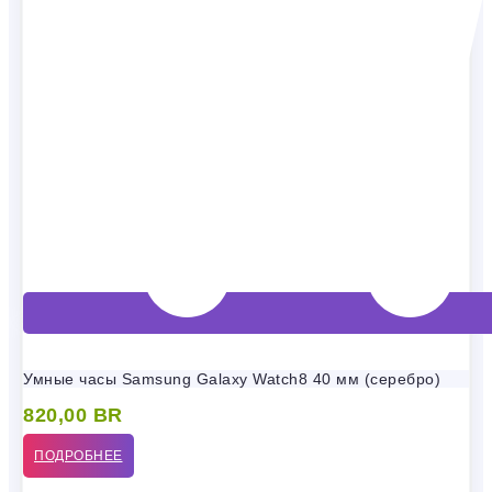
Умные часы Samsung Galaxy Watch8 40 мм (серебро)
820,00
BR
ПОДРОБНЕЕ