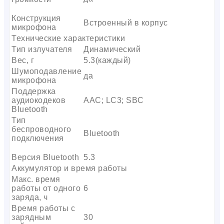
Конструкция
Встроенный в корпус
микрофона
Технические характеристики
Тип излучателя
Динамический
Вес, г
5.3(каждый)
Шумоподавление
да
микрофона
Поддержка
аудиокодеков
AAC; LC3; SBC
Bluetooth
Тип
беспроводного
Bluetooth
подключения
Версия Bluetooth
5.3
Аккумулятор и время работы
Макс. время
работы от одного
6
заряда, ч
Время работы с
зарядным
30