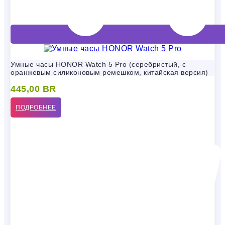
Умные часы HONOR Watch 5 Pro (серебристый, с
оранжевым силиконовым ремешком, китайская версия)
445,00
BR
ПОДРОБНЕЕ