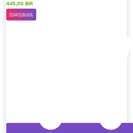
445,00
BR
ПОДРОБНЕЕ