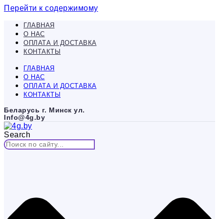
Перейти к содержимому
ГЛАВНАЯ
О НАС
ОПЛАТА И ДОСТАВКА
КОНТАКТЫ
ГЛАВНАЯ
О НАС
ОПЛАТА И ДОСТАВКА
КОНТАКТЫ
Беларусь г. Минск ул.
Info@4g.by
Search