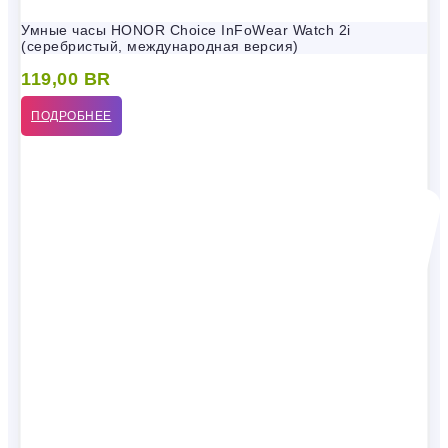
Умные часы HONOR Choice InFoWear Watch 2i
(серебристый, международная версия)
119,00
BR
ПОДРОБНЕЕ