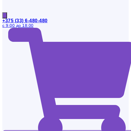
+375 (33) 6-480-480
с 9:00 до 18:00