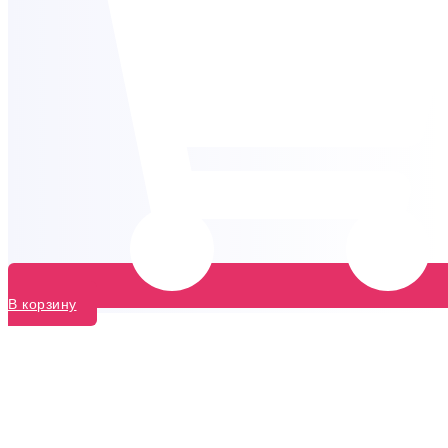
В корзину