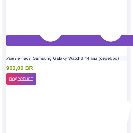
Умные часы Samsung Galaxy Watch8 44 мм (серебро)
900,00
BR
ПОДРОБНЕЕ