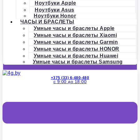
Ноутбуки Apple
Ноутбуки Asus
Ноутбуки Honor
ЧАСЫ И БРАСЛЕТЫ
Умные часы и браслеты Apple
Умные часы и браслеты Xiaomi
Умные часы и браслеты Garmin
Умные часы и браслеты HONOR
Умные часы и браслеты Huawei
Умные часы и браслеты Samsung
+375 (33) 6-480-480
с 9:00 до 18:00