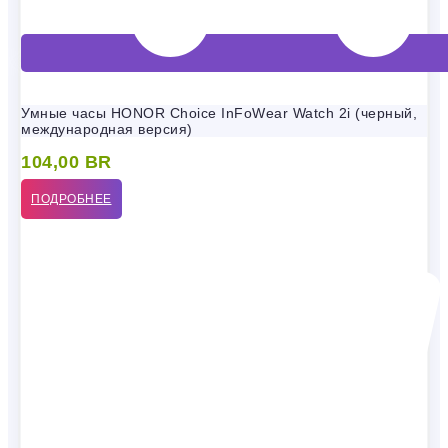
Умные часы HONOR Choice InFoWear Watch 2i (черный,
международная версия)
104,00
BR
ПОДРОБНЕЕ