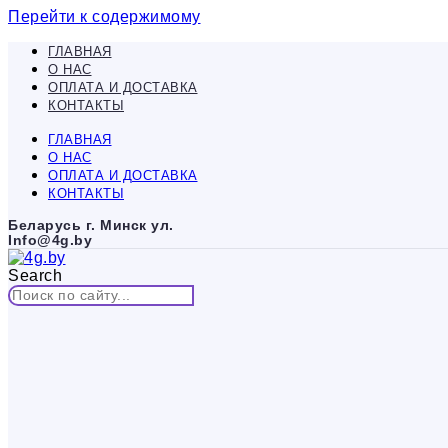
Перейти к содержимому
ГЛАВНАЯ
О НАС
ОПЛАТА И ДОСТАВКА
КОНТАКТЫ
ГЛАВНАЯ
О НАС
ОПЛАТА И ДОСТАВКА
КОНТАКТЫ
Беларусь г. Минск ул.
Info@4g.by
Search