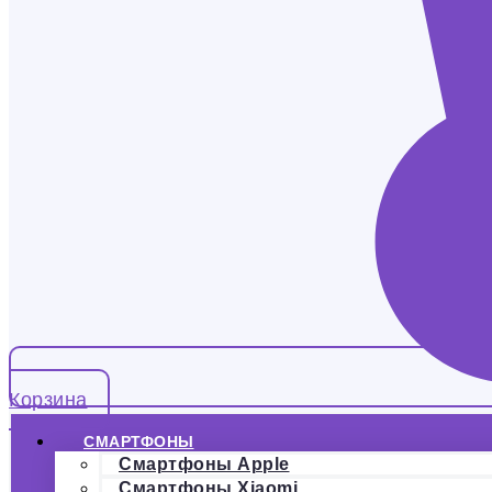
Корзина
СМАРТФОНЫ
Смартфоны Apple
Смартфоны Xiaomi