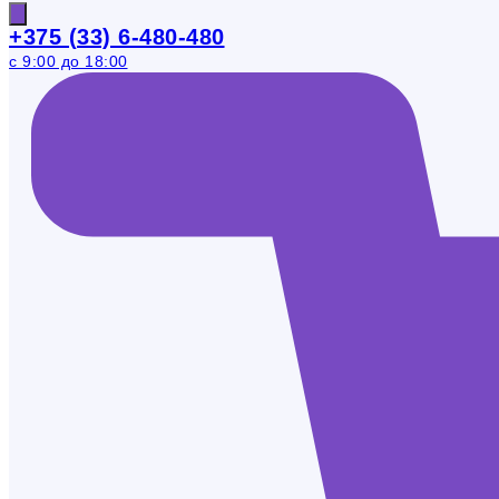
+375 (33) 6-480-480
с 9:00 до 18:00