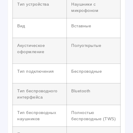
Тип устройства
Наушники с
микрофоном
Вид
Вставные
Акустическое
Полуоткрытые
оформление
Тип подключения
Беспроводные
Тип беспроводного
Bluetooth
интерфейса
Тип беспроводных
Полностью
наушников
беспроводные (TWS)