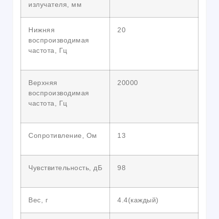
излучателя, мм
Нижняя
20
воспроизводимая
частота, Гц
Верхняя
20000
воспроизводимая
частота, Гц
Сопротивление, Ом
13
Чувствительность, дБ
98
Вес, г
4.4(каждый)