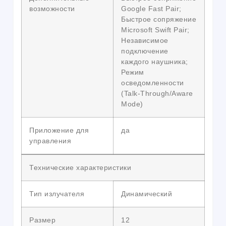
возможности
Google Fast Pair;
Быстрое сопряжение
Microsoft Swift Pair;
Независимое
подключение
каждого наушника;
Режим
осведомленности
(Talk-Through/Aware
Mode)
Приложение для
да
управления
Технические характеристики
Тип излучателя
Динамический
Размер
12