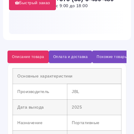
Быстрый заказ
с 9:00 до 18:00
Описание товара
Оплата и доставка
Похожие товары
Основные характеристики
Производитель
JBL
Дата выхода
2025
Назначение
Портативные