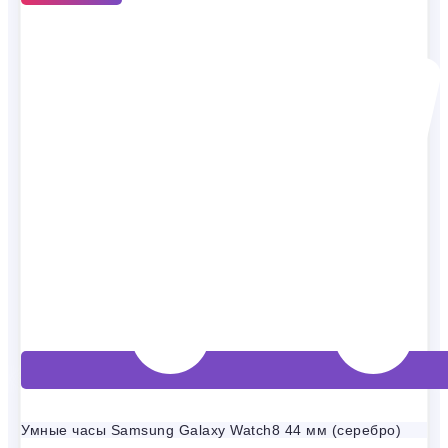
Умные часы Samsung Galaxy Watch8 44 мм (серебро)