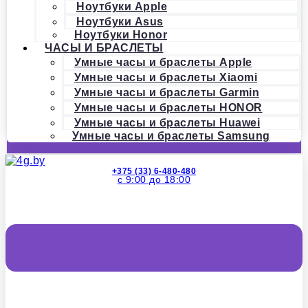
Ноутбуки Apple
Ноутбуки Asus
Ноутбуки Honor
ЧАСЫ И БРАСЛЕТЫ
Умные часы и браслеты Apple
Умные часы и браслеты Xiaomi
Умные часы и браслеты Garmin
Умные часы и браслеты HONOR
Умные часы и браслеты Huawei
Умные часы и браслеты Samsung
+375 (33) 6-480-480
с 9:00 до 18:00