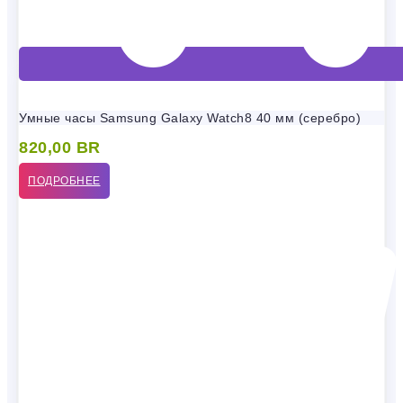
Умные часы Samsung Galaxy Watch8 40 мм (серебро)
820,00
BR
ПОДРОБНЕЕ