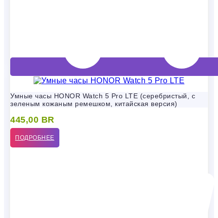
Умные часы HONOR Watch 5 Pro LTE (серебристый, с
зеленым кожаным ремешком, китайская версия)
445,00
BR
ПОДРОБНЕЕ