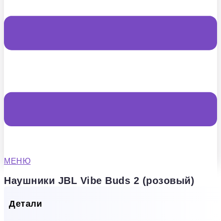
МЕНЮ
Наушники JBL Vibe Buds 2 (розовый)
Детали