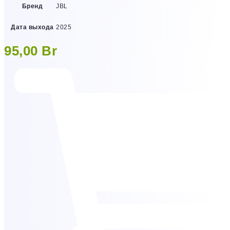
Бренд
JBL
Дата выхода
2025
95,00
Br