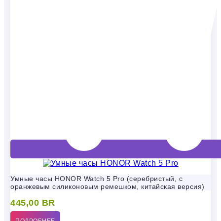
Умные часы HONOR Watch 5 Pro (серебристый, с
оранжевым силиконовым ремешком, китайская версия)
445,00
BR