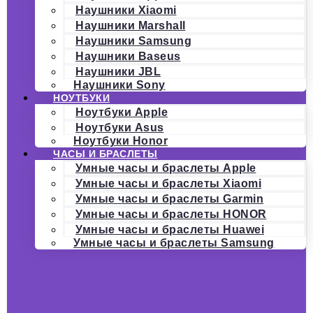
Наушники Xiaomi
Наушники Marshall
Наушники Samsung
Наушники Baseus
Наушники JBL
Наушники Sony
НОУТБУКИ
Ноутбуки Apple
Ноутбуки Asus
Ноутбуки Honor
ЧАСЫ И БРАСЛЕТЫ
Умные часы и браслеты Apple
Умные часы и браслеты Xiaomi
Умные часы и браслеты Garmin
Умные часы и браслеты HONOR
Умные часы и браслеты Huawei
Умные часы и браслеты Samsung