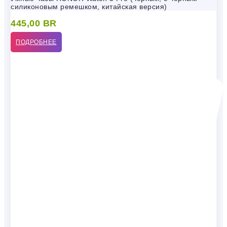
силиконовым ремешком, китайская версия)
445,00
BR
ПОДРОБНЕЕ