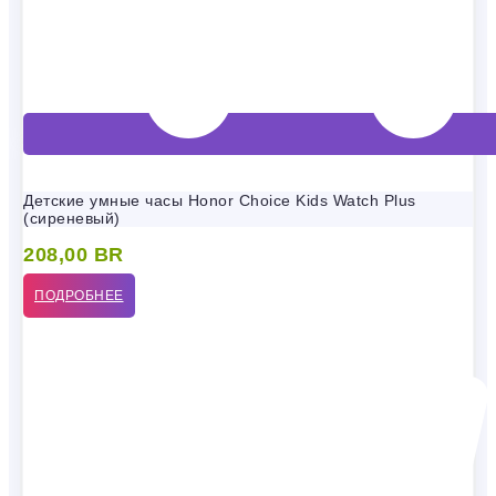
Детские умные часы Honor Choice Kids Watch Plus
(сиреневый)
208,00
BR
ПОДРОБНЕЕ