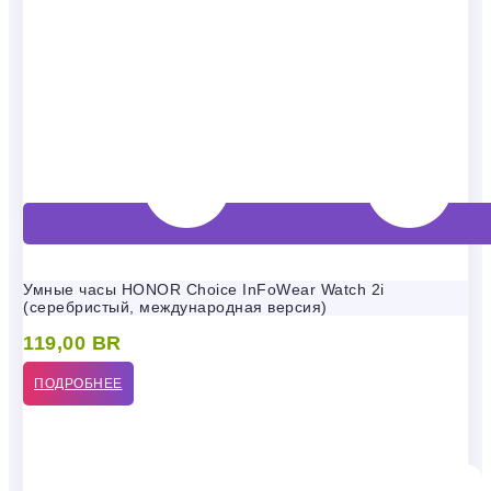
Умные часы HONOR Choice InFoWear Watch 2i
(серебристый, международная версия)
119,00
BR
ПОДРОБНЕЕ