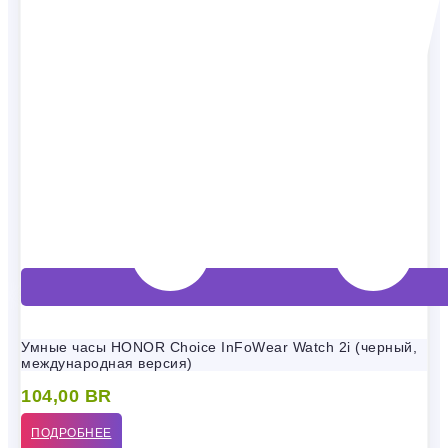
Умные часы HONOR Choice InFoWear Watch 2i (черный,
международная версия)
104,00
BR
ПОДРОБНЕЕ