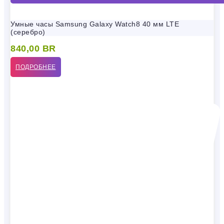
Умные часы Samsung Galaxy Watch8 40 мм LTE
(серебро)
840,00
BR
ПОДРОБНЕЕ