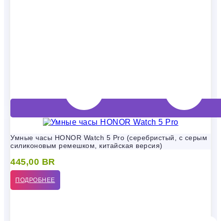
Умные часы HONOR Watch 5 Pro (серебристый, с серым
силиконовым ремешком, китайская версия)
445,00
BR
ПОДРОБНЕЕ