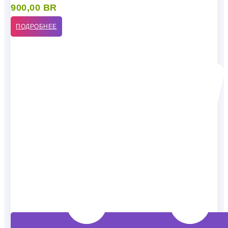
900,00
BR
ПОДРОБНЕЕ