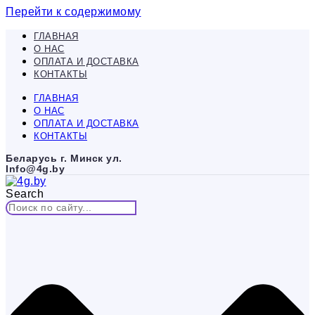
Перейти к содержимому
ГЛАВНАЯ
О НАС
ОПЛАТА И ДОСТАВКА
КОНТАКТЫ
ГЛАВНАЯ
О НАС
ОПЛАТА И ДОСТАВКА
КОНТАКТЫ
Беларусь г. Минск ул.
Info@4g.by
Search