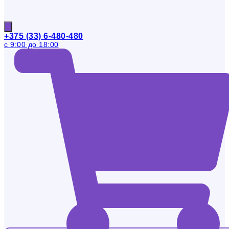
+375 (33) 6-480-480
с 9:00 до 18:00