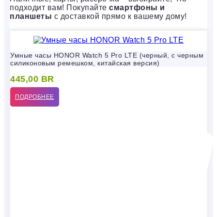
подходит вам! Покупайте
смартфоны и
планшеты
с доставкой прямо к вашему дому!
Умные часы HONOR Watch 5 Pro LTE (черный, с черным
силиконовым ремешком, китайская версия)
445,00
BR
ПОДРОБНЕЕ