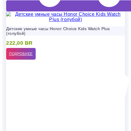
Детские умные часы Honor Choice Kids Watch Plus
(голубой)
222,00
BR
ПОДРОБНЕЕ