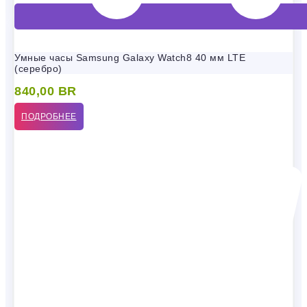
Умные часы Samsung Galaxy Watch8 40 мм LTE
(серебро)
840,00
BR
ПОДРОБНЕЕ