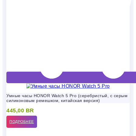
Умные часы HONOR Watch 5 Pro (серебристый, с серым
силиконовым ремешком, китайская версия)
445,00
BR
ПОДРОБНЕЕ