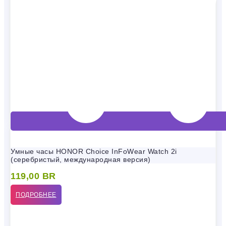
Умные часы HONOR Choice InFoWear Watch 2i
(серебристый, международная версия)
119,00
BR
ПОДРОБНЕЕ