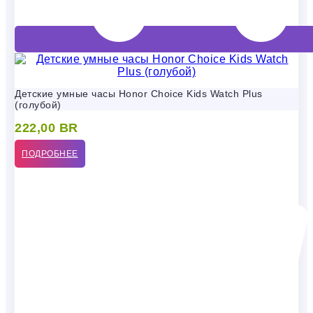
Детские умные часы Honor Choice Kids Watch Plus
(голубой)
222,00
BR
ПОДРОБНЕЕ