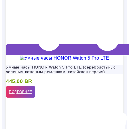
Умные часы HONOR Watch 5 Pro LTE (серебристый, с
зеленым кожаным ремешком, китайская версия)
445,00
BR
ПОДРОБНЕЕ