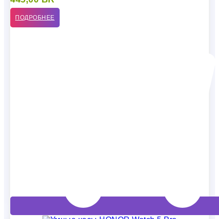
ПОДРОБНЕЕ