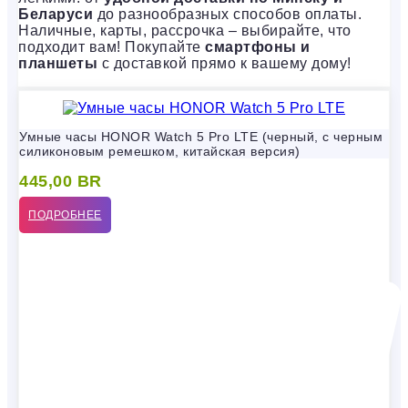
Беларуси
до разнообразных способов оплаты.
Наличные, карты, рассрочка – выбирайте, что
подходит вам! Покупайте
смартфоны и
планшеты
с доставкой прямо к вашему дому!
Умные часы HONOR Watch 5 Pro LTE (черный, с черным
силиконовым ремешком, китайская версия)
445,00
BR
ПОДРОБНЕЕ