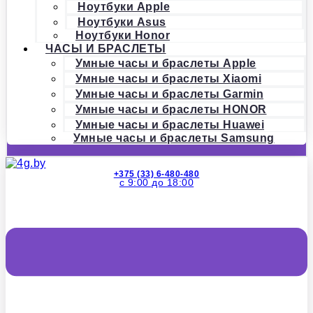
Ноутбуки Apple
Ноутбуки Asus
Ноутбуки Honor
ЧАСЫ И БРАСЛЕТЫ
Умные часы и браслеты Apple
Умные часы и браслеты Xiaomi
Умные часы и браслеты Garmin
Умные часы и браслеты HONOR
Умные часы и браслеты Huawei
Умные часы и браслеты Samsung
+375 (33) 6-480-480
с 9:00 до 18:00