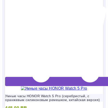
Умные часы HONOR Watch 5 Pro (серебристый, с
оранжевым силиконовым ремешком, китайская версия)
445,00
BR