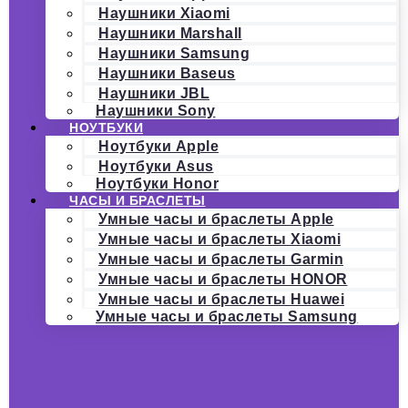
Наушники Xiaomi
Наушники Marshall
Наушники Samsung
Наушники Baseus
Наушники JBL
Наушники Sony
НОУТБУКИ
Ноутбуки Apple
Ноутбуки Asus
Ноутбуки Honor
ЧАСЫ И БРАСЛЕТЫ
Умные часы и браслеты Apple
Умные часы и браслеты Xiaomi
Умные часы и браслеты Garmin
Умные часы и браслеты HONOR
Умные часы и браслеты Huawei
Умные часы и браслеты Samsung