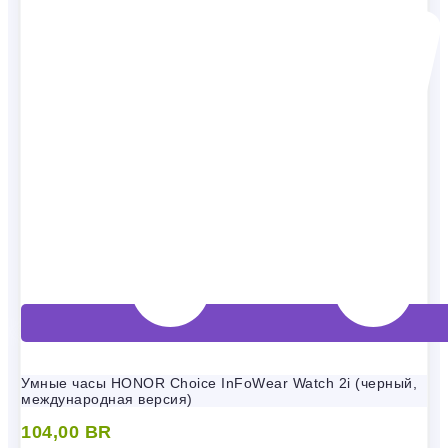
Умные часы HONOR Choice InFoWear Watch 2i (черный,
международная версия)
104,00
BR