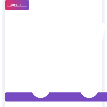
ПОДРОБНЕЕ