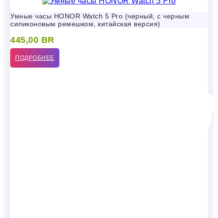
Умные часы HONOR Watch 5 Pro (черный, с черным
силиконовым ремешком, китайская версия)
445,00
BR
ПОДРОБНЕЕ