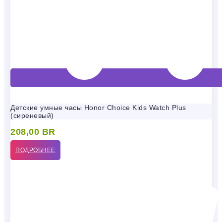
Детские умные часы Honor Choice Kids Watch Plus
(сиреневый)
208,00
BR
ПОДРОБНЕЕ