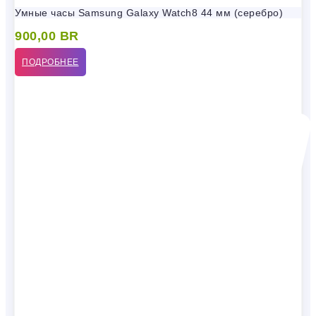
Умные часы Samsung Galaxy Watch8 44 мм (серебро)
900,00
BR
ПОДРОБНЕЕ