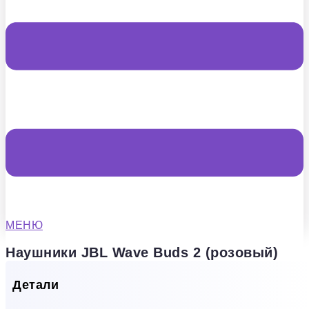
МЕНЮ
Наушники JBL Wave Buds 2 (розовый)
Детали