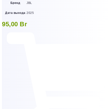
Бренд
JBL
Дата выхода
2025
95,00
Br