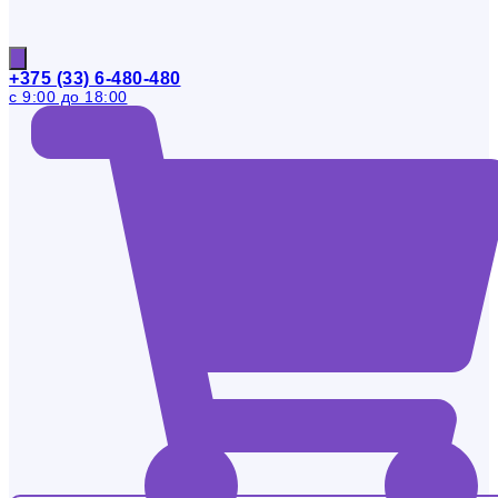
+375 (33) 6-480-480
с 9:00 до 18:00