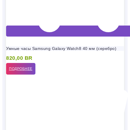
Умные часы Samsung Galaxy Watch8 40 мм (серебро)
820,00
BR
ПОДРОБНЕЕ