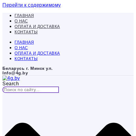
Перейти к содержимому
ГЛАВНАЯ
О НАС
ОПЛАТА И ДОСТАВКА
КОНТАКТЫ
ГЛАВНАЯ
О НАС
ОПЛАТА И ДОСТАВКА
КОНТАКТЫ
Беларусь г. Минск ул.
Info@4g.by
Search