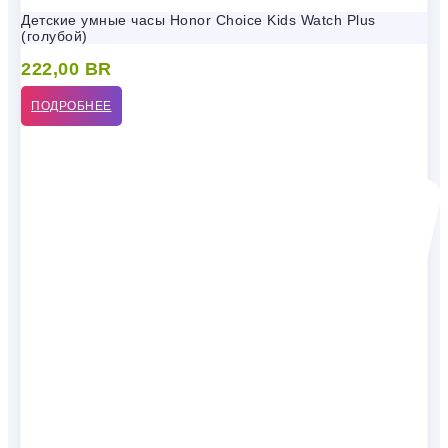
Детские умные часы Honor Choice Kids Watch Plus
(голубой)
222,00
BR
ПОДРОБНЕЕ