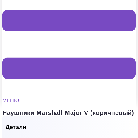
МЕНЮ
Наушники Marshall Major V (коричневый)
Детали