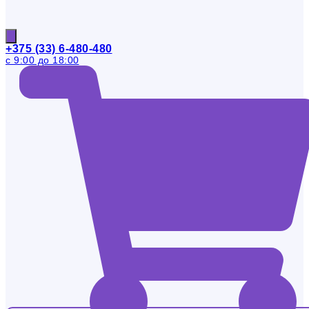
+375 (33) 6-480-480
с 9:00 до 18:00