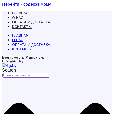
Перейти к содержимому
ГЛАВНАЯ
О НАС
ОПЛАТА И ДОСТАВКА
КОНТАКТЫ
ГЛАВНАЯ
О НАС
ОПЛАТА И ДОСТАВКА
КОНТАКТЫ
Беларусь г. Минск ул.
Info@4g.by
Search