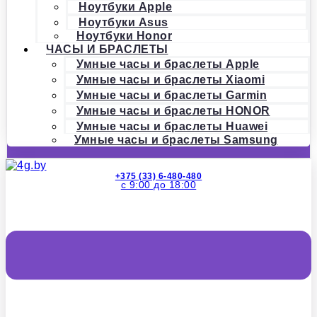
Ноутбуки Apple
Ноутбуки Asus
Ноутбуки Honor
ЧАСЫ И БРАСЛЕТЫ
Умные часы и браслеты Apple
Умные часы и браслеты Xiaomi
Умные часы и браслеты Garmin
Умные часы и браслеты HONOR
Умные часы и браслеты Huawei
Умные часы и браслеты Samsung
+375 (33) 6-480-480
с 9:00 до 18:00