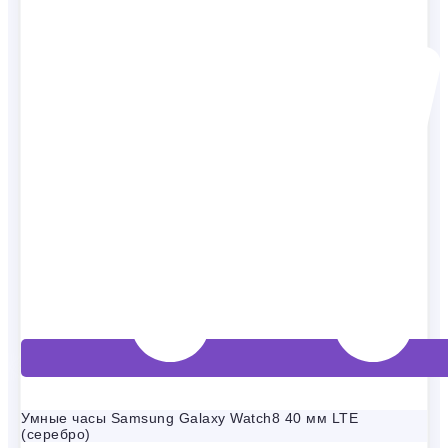
Умные часы Samsung Galaxy Watch8 40 мм LTE
(серебро)