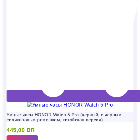
Умные часы HONOR Watch 5 Pro (черный, с черным
силиконовым ремешком, китайская версия)
445,00
BR