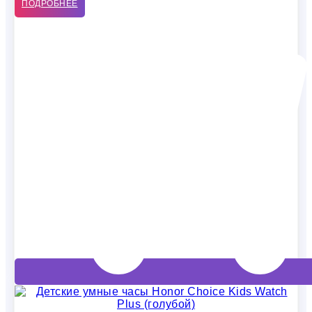
ПОДРОБНЕЕ