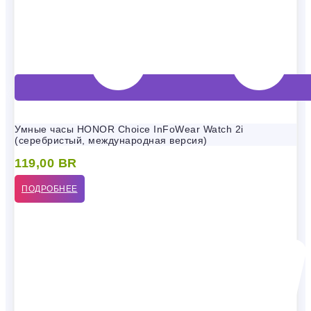
Умные часы HONOR Choice InFoWear Watch 2i
(серебристый, международная версия)
119,00
BR
ПОДРОБНЕЕ