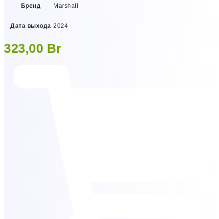
Бренд
Marshall
Дата выхода
2024
323,00
Br