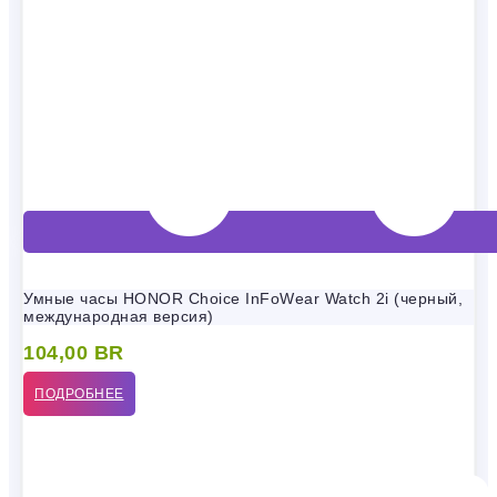
Умные часы HONOR Choice InFoWear Watch 2i (черный,
международная версия)
104,00
BR
ПОДРОБНЕЕ