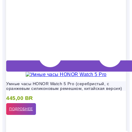
Умные часы HONOR Watch 5 Pro (серебристый, с
оранжевым силиконовым ремешком, китайская версия)
445,00
BR
ПОДРОБНЕЕ