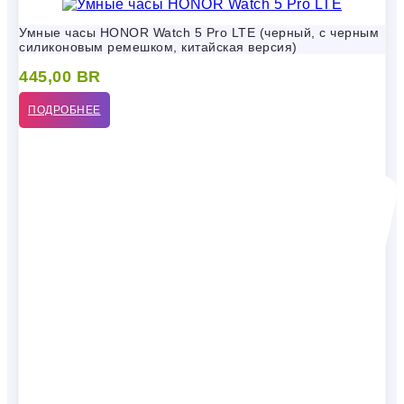
Умные часы HONOR Watch 5 Pro LTE (черный, с черным
силиконовым ремешком, китайская версия)
445,00
BR
ПОДРОБНЕЕ