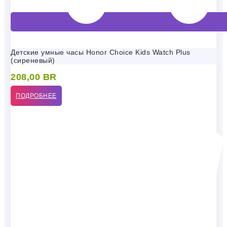
Детские умные часы Honor Choice Kids Watch Plus
(сиреневый)
208,00
BR
ПОДРОБНЕЕ