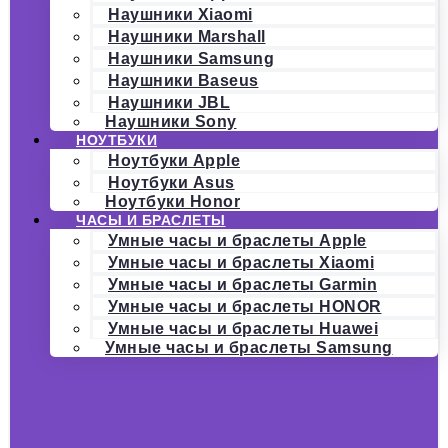
Наушники Xiaomi
Наушники Marshall
Наушники Samsung
Наушники Baseus
Наушники JBL
Наушники Sony
НОУТБУКИ
Ноутбуки Apple
Ноутбуки Asus
Ноутбуки Honor
ЧАСЫ И БРАСЛЕТЫ
Умные часы и браслеты Apple
Умные часы и браслеты Xiaomi
Умные часы и браслеты Garmin
Умные часы и браслеты HONOR
Умные часы и браслеты Huawei
Умные часы и браслеты Samsung