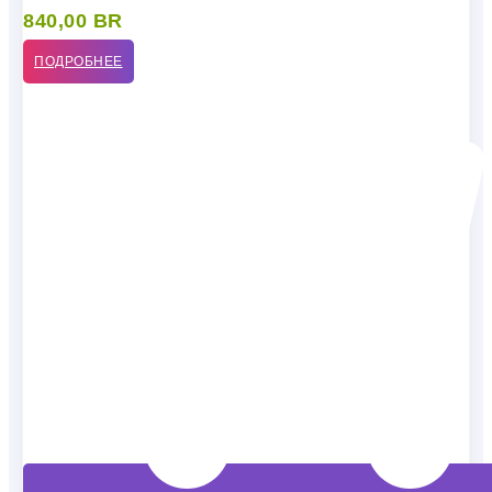
840,00
BR
ПОДРОБНЕЕ