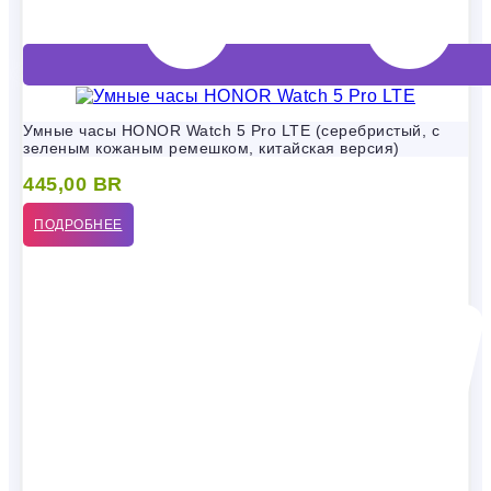
Умные часы HONOR Watch 5 Pro LTE (серебристый, с
зеленым кожаным ремешком, китайская версия)
445,00
BR
ПОДРОБНЕЕ