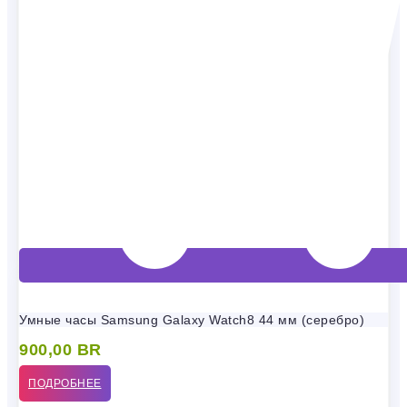
Умные часы Samsung Galaxy Watch8 44 мм (серебро)
900,00
BR
ПОДРОБНЕЕ