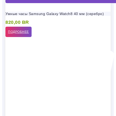
Умные часы Samsung Galaxy Watch8 40 мм (серебро)
820,00
BR
ПОДРОБНЕЕ