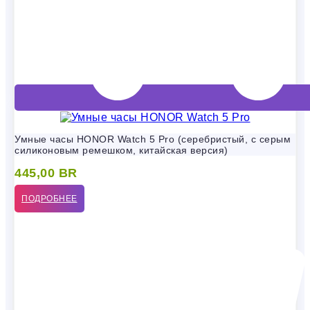
Умные часы HONOR Watch 5 Pro (серебристый, с серым
силиконовым ремешком, китайская версия)
445,00
BR
ПОДРОБНЕЕ