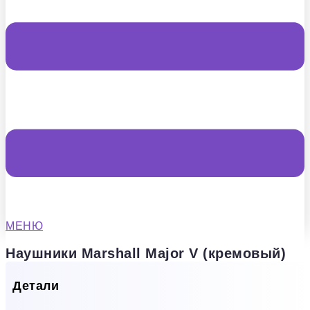
МЕНЮ
Наушники Marshall Major V (кремовый)
Детали