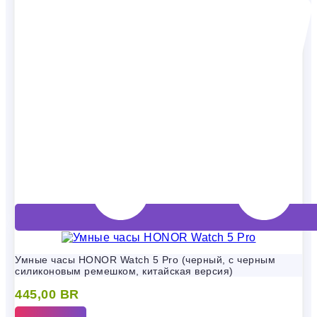
Умные часы HONOR Watch 5 Pro (черный, с черным
силиконовым ремешком, китайская версия)
445,00
BR