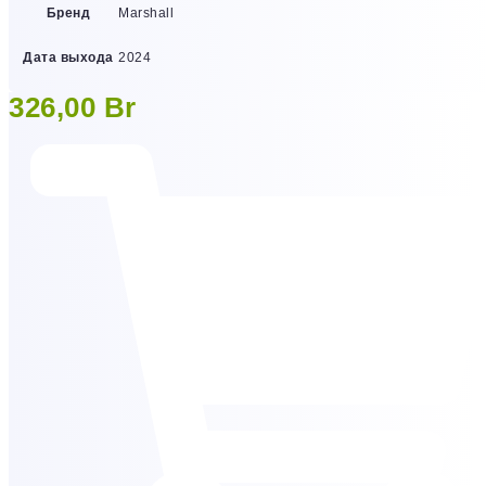
Бренд
Marshall
Дата выхода
2024
326,00
Br