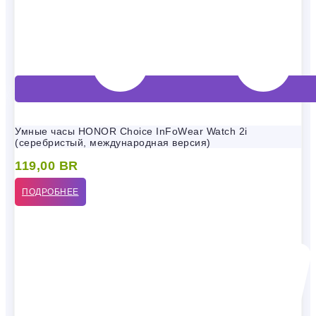
Умные часы HONOR Choice InFoWear Watch 2i
(серебристый, международная версия)
119,00
BR
ПОДРОБНЕЕ