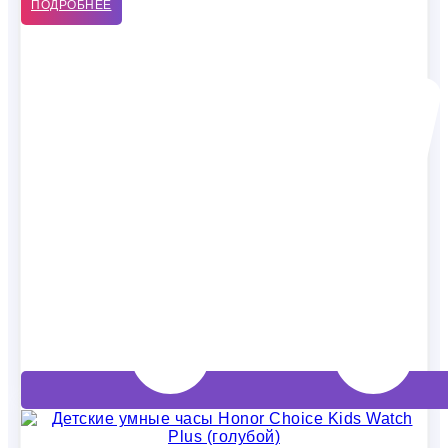
ПОДРОБНЕЕ