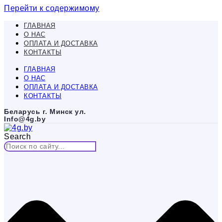
Перейти к содержимому
ГЛАВНАЯ
О НАС
ОПЛАТА И ДОСТАВКА
КОНТАКТЫ
ГЛАВНАЯ
О НАС
ОПЛАТА И ДОСТАВКА
КОНТАКТЫ
Беларусь г. Минск ул.
Info@4g.by
Search