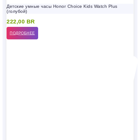
Детские умные часы Honor Choice Kids Watch Plus
(голубой)
222,00
BR
ПОДРОБНЕЕ