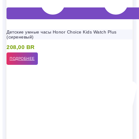
Детские умные часы Honor Choice Kids Watch Plus
(сиреневый)
208,00
BR
ПОДРОБНЕЕ