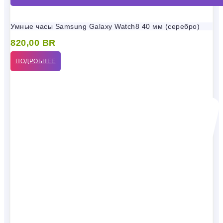
Умные часы Samsung Galaxy Watch8 40 мм (серебро)
820,00
BR
ПОДРОБНЕЕ