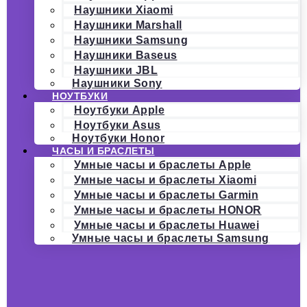
Наушники Xiaomi
Наушники Marshall
Наушники Samsung
Наушники Baseus
Наушники JBL
Наушники Sony
НОУТБУКИ
Ноутбуки Apple
Ноутбуки Asus
Ноутбуки Honor
ЧАСЫ И БРАСЛЕТЫ
Умные часы и браслеты Apple
Умные часы и браслеты Xiaomi
Умные часы и браслеты Garmin
Умные часы и браслеты HONOR
Умные часы и браслеты Huawei
Умные часы и браслеты Samsung