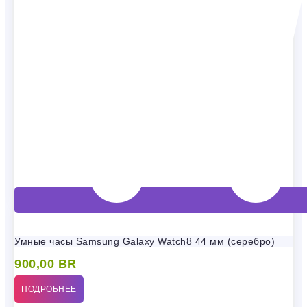
Умные часы Samsung Galaxy Watch8 44 мм (серебро)
900,00
BR
ПОДРОБНЕЕ