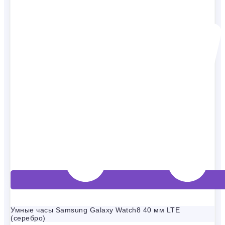
Умные часы Samsung Galaxy Watch8 40 мм LTE
(серебро)