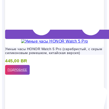
Умные часы HONOR Watch 5 Pro (серебристый, с серым
силиконовым ремешком, китайская версия)
445,00
BR
ПОДРОБНЕЕ