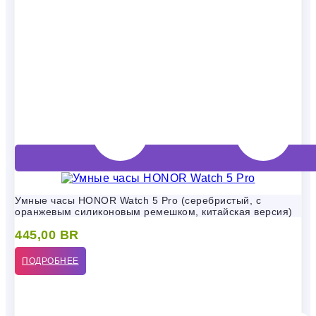
Умные часы HONOR Watch 5 Pro (серебристый, с
оранжевым силиконовым ремешком, китайская версия)
445,00
BR
ПОДРОБНЕЕ