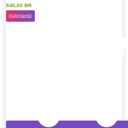
840,00
BR
ПОДРОБНЕЕ