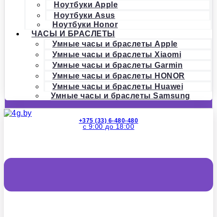
Ноутбуки Apple
Ноутбуки Asus
Ноутбуки Honor
ЧАСЫ И БРАСЛЕТЫ
Умные часы и браслеты Apple
Умные часы и браслеты Xiaomi
Умные часы и браслеты Garmin
Умные часы и браслеты HONOR
Умные часы и браслеты Huawei
Умные часы и браслеты Samsung
+375 (33) 6-480-480
с 9:00 до 18:00