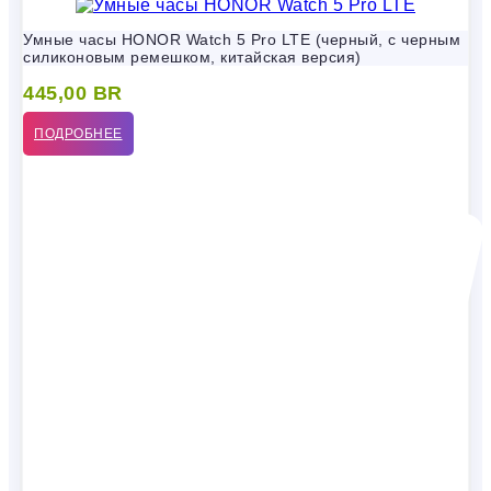
Умные часы HONOR Watch 5 Pro LTE (черный, с черным
силиконовым ремешком, китайская версия)
445,00
BR
ПОДРОБНЕЕ