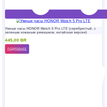
Умные часы HONOR Watch 5 Pro LTE (серебристый, с
зеленым кожаным ремешком, китайская версия)
445,00
BR
ПОДРОБНЕЕ