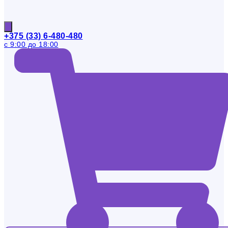
+375 (33) 6-480-480
с 9:00 до 18:00