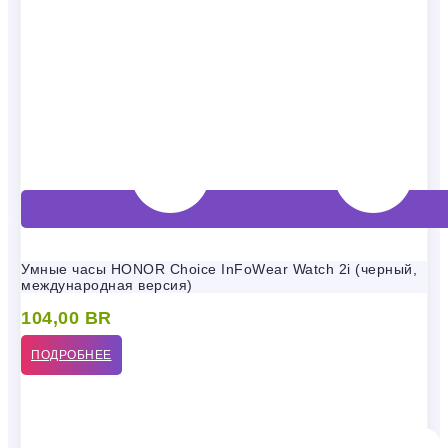
Умные часы HONOR Choice InFoWear Watch 2i (черный,
международная версия)
104,00
BR
ПОДРОБНЕЕ