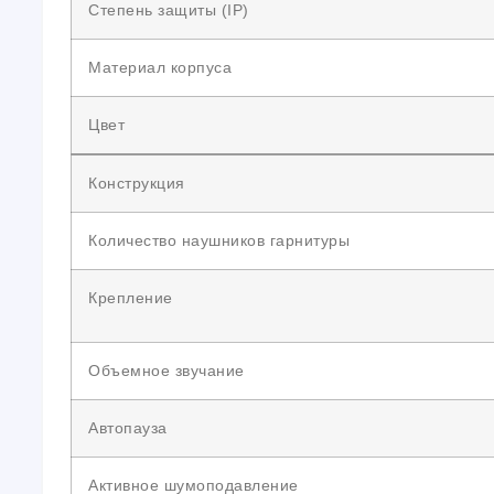
Степень защиты (IP)
Материал корпуса
Цвет
Конструкция
Количество наушников гарнитуры
Крепление
Объемное звучание
Автопауза
Активное шумоподавление