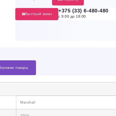
+375 (33) 6-480-480
Быстрый заказ
с 9:00 до 18:00
Похожие товары
Marshall
2024