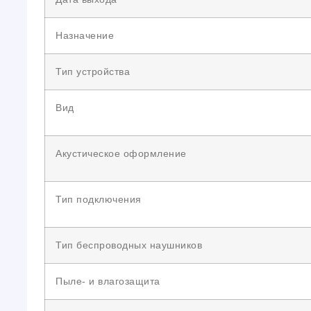
Назначение
Тип устройства
Вид
Акустическое оформление
Тип подключения
Тип беспроводных наушников
Пыле- и влагозащита