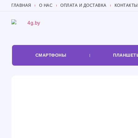
ГЛАВНАЯ
О НАС
ОПЛАТА И ДОСТАВКА
КОНТАКТЫ
СМАРТФОНЫ
ПЛАНШЕТ