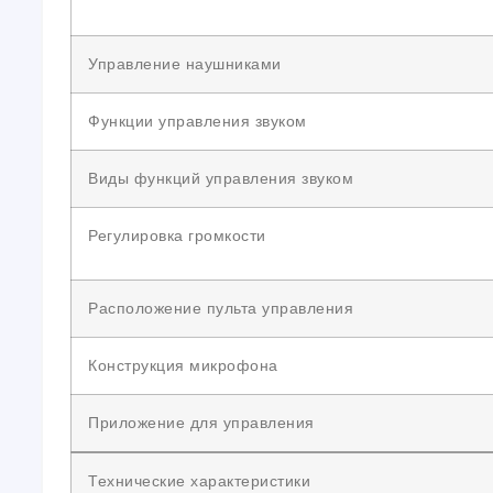
Управление наушниками
Функции управления звуком
Виды функций управления звуком
Регулировка громкости
Расположение пульта управления
Конструкция микрофона
Приложение для управления
Технические характеристики