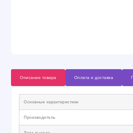
Описание товара
Оплата и доставка
Основные характеристики
Производитель
Дата выхода