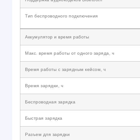
Тип беспроводного подключения
Аккумулятор и время работы
Макс. время работы от одного заряда, ч
Время работы с зарядным кейсом, ч
Время зарядки, ч
Беспроводная зарядка
Быстрая зарядка
Разъем для зарядки