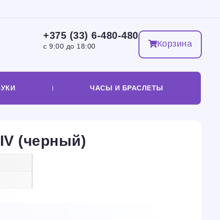
+375 (33) 6-480-480
Корзина
с 9:00 до 18:00
БУКИ
ЧАСЫ И БРАСЛЕТЫ
IV (черный)