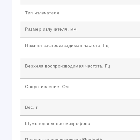
Тип излучателя
Размер излучателя, мм
Нижняя воспроизводимая частота, Гц
Верхняя воспроизводимая частота, Гц
Сопротивление, Ом
Вес, г
Шумоподавление микрофона
Поддержка аудиокодеков Bluetooth