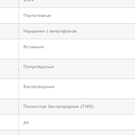
Портативные
Наушники с микрофоном
Вставные
Полуоткрытые
Беспроводные
Полностью беспроводные (TWS)
да