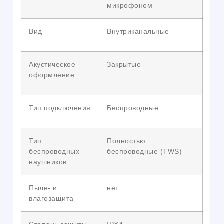
микрофоном
Вид
Внутриканальные
Акустическое
Закрытые
оформление
Тип подключения
Беспроводные
Тип
Полностью
беспроводных
беспроводные (TWS)
наушников
Пыле- и
нет
влагозащита