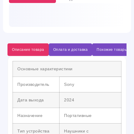
Описание товара
Оплата и доставка
Похожие товары
Основные характеристики
Производитель
Sony
Дата выхода
2024
Назначение
Портативные
Тип устройства
Наушники с