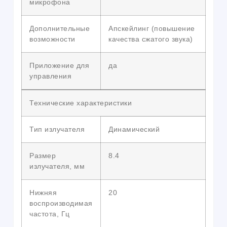
микрофона
Дополнительные
Апскейлинг (повышение
возможности
качества сжатого звука)
Приложение для
да
управления
Технические характеристики
Тип излучателя
Динамический
Размер
8.4
излучателя, мм
Нижняя
20
воспроизводимая
частота, Гц