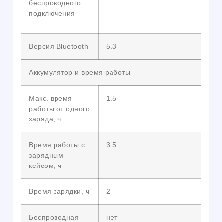
беспроводного
подключения
Версия Bluetooth
5.3
Аккумулятор и время работы
Макс. время
1.5
работы от одного
заряда, ч
Время работы с
3.5
зарядным
кейсом, ч
Время зарядки, ч
2
Беспроводная
нет