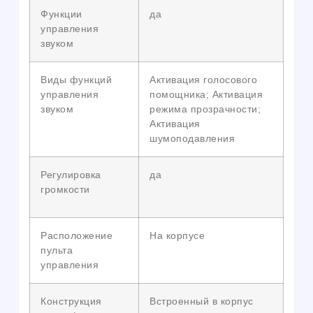
Функции
да
управления
звуком
Виды функций
Активация голосового
управления
помощника; Активация
звуком
режима прозрачности;
Активация
шумоподавления
Регулировка
да
громкости
Расположение
На корпусе
пульта
управления
Конструкция
Встроенный в корпус