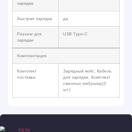
зарядка
Быстрая зарядка
да
Разъем для
USB Type-C
зарядки
Комплектация
Комплект
Зарядный кейс; Кабель
поставки
для зарядки; Комплект
сменных амбушюр(2
шт.)