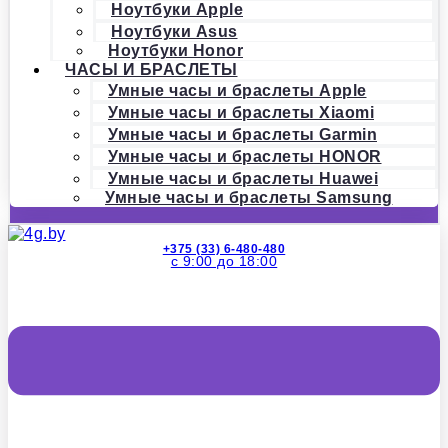
Ноутбуки Apple
Ноутбуки Asus
Ноутбуки Honor
ЧАСЫ И БРАСЛЕТЫ
Умные часы и браслеты Apple
Умные часы и браслеты Xiaomi
Умные часы и браслеты Garmin
Умные часы и браслеты HONOR
Умные часы и браслеты Huawei
Умные часы и браслеты Samsung
+375 (33) 6-480-480
с 9:00 до 18:00