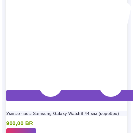
Умные часы Samsung Galaxy Watch8 44 мм (серебро)
900,00
BR