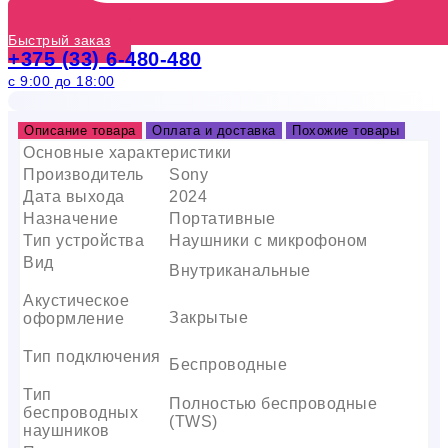
Быстрый заказ
+375 (33) 6-480-480
с 9:00 до 18:00
Описание товара
Оплата и доставка
Похожие товары
Основные характеристики
Производитель
Sony
Дата выхода
2024
Назначение
Портативные
Тип устройства
Наушники с микрофоном
Вид
Внутриканальные
Акустическое
Закрытые
оформление
Тип подключения
Беспроводные
Тип
Полностью беспроводные
беспроводных
(TWS)
наушников