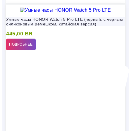
Умные часы HONOR Watch 5 Pro LTE (черный, с черным
силиконовым ремешком, китайская версия)
445,00
BR
ПОДРОБНЕЕ