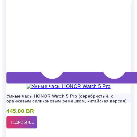
Умные часы HONOR Watch 5 Pro (серебристый, с
оранжевым силиконовым ремешком, китайская версия)
445,00
BR
ПОДРОБНЕЕ