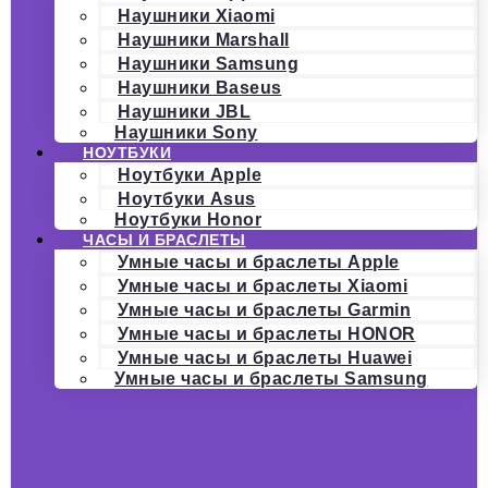
Наушники Xiaomi
Наушники Marshall
Наушники Samsung
Наушники Baseus
Наушники JBL
Наушники Sony
НОУТБУКИ
Ноутбуки Apple
Ноутбуки Asus
Ноутбуки Honor
ЧАСЫ И БРАСЛЕТЫ
Умные часы и браслеты Apple
Умные часы и браслеты Xiaomi
Умные часы и браслеты Garmin
Умные часы и браслеты HONOR
Умные часы и браслеты Huawei
Умные часы и браслеты Samsung