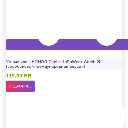
Умные часы HONOR Choice InFoWear Watch 2i
(серебристый, международная версия)
119,00
BR
ПОДРОБНЕЕ