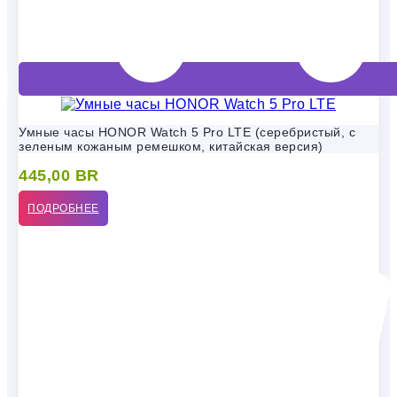
Умные часы HONOR Watch 5 Pro LTE (серебристый, с
зеленым кожаным ремешком, китайская версия)
445,00
BR
ПОДРОБНЕЕ