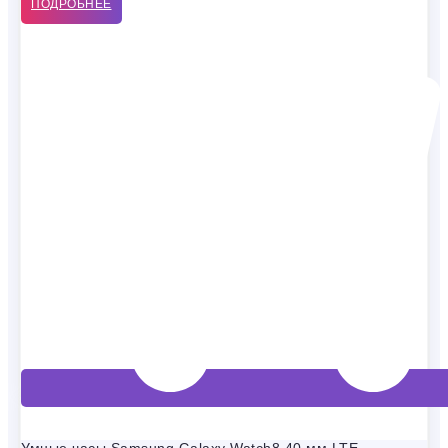
ПОДРОБНЕЕ