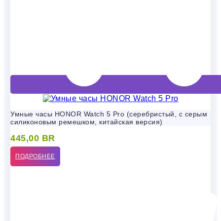
Умные часы HONOR Watch 5 Pro (серебристый, с серым
силиконовым ремешком, китайская версия)
445,00
BR
ПОДРОБНЕЕ