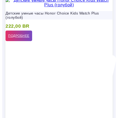
Детские умные часы Honor Choice Kids Watch Plus
(голубой)
222,00
BR
ПОДРОБНЕЕ