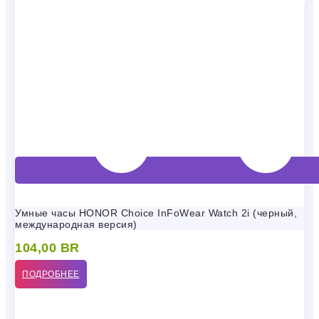
Умные часы HONOR Choice InFoWear Watch 2i (черный,
международная версия)
104,00
BR
ПОДРОБНЕЕ