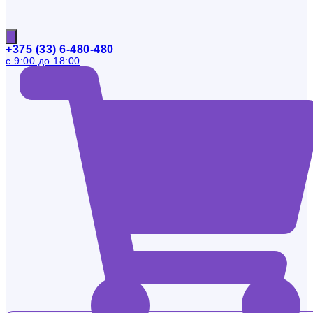
+375 (33) 6-480-480
с 9:00 до 18:00