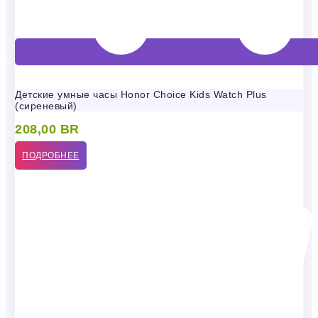
Детские умные часы Honor Choice Kids Watch Plus
(сиреневый)
208,00
BR
ПОДРОБНЕЕ