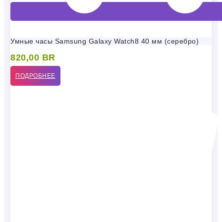
Умные часы Samsung Galaxy Watch8 40 мм (серебро)
820,00
BR
ПОДРОБНЕЕ