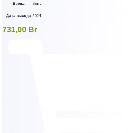
Бренд
Sony
Дата выхода
2024
731,00
Br