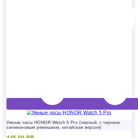
Умные часы HONOR Watch 5 Pro (черный, с черным
силиконовым ремешком, китайская версия)
445,00
BR