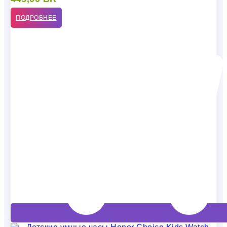
ПОДРОБНЕЕ