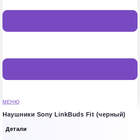
МЕНЮ
Наушники Sony LinkBuds Fit (черный)
Детали