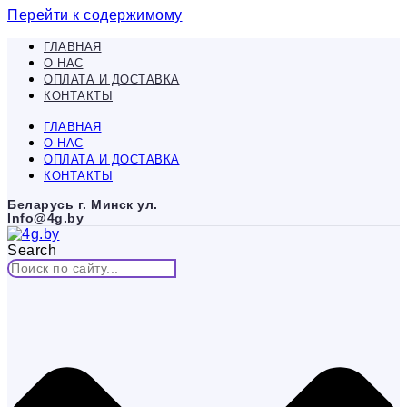
Перейти к содержимому
ГЛАВНАЯ
О НАС
ОПЛАТА И ДОСТАВКА
КОНТАКТЫ
ГЛАВНАЯ
О НАС
ОПЛАТА И ДОСТАВКА
КОНТАКТЫ
Беларусь г. Минск ул.
Info@4g.by
Search