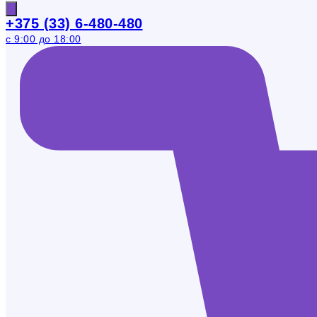
+375 (33) 6-480-480
с 9:00 до 18:00