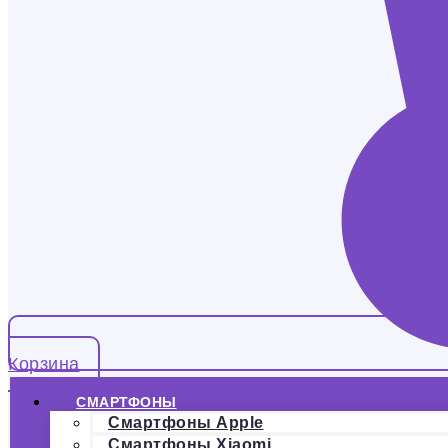
Корзина
СМАРТФОНЫ
Смартфоны Apple
Смартфоны Xiaomi