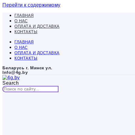
Перейти к содержимому
ГЛАВНАЯ
О НАС
ОПЛАТА И ДОСТАВКА
КОНТАКТЫ
ГЛАВНАЯ
О НАС
ОПЛАТА И ДОСТАВКА
КОНТАКТЫ
Беларусь г. Минск ул.
Info@4g.by
Search