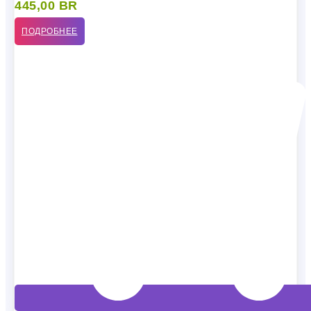
445,00
BR
ПОДРОБНЕЕ