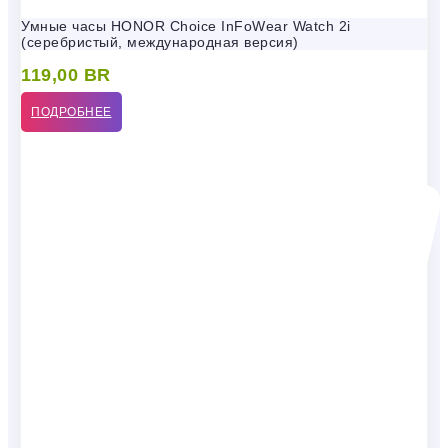
Умные часы HONOR Choice InFoWear Watch 2i
(серебристый, международная версия)
119,00
BR
ПОДРОБНЕЕ