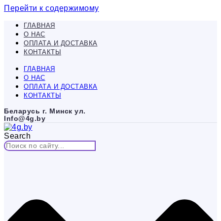
Перейти к содержимому
ГЛАВНАЯ
О НАС
ОПЛАТА И ДОСТАВКА
КОНТАКТЫ
ГЛАВНАЯ
О НАС
ОПЛАТА И ДОСТАВКА
КОНТАКТЫ
Беларусь г. Минск ул.
Info@4g.by
Search