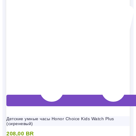
Детские умные часы Honor Choice Kids Watch Plus
(сиреневый)
208,00
BR