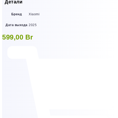
Детали
Бренд
Xiaomi
Дата выхода
2025
599,00
Br