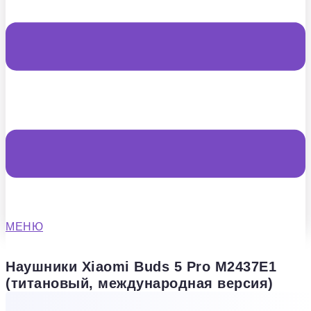
МЕНЮ
Наушники Xiaomi Buds 5 Pro M2437E1
(титановый, международная версия)