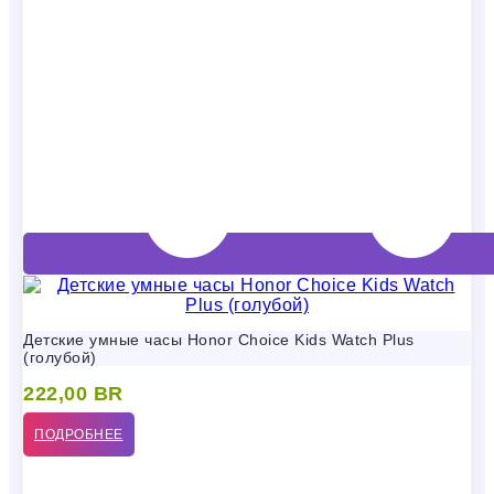
Детские умные часы Honor Choice Kids Watch Plus
(голубой)
222,00
BR
ПОДРОБНЕЕ