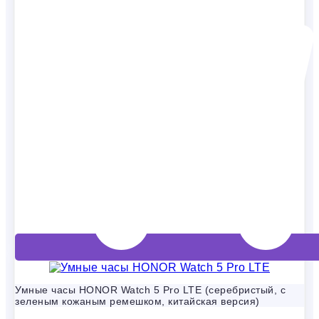
Умные часы HONOR Watch 5 Pro LTE (серебристый, с
зеленым кожаным ремешком, китайская версия)