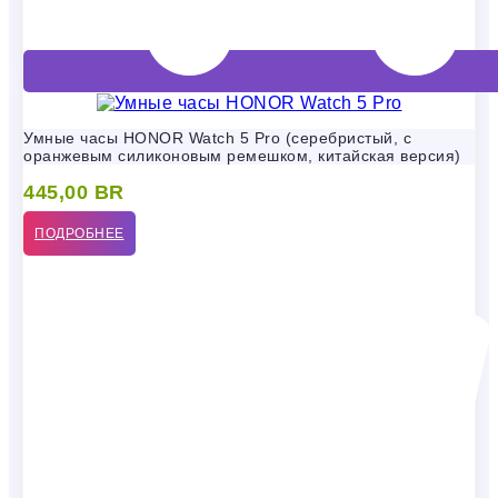
Умные часы HONOR Watch 5 Pro (серебристый, с
оранжевым силиконовым ремешком, китайская версия)
445,00
BR
ПОДРОБНЕЕ