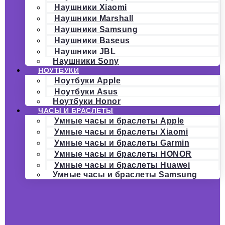
Наушники Xiaomi
Наушники Marshall
Наушники Samsung
Наушники Baseus
Наушники JBL
Наушники Sony
НОУТБУКИ
Ноутбуки Apple
Ноутбуки Asus
Ноутбуки Honor
ЧАСЫ И БРАСЛЕТЫ
Умные часы и браслеты Apple
Умные часы и браслеты Xiaomi
Умные часы и браслеты Garmin
Умные часы и браслеты HONOR
Умные часы и браслеты Huawei
Умные часы и браслеты Samsung