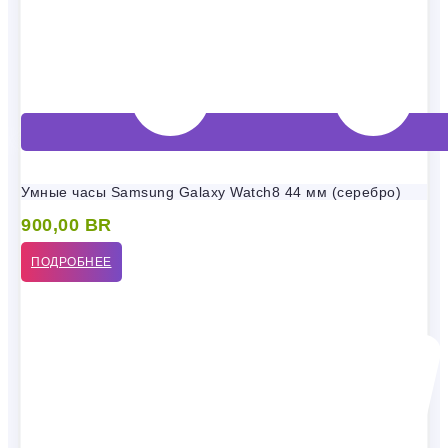
Умные часы Samsung Galaxy Watch8 44 мм (серебро)
900,00
BR
ПОДРОБНЕЕ