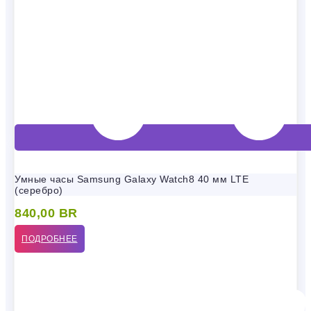
Умные часы Samsung Galaxy Watch8 40 мм LTE
(серебро)
840,00
BR
ПОДРОБНЕЕ