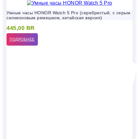
Умные часы HONOR Watch 5 Pro (серебристый, с серым
силиконовым ремешком, китайская версия)
445,00
BR
ПОДРОБНЕЕ