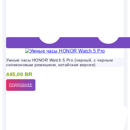
Умные часы HONOR Watch 5 Pro (черный, с черным
силиконовым ремешком, китайская версия)
445,00
BR
ПОДРОБНЕЕ