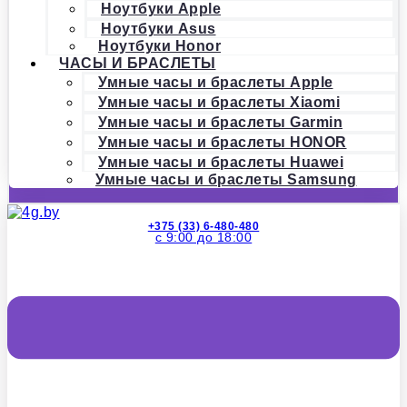
Ноутбуки Apple
Ноутбуки Asus
Ноутбуки Honor
ЧАСЫ И БРАСЛЕТЫ
Умные часы и браслеты Apple
Умные часы и браслеты Xiaomi
Умные часы и браслеты Garmin
Умные часы и браслеты HONOR
Умные часы и браслеты Huawei
Умные часы и браслеты Samsung
+375 (33) 6-480-480
с 9:00 до 18:00