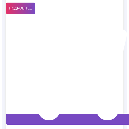
ПОДРОБНЕЕ