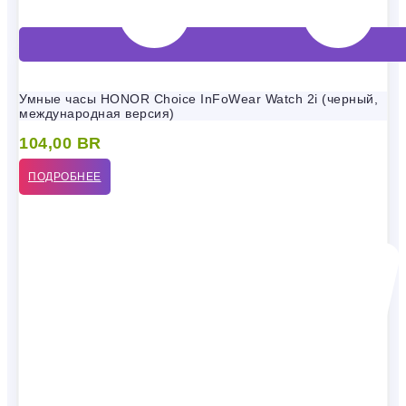
Умные часы HONOR Choice InFoWear Watch 2i (черный,
международная версия)
104,00
BR
ПОДРОБНЕЕ