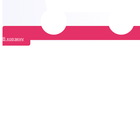
В корзину