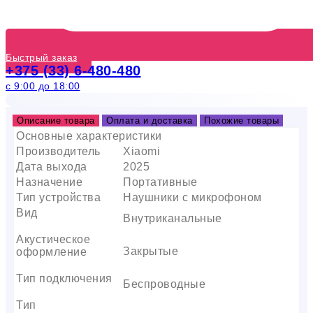
Быстрый заказ
+375 (33) 6-480-480
с 9:00 до 18:00
Описание товара
Оплата и доставка
Похожие товары
Основные характеристики
Производитель
Xiaomi
Дата выхода
2025
Назначение
Портативные
Тип устройства
Наушники с микрофоном
Вид
Внутриканальные
Акустическое
Закрытые
оформление
Тип подключения
Беспроводные
Тип