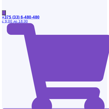
+375 (33) 6-480-480
с 9:00 до 18:00