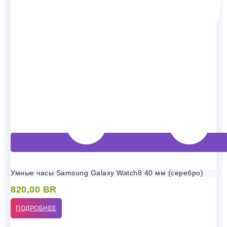
Умные часы Samsung Galaxy Watch8 40 мм (серебро)
820,00
BR
ПОДРОБНЕЕ