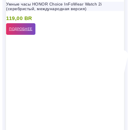
Умные часы HONOR Choice InFoWear Watch 2i
(серебристый, международная версия)
119,00
BR
ПОДРОБНЕЕ