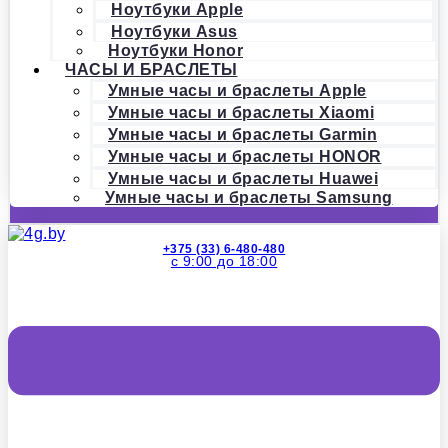
Ноутбуки Apple
Ноутбуки Asus
Ноутбуки Honor
ЧАСЫ И БРАСЛЕТЫ
Умные часы и браслеты Apple
Умные часы и браслеты Xiaomi
Умные часы и браслеты Garmin
Умные часы и браслеты HONOR
Умные часы и браслеты Huawei
Умные часы и браслеты Samsung
+375 (33) 6-480-480
с 9:00 до 18:00