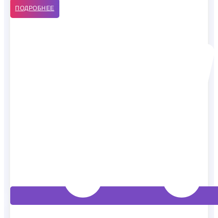
ПОДРОБНЕЕ