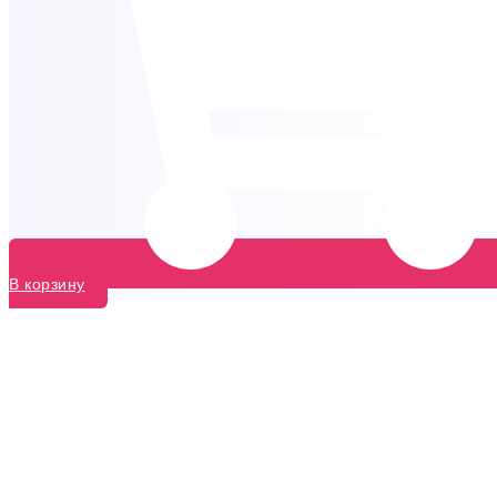
В корзину