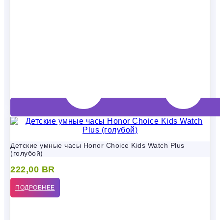
Детские умные часы Honor Choice Kids Watch Plus
(голубой)
222,00
BR
ПОДРОБНЕЕ