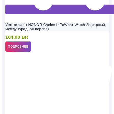
Умные часы HONOR Choice InFoWear Watch 2i (черный,
международная версия)
104,00
BR
ПОДРОБНЕЕ