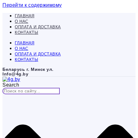
Перейти к содержимому
ГЛАВНАЯ
О НАС
ОПЛАТА И ДОСТАВКА
КОНТАКТЫ
ГЛАВНАЯ
О НАС
ОПЛАТА И ДОСТАВКА
КОНТАКТЫ
Беларусь г. Минск ул.
Info@4g.by
Search