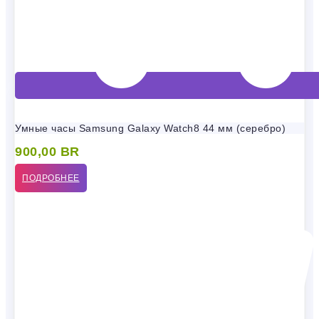
Умные часы Samsung Galaxy Watch8 44 мм (серебро)
900,00
BR
ПОДРОБНЕЕ