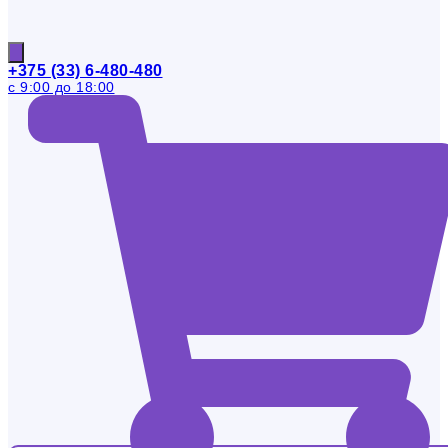
+375 (33) 6-480-480
с 9:00 до 18:00