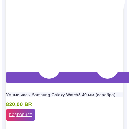
Умные часы Samsung Galaxy Watch8 40 мм (серебро)
820,00
BR
ПОДРОБНЕЕ