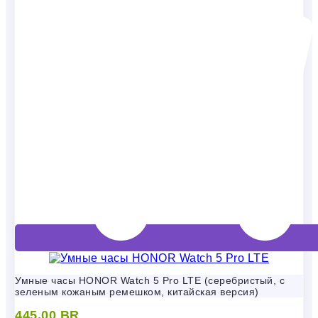
Умные часы HONOR Watch 5 Pro LTE (серебристый, с
зеленым кожаным ремешком, китайская версия)
445,00
BR