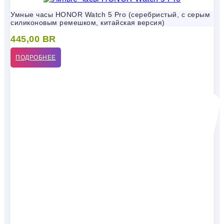
Умные часы HONOR Watch 5 Pro (серебристый, с серым
силиконовым ремешком, китайская версия)
445,00
BR
ПОДРОБНЕЕ