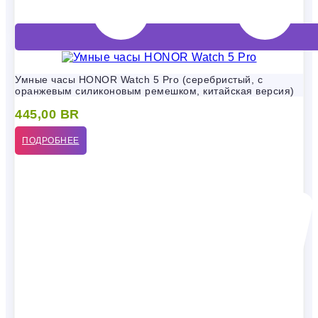
Умные часы HONOR Watch 5 Pro (серебристый, с
оранжевым силиконовым ремешком, китайская версия)
445,00
BR
ПОДРОБНЕЕ