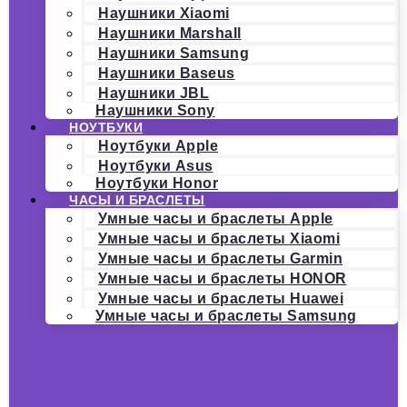
Наушники Xiaomi
Наушники Marshall
Наушники Samsung
Наушники Baseus
Наушники JBL
Наушники Sony
НОУТБУКИ
Ноутбуки Apple
Ноутбуки Asus
Ноутбуки Honor
ЧАСЫ И БРАСЛЕТЫ
Умные часы и браслеты Apple
Умные часы и браслеты Xiaomi
Умные часы и браслеты Garmin
Умные часы и браслеты HONOR
Умные часы и браслеты Huawei
Умные часы и браслеты Samsung