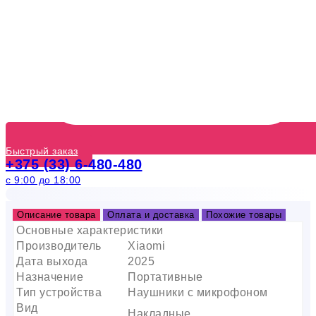
Быстрый заказ
+375 (33) 6-480-480
с 9:00 до 18:00
Описание товара
Оплата и доставка
Похожие товары
Основные характеристики
Производитель
Xiaomi
Дата выхода
2025
Назначение
Портативные
Тип устройства
Наушники с микрофоном
Вид
Накладные