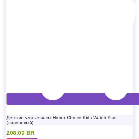
Детские умные часы Honor Choice Kids Watch Plus
(сиреневый)
208,00
BR