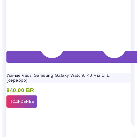
Умные часы Samsung Galaxy Watch8 40 мм LTE
(серебро)
840,00
BR
ПОДРОБНЕЕ