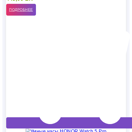
ПОДРОБНЕЕ