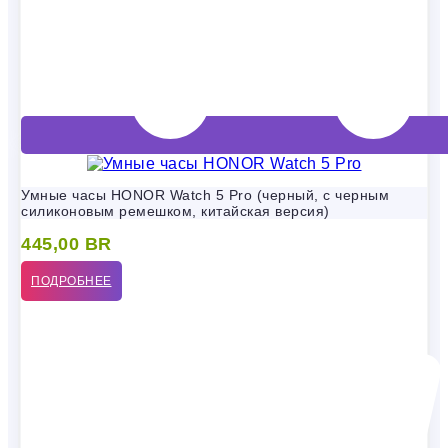
Умные часы HONOR Watch 5 Pro (черный, с черным
силиконовым ремешком, китайская версия)
445,00
BR
ПОДРОБНЕЕ