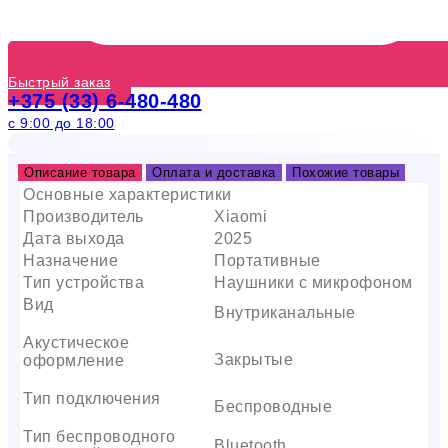
Быстрый заказ
+375 (33) 6-480-480
с 9:00 до 18:00
Описание товара
Оплата и доставка
Похожие товары
Основные характеристики
Производитель
Xiaomi
Дата выхода
2025
Назначение
Портативные
Тип устройства
Наушники с микрофоном
Вид
Внутриканальные
Акустическое
Закрытые
оформление
Тип подключения
Беспроводные
Тип беспроводного
Bluetooth