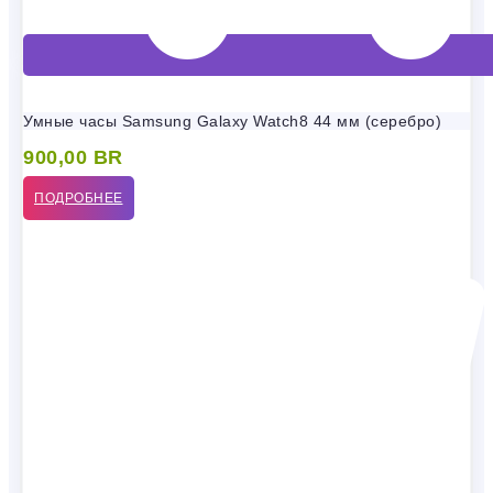
Умные часы Samsung Galaxy Watch8 44 мм (серебро)
900,00
BR
ПОДРОБНЕЕ