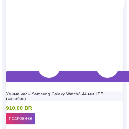
Умные часы Samsung Galaxy Watch8 44 мм LTE
(серебро)
910,00
BR
ПОДРОБНЕЕ