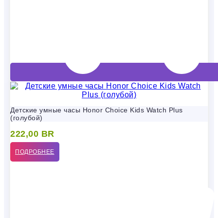
Детские умные часы Honor Choice Kids Watch Plus
(голубой)
222,00
BR
ПОДРОБНЕЕ