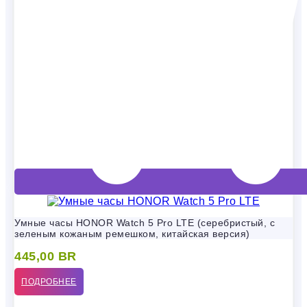
Умные часы HONOR Watch 5 Pro LTE (серебристый, с
зеленым кожаным ремешком, китайская версия)
445,00
BR
ПОДРОБНЕЕ