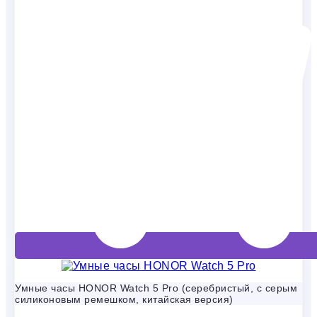
Умные часы HONOR Watch 5 Pro (серебристый, с серым
силиконовым ремешком, китайская версия)