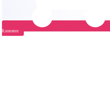
В корзину