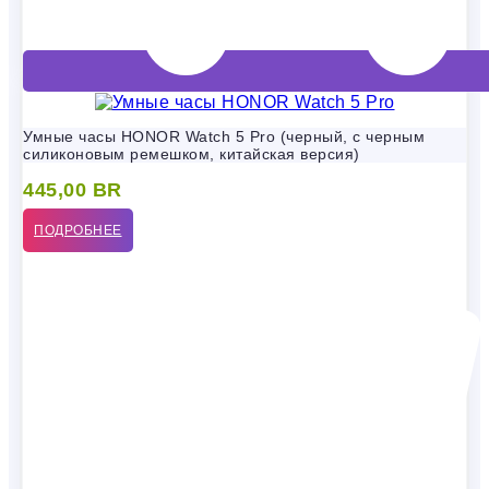
Умные часы HONOR Watch 5 Pro (черный, с черным
силиконовым ремешком, китайская версия)
445,00
BR
ПОДРОБНЕЕ