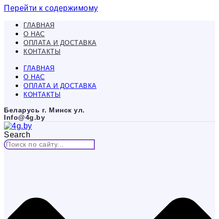
Перейти к содержимому
ГЛАВНАЯ
О НАС
ОПЛАТА И ДОСТАВКА
КОНТАКТЫ
ГЛАВНАЯ
О НАС
ОПЛАТА И ДОСТАВКА
КОНТАКТЫ
Беларусь г. Минск ул.
Info@4g.by
Search