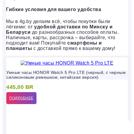
Гибкие условия для вашего удобства
Мы в 4g.by делаем всё, чтобы покупки были
лёгкими: от
удобной доставки по Минску и
Беларуси
до разнообразных способов оплаты.
Наличные, карты, рассрочка – выбирайте, что
подходит вам! Покупайте
смартфоны и
планшеты
с доставкой прямо к вашему дому!
Умные часы HONOR Watch 5 Pro LTE (черный, с черным
силиконовым ремешком, китайская версия)
445,00
BR
ПОДРОБНЕЕ