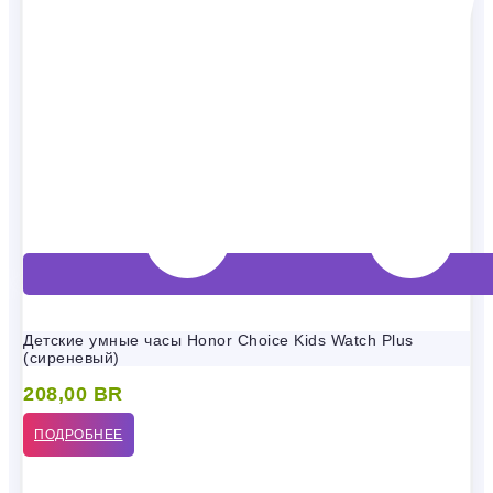
Детские умные часы Honor Choice Kids Watch Plus
(сиреневый)
208,00
BR
ПОДРОБНЕЕ