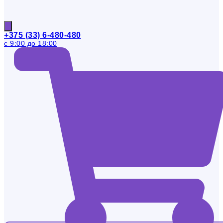
+375 (33) 6-480-480
с 9:00 до 18:00