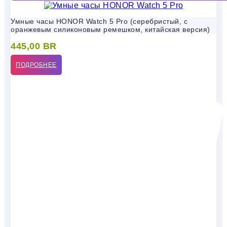
Умные часы HONOR Watch 5 Pro (серебристый, с
оранжевым силиконовым ремешком, китайская версия)
445,00
BR
ПОДРОБНЕЕ