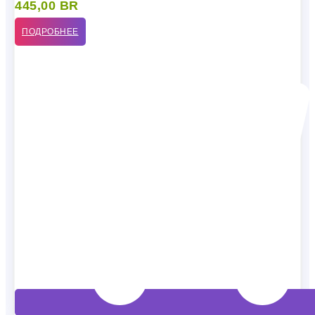
445,00
BR
ПОДРОБНЕЕ