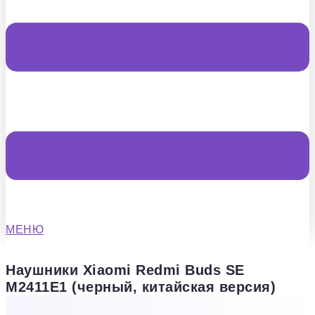
МЕНЮ
Наушники Xiaomi Redmi Buds SE
M2411E1 (черный, китайская версия)