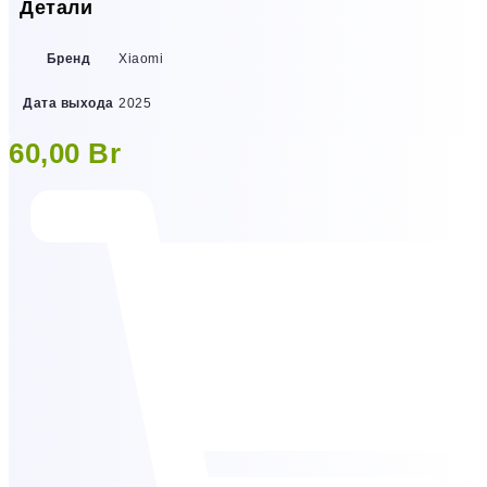
Детали
Бренд
Xiaomi
Дата выхода
2025
60,00
Br