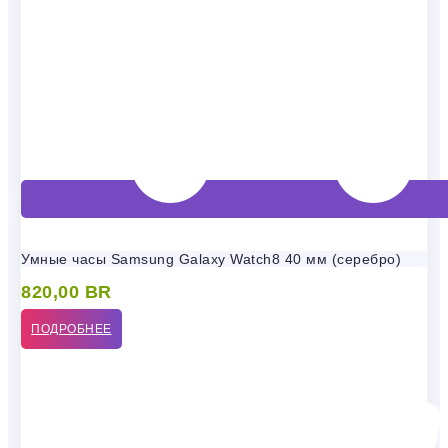
Умные часы Samsung Galaxy Watch8 40 мм (серебро)
820,00
BR
ПОДРОБНЕЕ