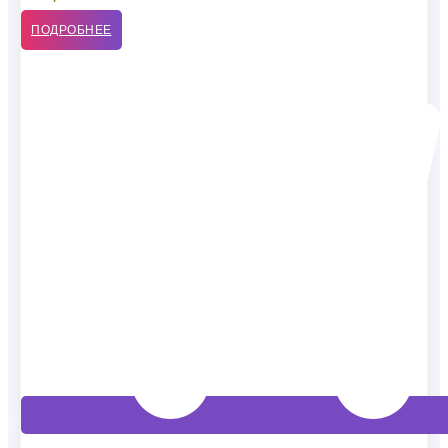
ПОДРОБНЕЕ