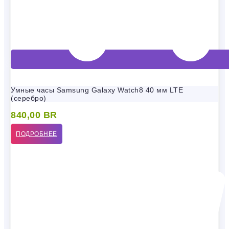
Умные часы Samsung Galaxy Watch8 40 мм LTE
(серебро)
840,00
BR
ПОДРОБНЕЕ