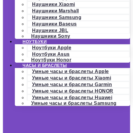
Наушники Xiaomi
Наушники Marshall
Наушники Samsung
Наушники Baseus
Наушники JBL
Наушники Sony
НОУТБУКИ
Ноутбуки Apple
Ноутбуки Asus
Ноутбуки Honor
ЧАСЫ И БРАСЛЕТЫ
Умные часы и браслеты Apple
Умные часы и браслеты Xiaomi
Умные часы и браслеты Garmin
Умные часы и браслеты HONOR
Умные часы и браслеты Huawei
Умные часы и браслеты Samsung