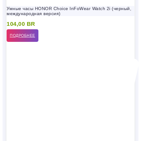
Умные часы HONOR Choice InFoWear Watch 2i (черный,
международная версия)
104,00
BR
ПОДРОБНЕЕ