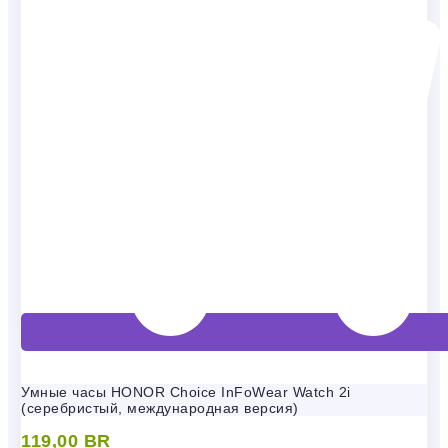
Умные часы HONOR Choice InFoWear Watch 2i
(серебристый, международная версия)
119,00
BR