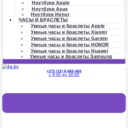
Ноутбуки Apple
Ноутбуки Asus
Ноутбуки Honor
ЧАСЫ И БРАСЛЕТЫ
Умные часы и браслеты Apple
Умные часы и браслеты Xiaomi
Умные часы и браслеты Garmin
Умные часы и браслеты HONOR
Умные часы и браслеты Huawei
Умные часы и браслеты Samsung
+375 (33) 6-480-480
с 9:00 до 18:00