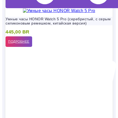
Умные часы HONOR Watch 5 Pro (серебристый, с серым
силиконовым ремешком, китайская версия)
445,00
BR
ПОДРОБНЕЕ