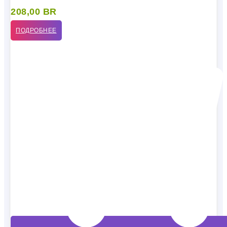
208,00
BR
ПОДРОБНЕЕ