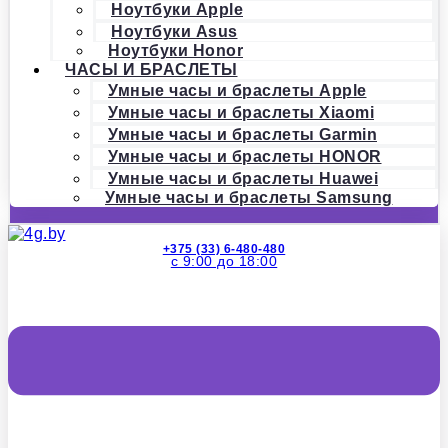
Ноутбуки Apple
Ноутбуки Asus
Ноутбуки Honor
ЧАСЫ И БРАСЛЕТЫ
Умные часы и браслеты Apple
Умные часы и браслеты Xiaomi
Умные часы и браслеты Garmin
Умные часы и браслеты HONOR
Умные часы и браслеты Huawei
Умные часы и браслеты Samsung
+375 (33) 6-480-480
с 9:00 до 18:00