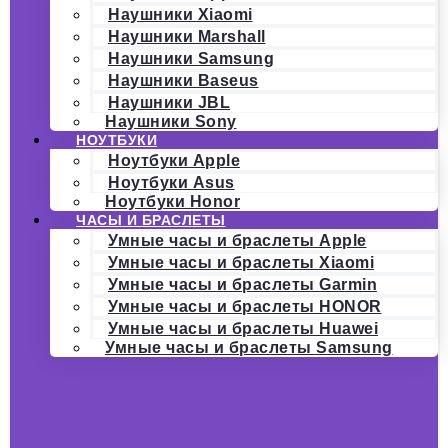
Наушники Xiaomi
Наушники Marshall
Наушники Samsung
Наушники Baseus
Наушники JBL
Наушники Sony
НОУТБУКИ
Ноутбуки Apple
Ноутбуки Asus
Ноутбуки Honor
ЧАСЫ И БРАСЛЕТЫ
Умные часы и браслеты Apple
Умные часы и браслеты Xiaomi
Умные часы и браслеты Garmin
Умные часы и браслеты HONOR
Умные часы и браслеты Huawei
Умные часы и браслеты Samsung