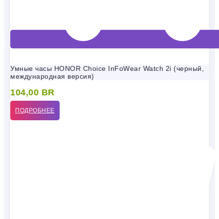
Умные часы HONOR Choice InFoWear Watch 2i (черный,
международная версия)
104,00
BR
ПОДРОБНЕЕ