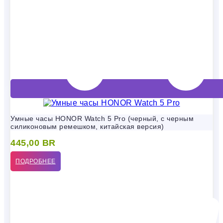
Умные часы HONOR Watch 5 Pro (черный, с черным
силиконовым ремешком, китайская версия)
445,00
BR
ПОДРОБНЕЕ