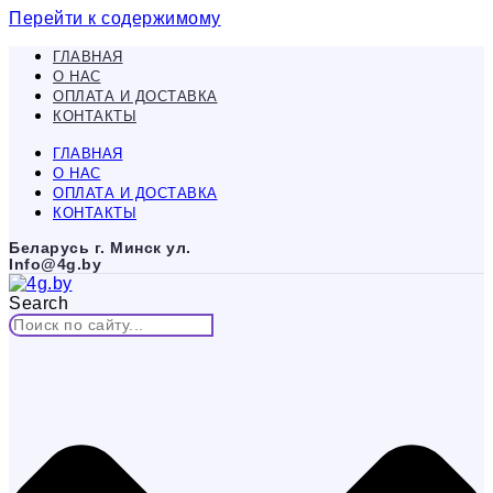
Перейти к содержимому
ГЛАВНАЯ
О НАС
ОПЛАТА И ДОСТАВКА
КОНТАКТЫ
ГЛАВНАЯ
О НАС
ОПЛАТА И ДОСТАВКА
КОНТАКТЫ
Беларусь г. Минск ул.
Info@4g.by
Search