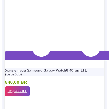
Умные часы Samsung Galaxy Watch8 40 мм LTE
(серебро)
840,00
BR
ПОДРОБНЕЕ