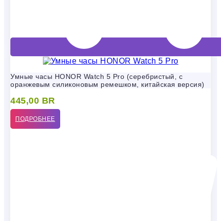
Умные часы HONOR Watch 5 Pro (серебристый, с
оранжевым силиконовым ремешком, китайская версия)
445,00
BR
ПОДРОБНЕЕ