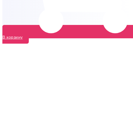
В корзину