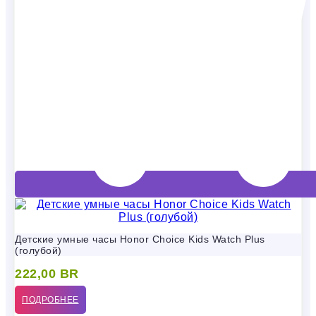
Детские умные часы Honor Choice Kids Watch Plus
(голубой)
222,00
BR
ПОДРОБНЕЕ