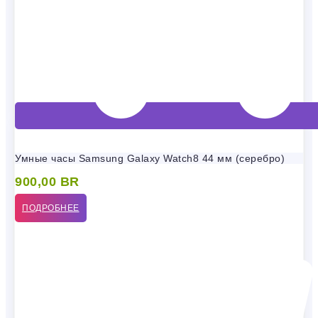
Умные часы Samsung Galaxy Watch8 44 мм (серебро)
900,00
BR
ПОДРОБНЕЕ