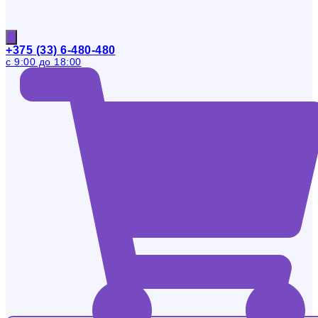
+375 (33) 6-480-480
с 9:00 до 18:00