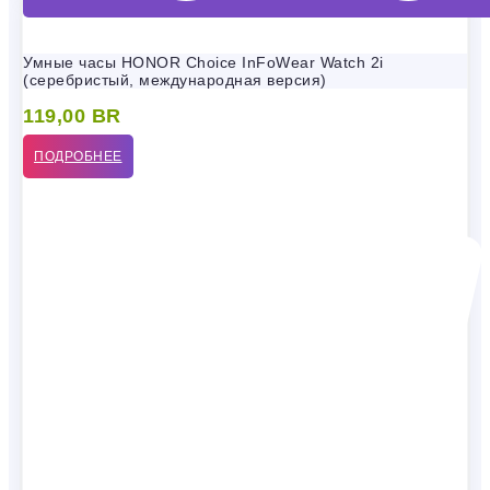
Умные часы HONOR Choice InFoWear Watch 2i
(серебристый, международная версия)
119,00
BR
ПОДРОБНЕЕ