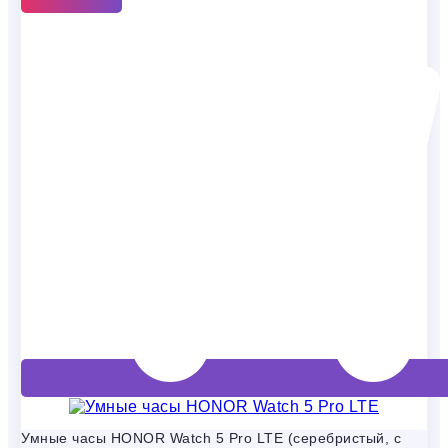
Умные часы HONOR Watch 5 Pro LTE (серебристый, с