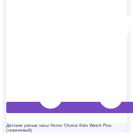
Детские умные часы Honor Choice Kids Watch Plus
(сиреневый)