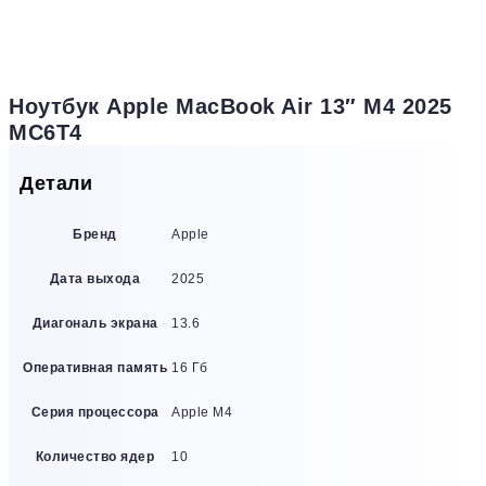
Ноутбук Apple MacBook Air 13″ M4 2025
MC6T4
Детали
Бренд
Apple
Дата выхода
2025
Диагональ экрана
13.6
Оперативная память
16 Гб
Серия процессора
Apple M4
Количество ядер
10