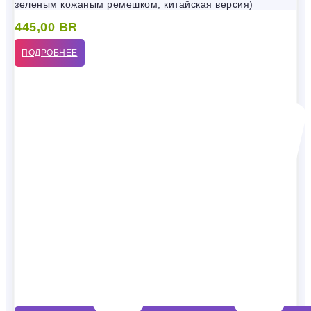
зеленым кожаным ремешком, китайская версия)
445,00
BR
ПОДРОБНЕЕ