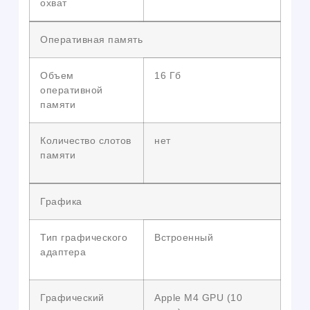
охват
Оперативная память
Объем
16 Гб
оперативной
памяти
Количество слотов
нет
памяти
Графика
Тип графического
Встроенный
адаптера
Графический
Apple M4 GPU (10