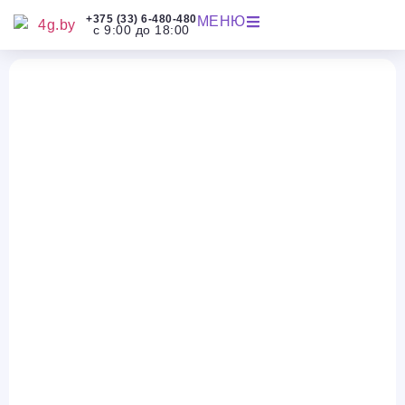
+375 (33) 6-480-480
МЕНЮ
с 9:00 до 18:00