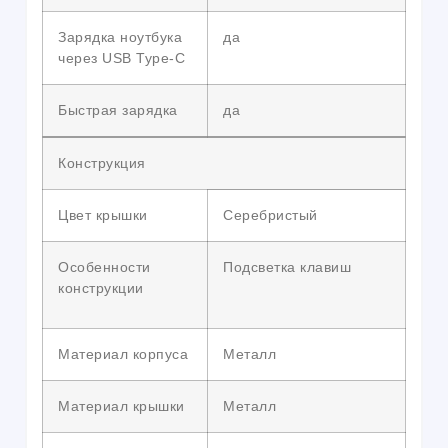
Зарядка ноутбука
да
через USB Type-C
Быстрая зарядка
да
Конструкция
Цвет крышки
Серебристый
Особенности
Подсветка клавиш
конструкции
Материал корпуса
Металл
Материал крышки
Металл