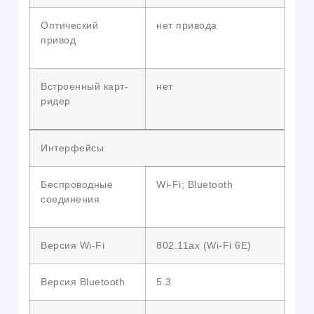
Оптический
нет привода
привод
Встроенный карт-
нет
ридер
Интерфейсы
Беспроводные
Wi-Fi; Bluetooth
соединения
Версия Wi-Fi
802.11ax (Wi-Fi 6E)
Версия Bluetooth
5.3