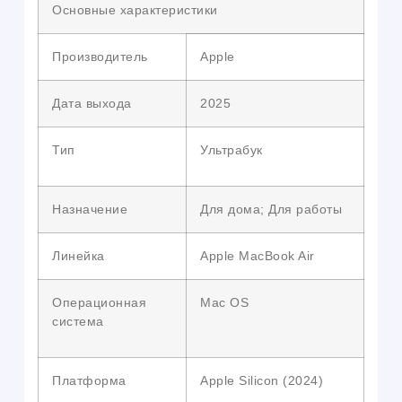
Основные характеристики
Производитель
Apple
Дата выхода
2025
Тип
Ультрабук
Назначение
Для дома; Для работы
Линейка
Apple MacBook Air
Операционная
Mac OS
система
Платформа
Apple Silicon (2024)