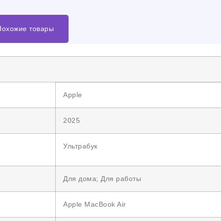
Похожие товары
Apple
2025
Ультрабук
Для дома; Для работы
Apple MacBook Air