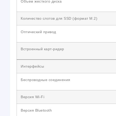
Объем жесткого диска
Количество слотов для SSD (формат M.2)
Оптический привод
Встроенный карт-ридер
Интерфейсы
Беспроводные соединения
Версия Wi-Fi
Версия Bluetooth