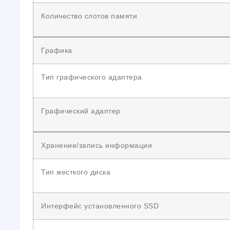
Количество слотов памяти
Графика
Тип графического адаптера
Графический адаптер
Хранение/запись информации
Тип жесткого диска
Интерфейс установленного SSD