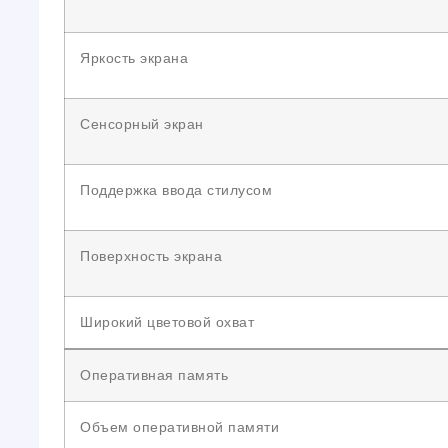
Яркость экрана
Сенсорный экран
Поддержка ввода стилусом
Поверхность экрана
Широкий цветовой охват
Оперативная память
Объем оперативной памяти