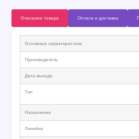
Описание товара
Оплата и доставка
Основные характеристики
Производитель
Дата выхода
Тип
Назначение
Линейка