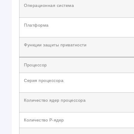
Операционная система
Платформа
Функции защиты приватности
Процессор
Серия процессора
Количество ядер процессора
Количество P-ядер