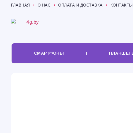
ГЛАВНАЯ
О НАС
ОПЛАТА И ДОСТАВКА
КОНТАКТЫ
СМАРТФОНЫ
ПЛАНШЕТ