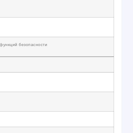
 функций безопасности