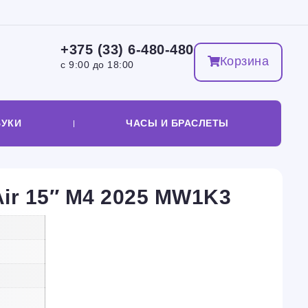
+375 (33) 6-480-480
Корзина
с 9:00 до 18:00
БУКИ
ЧАСЫ И БРАСЛЕТЫ
ir 15″ M4 2025 MW1K3