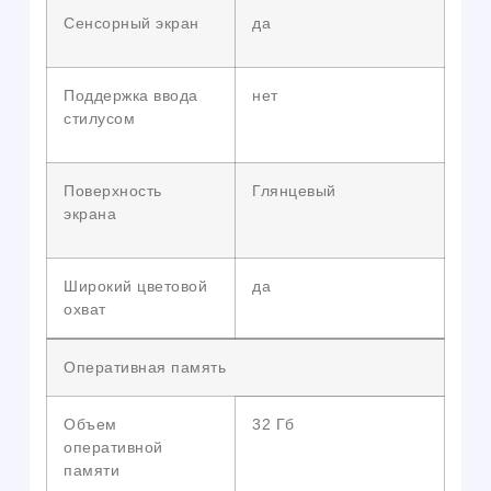
Сенсорный экран
да
Поддержка ввода
нет
стилусом
Поверхность
Глянцевый
экрана
Широкий цветовой
да
охват
Оперативная память
Объем
32 Гб
оперативной
памяти