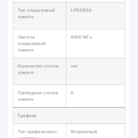
Тип оперативной
LPDDR5X
памяти
Частота
8400 МГц
оперативной
памяти
Количество слотов
нет
памяти
Свободных слотов
0
памяти
Графика
Тип графического
Встроенный