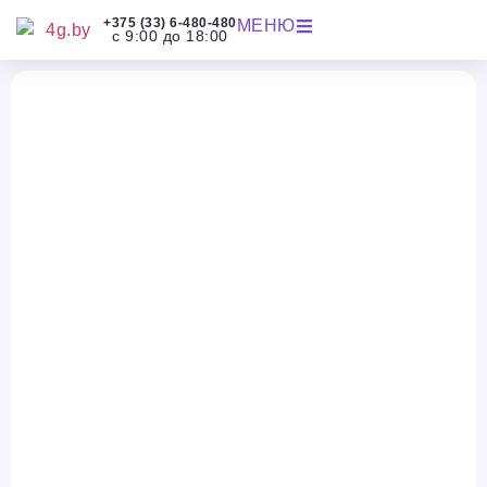
+375 (33) 6-480-480
МЕНЮ
с 9:00 до 18:00