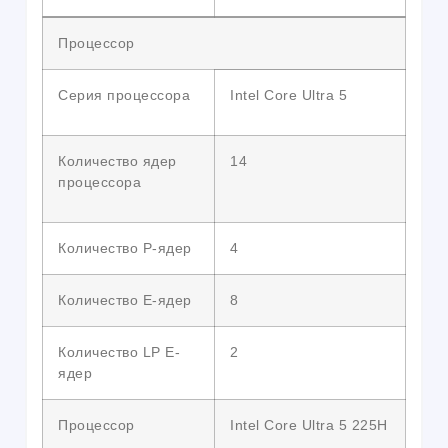
Процессор
Серия процессора
Intel Core Ultra 5
Количество ядер
14
процессора
Количество P-ядер
4
Количество E-ядер
8
Количество LP E-
2
ядер
Процессор
Intel Core Ultra 5 225H