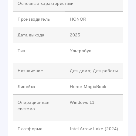
Основные характеристики
Производитель
HONOR
Дата выхода
2025
Тип
Ультрабук
Назначение
Для дома; Для работы
Линейка
Honor MagicBook
Операционная
Windows 11
система
Платформа
Intel Arrow Lake (2024)