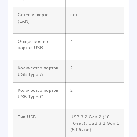
Сетевая карта
нет
(LAN)
Общее кол-во
4
портов USB
Количество портов
2
USB Type-A
Количество портов
2
USB Type-C
Тип USB
USB 3.2 Gen 2 (10
Гбит/с); USB 3.2 Gen 1
(5 Гбит/с)