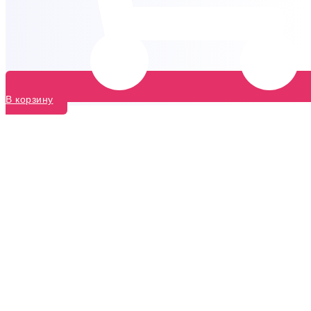
В корзину