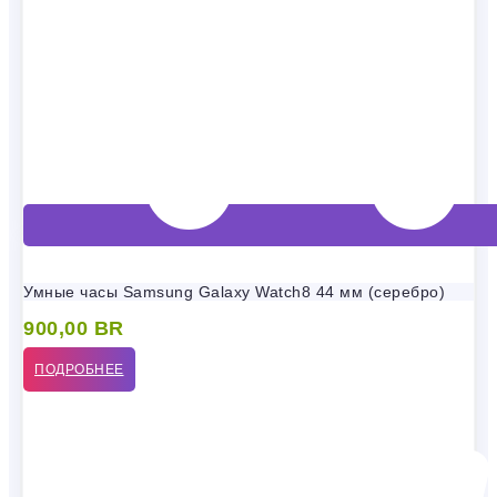
Умные часы Samsung Galaxy Watch8 44 мм (серебро)
900,00
BR
ПОДРОБНЕЕ