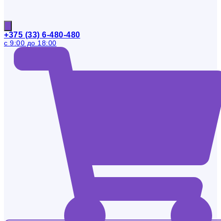
+375 (33) 6-480-480
с 9:00 до 18:00