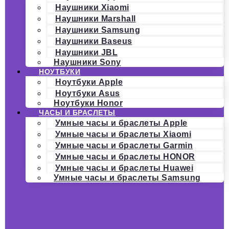
Наушники Xiaomi
Наушники Marshall
Наушники Samsung
Наушники Baseus
Наушники JBL
Наушники Sony
НОУТБУКИ
Ноутбуки Apple
Ноутбуки Asus
Ноутбуки Honor
ЧАСЫ И БРАСЛЕТЫ
Умные часы и браслеты Apple
Умные часы и браслеты Xiaomi
Умные часы и браслеты Garmin
Умные часы и браслеты HONOR
Умные часы и браслеты Huawei
Умные часы и браслеты Samsung