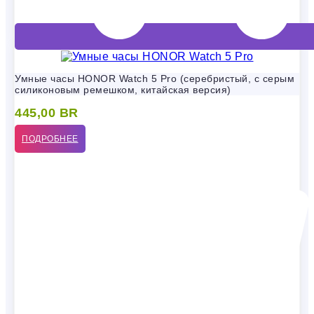
Умные часы HONOR Watch 5 Pro (серебристый, с серым
силиконовым ремешком, китайская версия)
445,00
BR
ПОДРОБНЕЕ