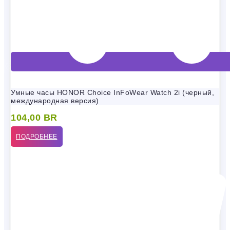
Умные часы HONOR Choice InFoWear Watch 2i (черный,
международная версия)
104,00
BR
ПОДРОБНЕЕ