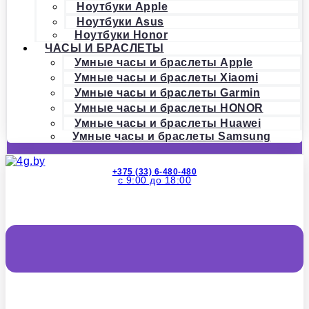
Ноутбуки Apple
Ноутбуки Asus
Ноутбуки Honor
ЧАСЫ И БРАСЛЕТЫ
Умные часы и браслеты Apple
Умные часы и браслеты Xiaomi
Умные часы и браслеты Garmin
Умные часы и браслеты HONOR
Умные часы и браслеты Huawei
Умные часы и браслеты Samsung
+375 (33) 6-480-480
с 9:00 до 18:00