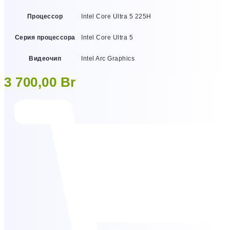
Процессор
Intel Core Ultra 5 225H
Серия процессора
Intel Core Ultra 5
Видеочип
Intel Arc Graphics
3 700,00
Br