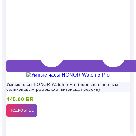
Умные часы HONOR Watch 5 Pro (черный, с черным
силиконовым ремешком, китайская версия)
445,00
BR
ПОДРОБНЕЕ