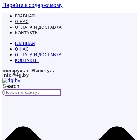
Перейти к содержимому
ГЛАВНАЯ
О НАС
ОПЛАТА И ДОСТАВКА
КОНТАКТЫ
ГЛАВНАЯ
О НАС
ОПЛАТА И ДОСТАВКА
КОНТАКТЫ
Беларусь г. Минск ул.
Info@4g.by
Search