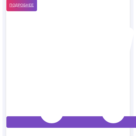
ПОДРОБНЕЕ