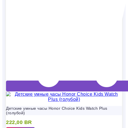
Детские умные часы Honor Choice Kids Watch Plus
(голубой)
222,00
BR