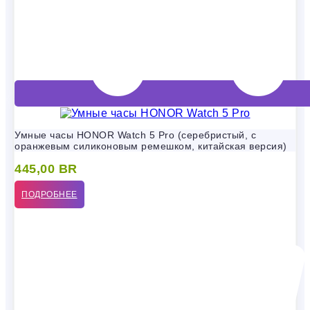
Умные часы HONOR Watch 5 Pro (серебристый, с
оранжевым силиконовым ремешком, китайская версия)
445,00
BR
ПОДРОБНЕЕ