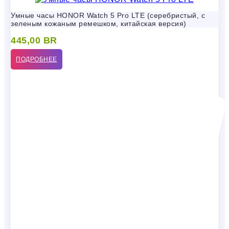
Умные часы HONOR Watch 5 Pro LTE (серебристый, с
зеленым кожаным ремешком, китайская версия)
445,00
BR
ПОДРОБНЕЕ