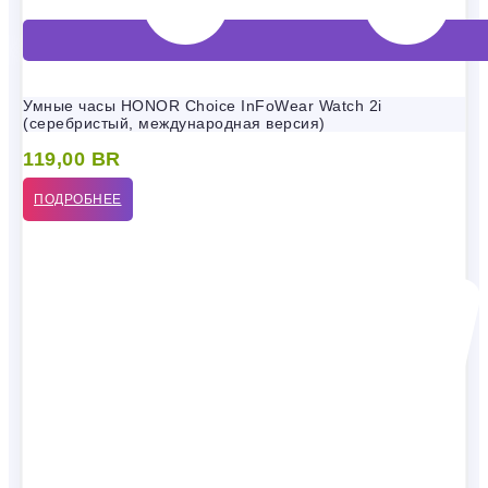
Умные часы HONOR Choice InFoWear Watch 2i
(серебристый, международная версия)
119,00
BR
ПОДРОБНЕЕ