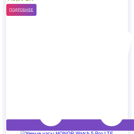
ПОДРОБНЕЕ