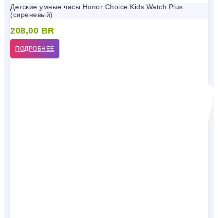
Детские умные часы Honor Choice Kids Watch Plus
(сиреневый)
208,00
BR
ПОДРОБНЕЕ