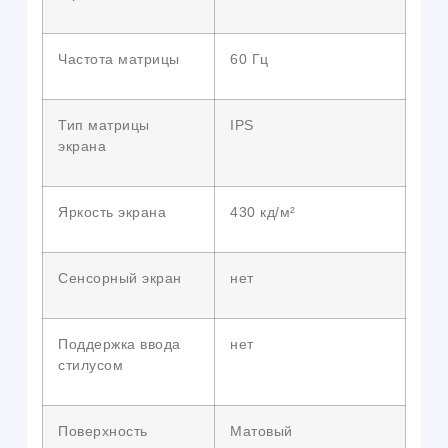
Частота матрицы
60 Гц
Тип матрицы
IPS
экрана
Яркость экрана
430 кд/м²
Сенсорный экран
нет
Поддержка ввода
нет
стилусом
Поверхность
Матовый