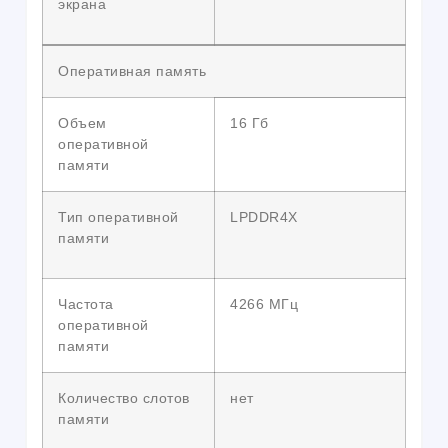
экрана
Оперативная память
Объем
16 Гб
оперативной
памяти
Тип оперативной
LPDDR4X
памяти
Частота
4266 МГц
оперативной
памяти
Количество слотов
нет
памяти