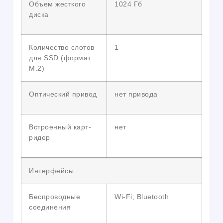
Объем жесткого
1024 Гб
диска
Количество слотов
1
для SSD (формат
M.2)
Оптический привод
нет привода
Встроенный карт-
нет
ридер
Интерфейсы
Беспроводные
Wi-Fi; Bluetooth
соединения