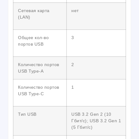
Сетевая карта
нет
(LAN)
Общее кол-во
3
портов USB
Количество портов
2
USB Type-A
Количество портов
1
USB Type-C
Тип USB
USB 3.2 Gen 2 (10
Гбит/с); USB 3.2 Gen 1
(5 Гбит/с)