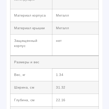
Материал корпуса
Металл
Материал крышки
Металл
Защищенный
нет
корпус
Размеры и вес
Вес, кг
1.34
Ширина, см
31.32
Глубина, см
22.16