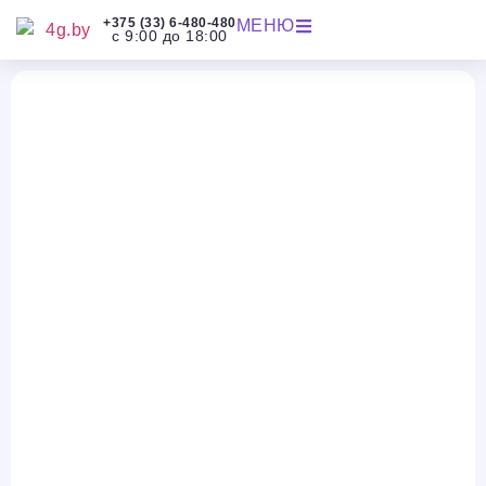
+375 (33) 6-480-480
МЕНЮ
с 9:00 до 18:00