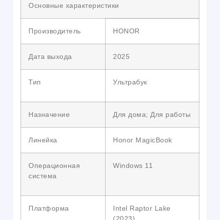
Основные характеристики
Производитель
HONOR
Дата выхода
2025
Тип
Ультрабук
Назначение
Для дома; Для работы
Линейка
Honor MagicBook
Операционная
Windows 11
система
Платформа
Intel Raptor Lake
(2023)