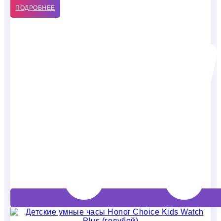
ПОДРОБНЕЕ