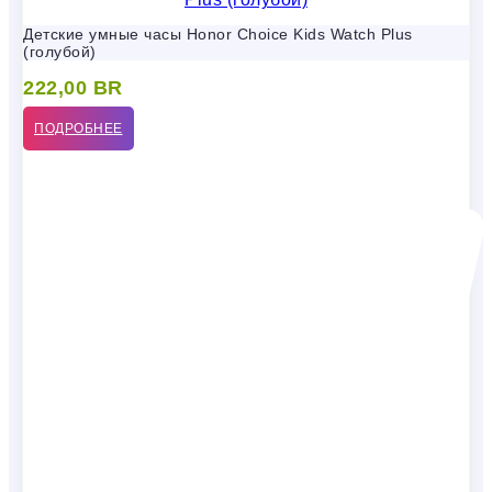
Детские умные часы Honor Choice Kids Watch Plus
(голубой)
222,00
BR
ПОДРОБНЕЕ