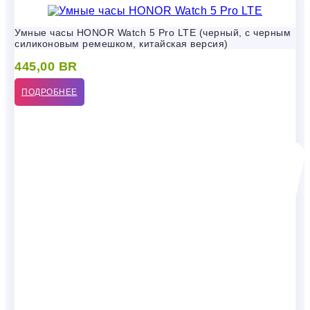
Умные часы HONOR Watch 5 Pro LTE (черный, с черным
силиконовым ремешком, китайская версия)
445,00
BR
ПОДРОБНЕЕ