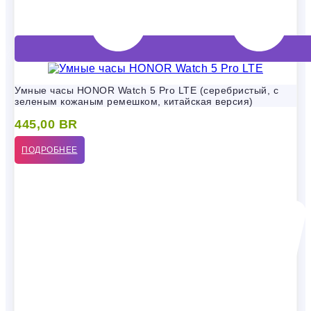
Умные часы HONOR Watch 5 Pro LTE (серебристый, с
зеленым кожаным ремешком, китайская версия)
445,00
BR
ПОДРОБНЕЕ