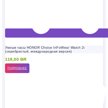
Умные часы HONOR Choice InFoWear Watch 2i
(серебристый, международная версия)
119,00
BR
ПОДРОБНЕЕ