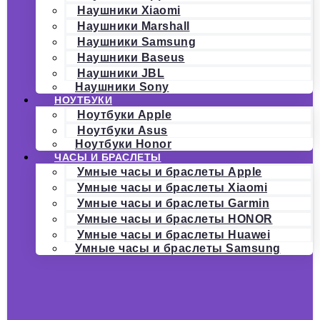
Наушники Xiaomi
Наушники Marshall
Наушники Samsung
Наушники Baseus
Наушники JBL
Наушники Sony
НОУТБУКИ
Ноутбуки Apple
Ноутбуки Asus
Ноутбуки Honor
ЧАСЫ И БРАСЛЕТЫ
Умные часы и браслеты Apple
Умные часы и браслеты Xiaomi
Умные часы и браслеты Garmin
Умные часы и браслеты HONOR
Умные часы и браслеты Huawei
Умные часы и браслеты Samsung