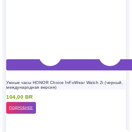
Умные часы HONOR Choice InFoWear Watch 2i (черный,
международная версия)
104,00
BR
ПОДРОБНЕЕ