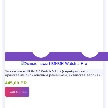
Умные часы HONOR Watch 5 Pro (серебристый, с
оранжевым силиконовым ремешком, китайская версия)
445,00
BR
ПОДРОБНЕЕ