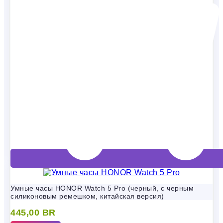
Умные часы HONOR Watch 5 Pro (черный, с черным
силиконовым ремешком, китайская версия)
445,00
BR