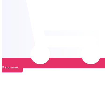
В корзину