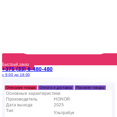
Быстрый заказ
+375 (33) 6-480-480
с 9:00 до 18:00
Описание товара
Оплата и доставка
Похожие товары
Основные характеристики
Производитель
HONOR
Дата выхода
2025
Тип
Ультрабук