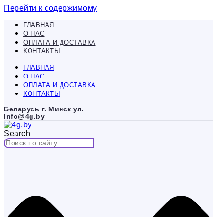
Перейти к содержимому
ГЛАВНАЯ
О НАС
ОПЛАТА И ДОСТАВКА
КОНТАКТЫ
ГЛАВНАЯ
О НАС
ОПЛАТА И ДОСТАВКА
КОНТАКТЫ
Беларусь г. Минск ул.
Info@4g.by
Search