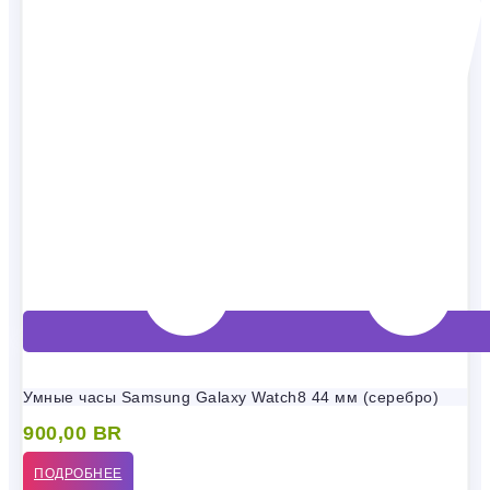
Умные часы Samsung Galaxy Watch8 44 мм (серебро)
900,00
BR
ПОДРОБНЕЕ