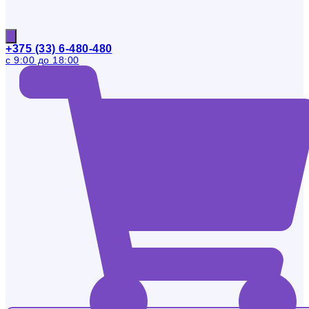
+375 (33) 6-480-480
с 9:00 до 18:00