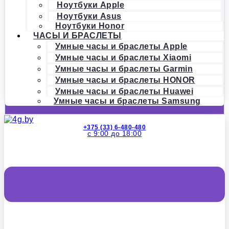
Ноутбуки Apple
Ноутбуки Asus
Ноутбуки Honor
ЧАСЫ И БРАСЛЕТЫ
Умные часы и браслеты Apple
Умные часы и браслеты Xiaomi
Умные часы и браслеты Garmin
Умные часы и браслеты HONOR
Умные часы и браслеты Huawei
Умные часы и браслеты Samsung
+375 (33) 6-480-480
с 9:00 до 18:00