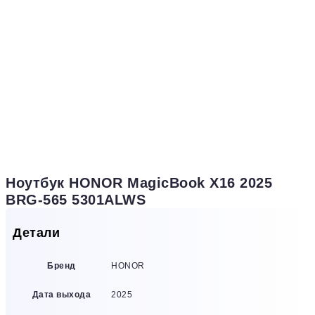
Ноутбук HONOR MagicBook X16 2025
BRG-565 5301ALWS
Детали
Бренд
HONOR
Дата выхода
2025