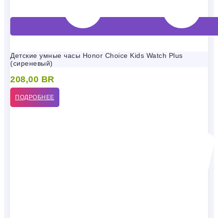
Детские умные часы Honor Choice Kids Watch Plus
(сиреневый)
208,00
BR
ПОДРОБНЕЕ