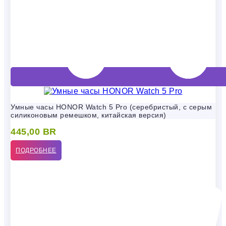
Умные часы HONOR Watch 5 Pro (серебристый, с серым
силиконовым ремешком, китайская версия)
445,00
BR
ПОДРОБНЕЕ