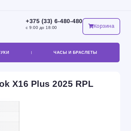
+375 (33) 6-480-480
Корзина
с 9:00 до 18:00
БУКИ
ЧАСЫ И БРАСЛЕТЫ
k X16 Plus 2025 RPL