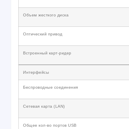
Объем жесткого диска
Оптический привод
Встроенный карт-ридер
Интерфейсы
Беспроводные соединения
Сетевая карта (LAN)
Общее кол-во портов USB