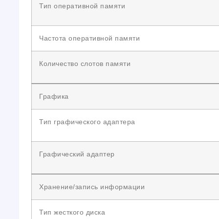
Тип оперативной памяти
Частота оперативной памяти
Количество слотов памяти
Графика
Тип графического адаптера
Графический адаптер
Хранение/запись информации
Тип жесткого диска