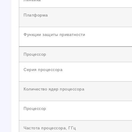
Платформа
Функции защиты приватности
Процессор
Серия процессора
Количество ядер процессора
Процессор
Частота процессора, ГГц