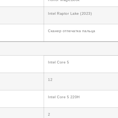
Intel Raptor Lake (2023)
Сканер отпечатка пальца
Intel Core 5
12
Intel Core 5 220H
2