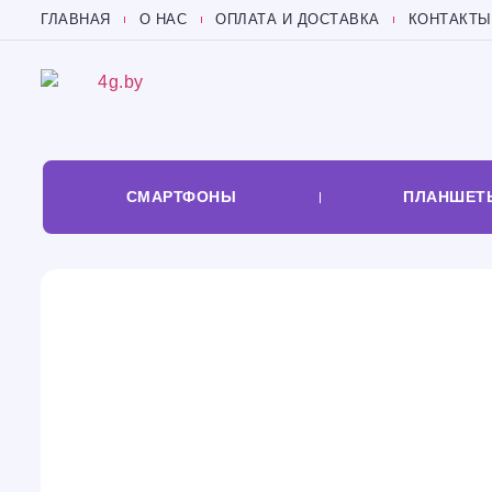
ГЛАВНАЯ
О НАС
ОПЛАТА И ДОСТАВКА
КОНТАКТЫ
СМАРТФОНЫ
ПЛАНШЕТ