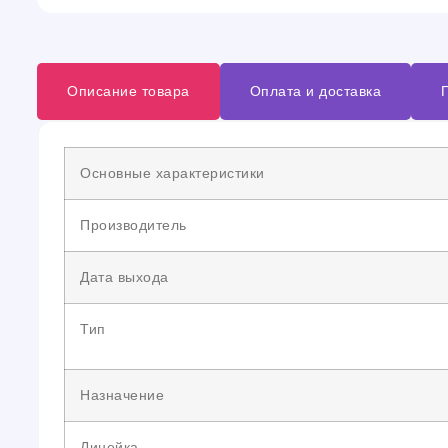
Описание товара
Оплата и доставка
Основные характеристики
Производитель
Дата выхода
Тип
Назначение
Линейка