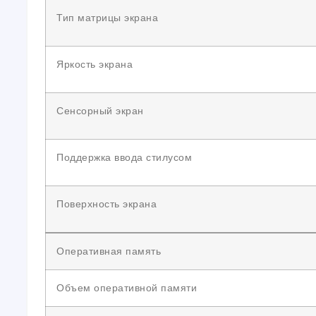
Тип матрицы экрана
Яркость экрана
Сенсорный экран
Поддержка ввода стилусом
Поверхность экрана
Оперативная память
Объем оперативной памяти