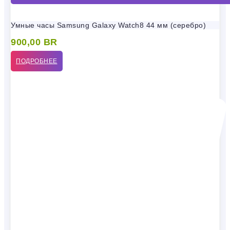
Умные часы Samsung Galaxy Watch8 44 мм (серебро)
900,00
BR
ПОДРОБНЕЕ