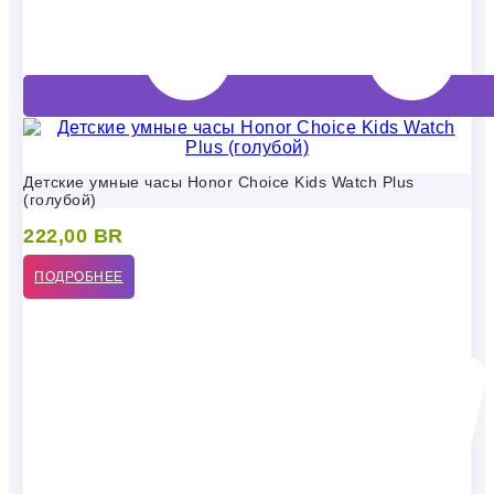
Детские умные часы Honor Choice Kids Watch Plus
(голубой)
222,00
BR
ПОДРОБНЕЕ