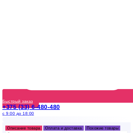
Быстрый заказ
+375 (33) 6-480-480
с 9:00 до 18:00
Описание товара
Оплата и доставка
Похожие товары