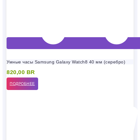
Умные часы Samsung Galaxy Watch8 40 мм (серебро)
820,00
BR
ПОДРОБНЕЕ