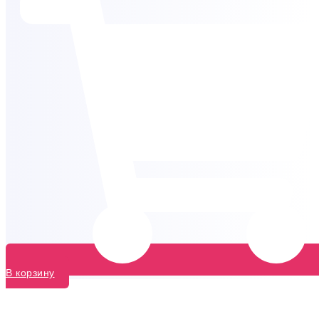
В корзину