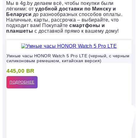
Мы в 4g.by делаем всё, чтобы покупки были
лёгкими: от
удобной доставки по Минску и
Беларуси
до разнообразных способов оплаты.
Наличные, карты, рассрочка – выбирайте, что
подходит вам! Покупайте
смартфоны и
планшеты
с доставкой прямо к вашему дому!
Умные часы HONOR Watch 5 Pro LTE (черный, с черным
силиконовым ремешком, китайская версия)
445,00
BR
ПОДРОБНЕЕ