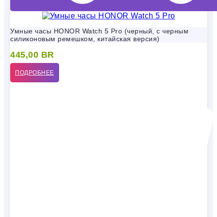
Умные часы HONOR Watch 5 Pro (черный, с черным
силиконовым ремешком, китайская версия)
445,00
BR
ПОДРОБНЕЕ