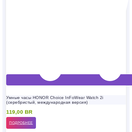
Умные часы HONOR Choice InFoWear Watch 2i
(серебристый, международная версия)
119,00
BR
ПОДРОБНЕЕ