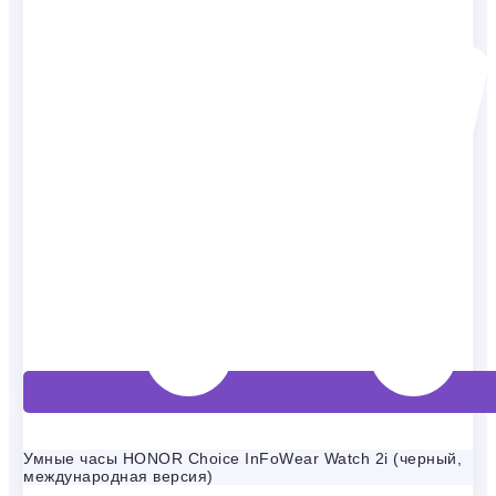
Умные часы HONOR Choice InFoWear Watch 2i (черный,
международная версия)