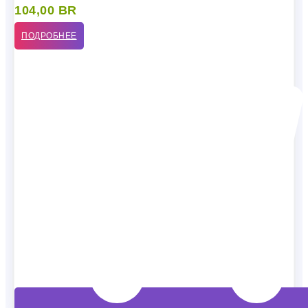
104,00
BR
ПОДРОБНЕЕ