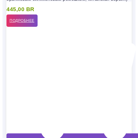
445,00
BR
ПОДРОБНЕЕ