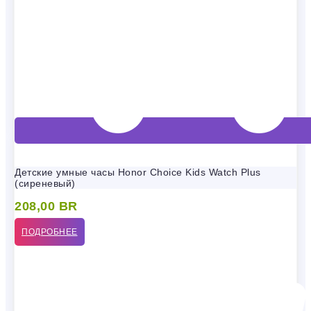
Детские умные часы Honor Choice Kids Watch Plus
(сиреневый)
208,00
BR
ПОДРОБНЕЕ