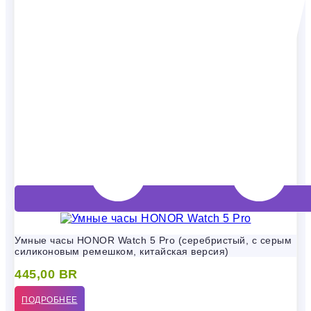
Умные часы HONOR Watch 5 Pro (серебристый, с серым
силиконовым ремешком, китайская версия)
445,00
BR
ПОДРОБНЕЕ