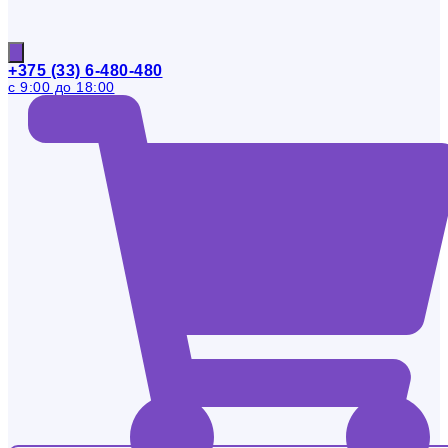
+375 (33) 6-480-480
с 9:00 до 18:00