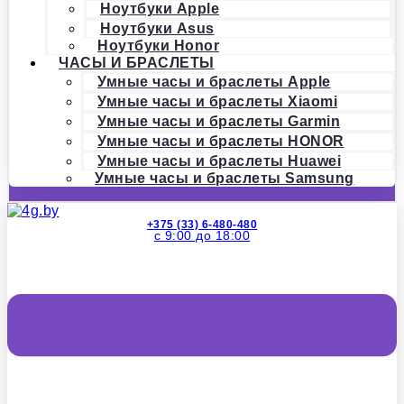
Ноутбуки Apple
Ноутбуки Asus
Ноутбуки Honor
ЧАСЫ И БРАСЛЕТЫ
Умные часы и браслеты Apple
Умные часы и браслеты Xiaomi
Умные часы и браслеты Garmin
Умные часы и браслеты HONOR
Умные часы и браслеты Huawei
Умные часы и браслеты Samsung
+375 (33) 6-480-480
с 9:00 до 18:00