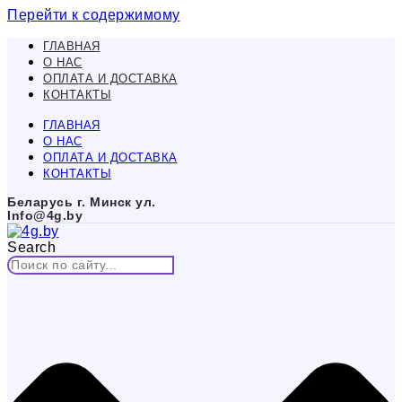
Перейти к содержимому
ГЛАВНАЯ
О НАС
ОПЛАТА И ДОСТАВКА
КОНТАКТЫ
ГЛАВНАЯ
О НАС
ОПЛАТА И ДОСТАВКА
КОНТАКТЫ
Беларусь г. Минск ул.
Info@4g.by
Search