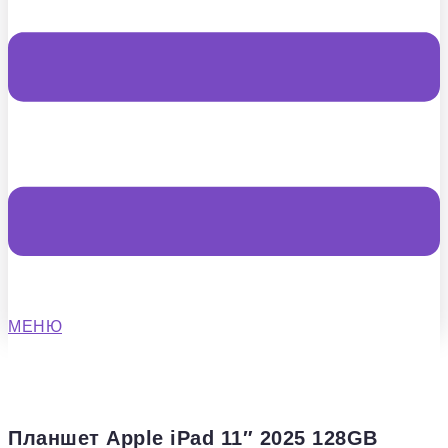
МЕНЮ
Планшет Apple iPad 11″ 2025 128GB