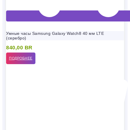
Умные часы Samsung Galaxy Watch8 40 мм LTE
(серебро)
840,00
BR
ПОДРОБНЕЕ