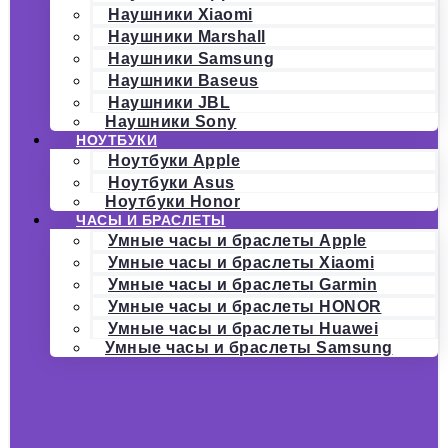
Наушники Xiaomi
Наушники Marshall
Наушники Samsung
Наушники Baseus
Наушники JBL
Наушники Sony
НОУТБУКИ
Ноутбуки Apple
Ноутбуки Asus
Ноутбуки Honor
ЧАСЫ И БРАСЛЕТЫ
Умные часы и браслеты Apple
Умные часы и браслеты Xiaomi
Умные часы и браслеты Garmin
Умные часы и браслеты HONOR
Умные часы и браслеты Huawei
Умные часы и браслеты Samsung