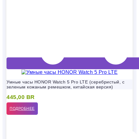
Умные часы HONOR Watch 5 Pro LTE (серебристый, с
зеленым кожаным ремешком, китайская версия)
445,00
BR
ПОДРОБНЕЕ