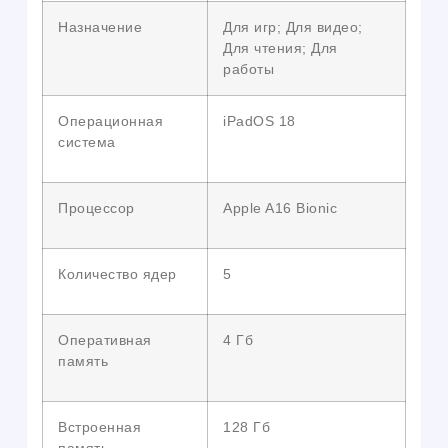
Назначение
Для игр; Для видео;
Для чтения; Для
работы
Операционная
iPadOS 18
система
Процессор
Apple A16 Bionic
Количество ядер
5
Оперативная
4 Гб
память
Встроенная
128 Гб