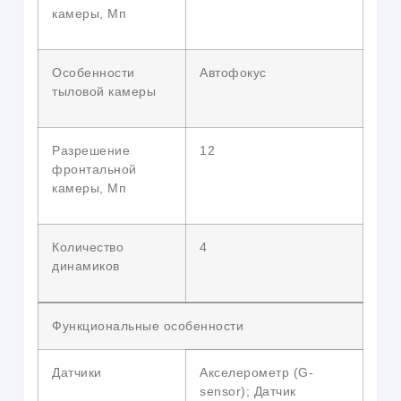
камеры, Мп
Особенности
Автофокус
тыловой камеры
Разрешение
12
фронтальной
камеры, Мп
Количество
4
динамиков
Функциональные особенности
Датчики
Акселерометр (G-
sensor); Датчик