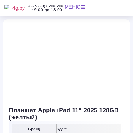
+375 (33) 6-480-480
МЕНЮ
с 9:00 до 18:00
Планшет Apple iPad 11″ 2025 128GB
(желтый)
Бренд
Apple