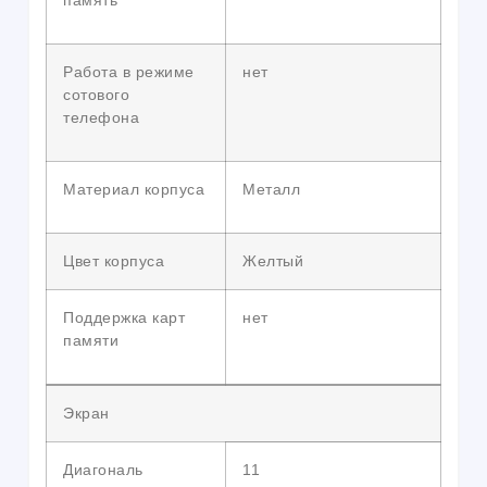
память
Работа в режиме
нет
сотового
телефона
Материал корпуса
Металл
Цвет корпуса
Желтый
Поддержка карт
нет
памяти
Экран
Диагональ
11