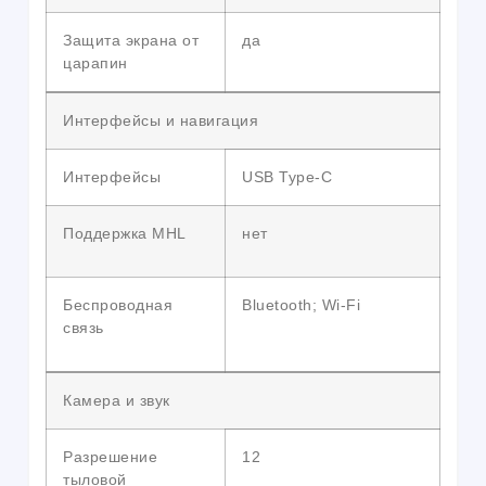
Защита экрана от
да
царапин
Интерфейсы и навигация
Интерфейсы
USB Type-C
Поддержка MHL
нет
Беспроводная
Bluetooth; Wi-Fi
связь
Камера и звук
Разрешение
12
тыловой