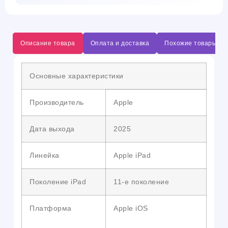
Описание товара
Оплата и доставка
Похожие товары
Основные характеристики
Производитель
Apple
Дата выхода
2025
Линейка
Apple iPad
Поколение iPad
11-е поколение
Платформа
Apple iOS