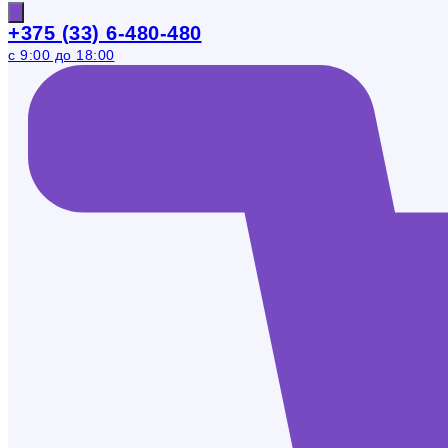
+375 (33) 6-480-480
с 9:00 до 18:00