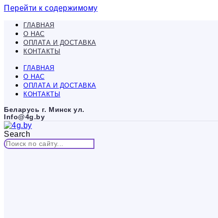
Перейти к содержимому
ГЛАВНАЯ
О НАС
ОПЛАТА И ДОСТАВКА
КОНТАКТЫ
ГЛАВНАЯ
О НАС
ОПЛАТА И ДОСТАВКА
КОНТАКТЫ
Беларусь г. Минск ул.
Info@4g.by
Search