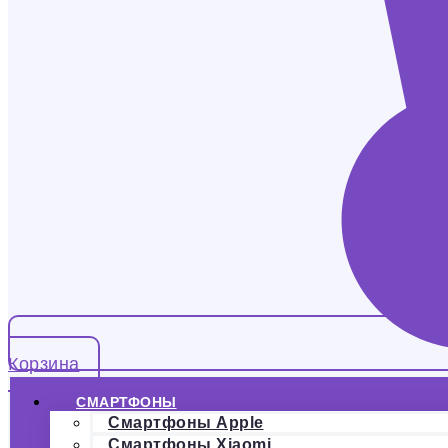
Корзина
СМАРТФОНЫ
Смартфоны Apple
Смартфоны Xiaomi