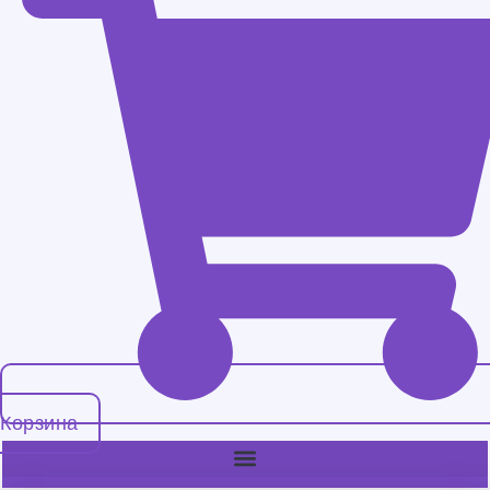
Корзина