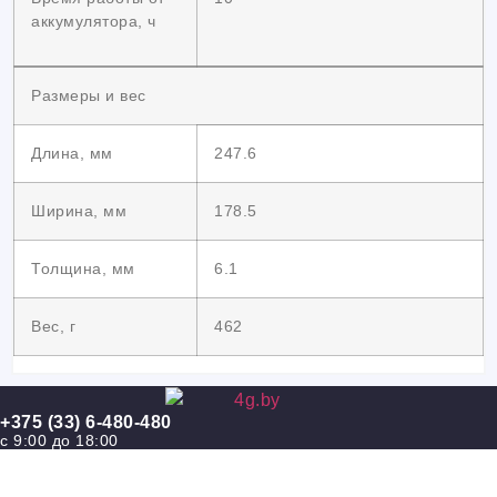
аккумулятора, ч
Размеры и вес
Длина, мм
247.6
Ширина, мм
178.5
Толщина, мм
6.1
Вес, г
462
+375 (33) 6-480-480
с 9:00 до 18:00