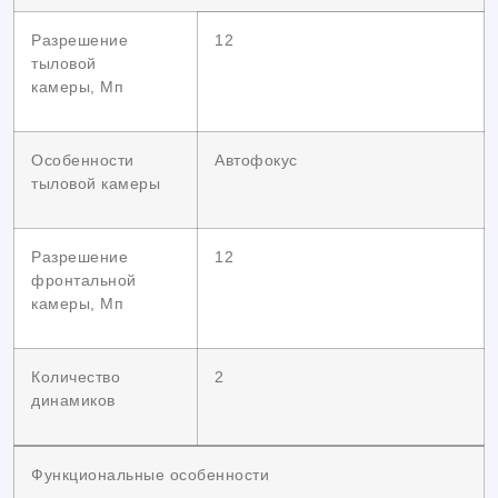
Разрешение
12
тыловой
камеры, Мп
Особенности
Автофокус
тыловой камеры
Разрешение
12
фронтальной
камеры, Мп
Количество
2
динамиков
Функциональные особенности