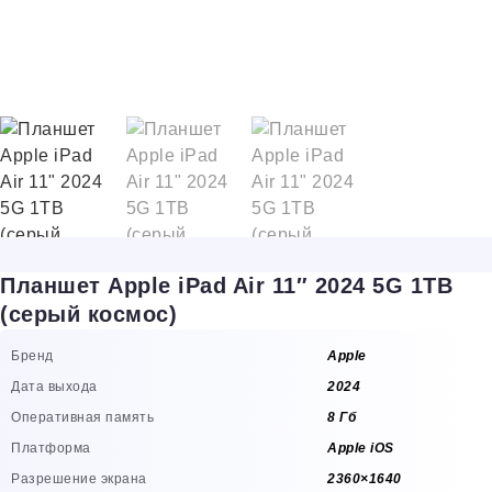
Планшет Apple iPad Air 11″ 2024 5G 1TB
(серый космос)
Бренд
Apple
Дата выхода
2024
Оперативная память
8 Гб
Платформа
Apple iOS
Разрешение экрана
2360×1640