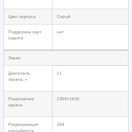
Цвет корпуса
Серый
Поддержка карт
нет
памяти
Экран
Диагональ
11
экрана, »
Разрешение
2360×1640
экрана
Разрешающая
264
способность