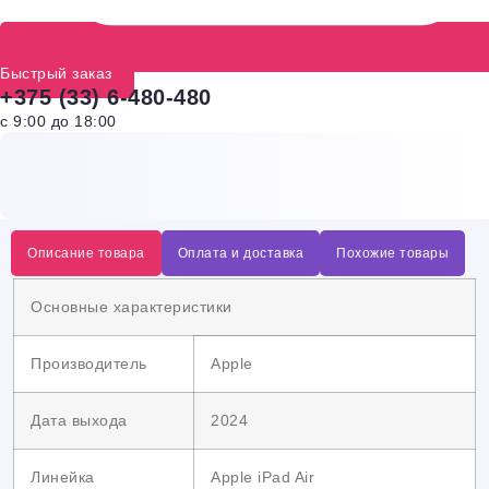
Быстрый заказ
+375 (33) 6-480-480
с 9:00 до 18:00
Описание товара
Оплата и доставка
Похожие товары
Основные характеристики
Производитель
Apple
Дата выхода
2024
Линейка
Apple iPad Air