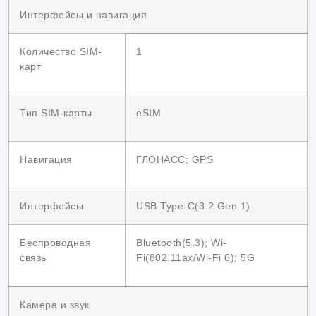
Интерфейсы и навигация
Количество SIM-
1
карт
Тип SIM-карты
eSIM
Навигация
ГЛОНАСС; GPS
Интерфейсы
USB Type-C(3.2 Gen 1)
Беспроводная
Bluetooth(5.3); Wi-
связь
Fi(802.11ax/Wi-Fi 6); 5G
Камера и звук