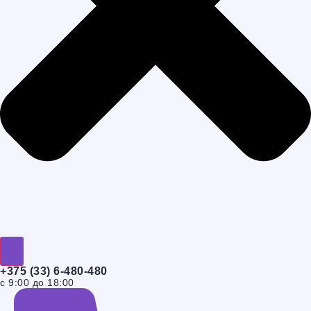
+375 (33) 6-480-480
с 9:00 до 18:00