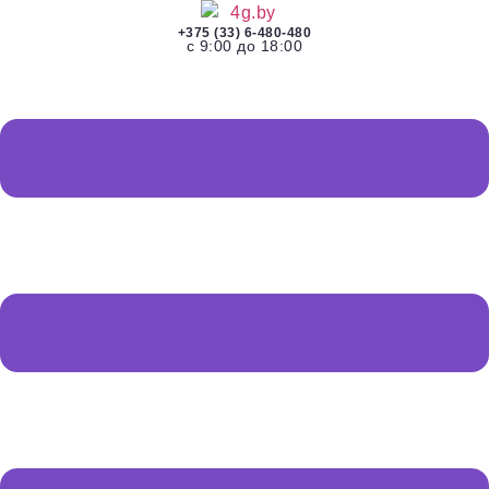
+375 (33) 6-480-480
с 9:00 до 18:00