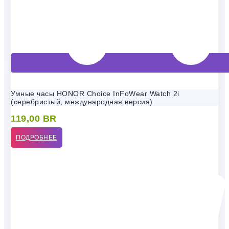
Умные часы HONOR Choice InFoWear Watch 2i
(серебристый, международная версия)
119,00
BR
ПОДРОБНЕЕ