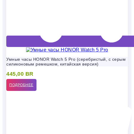
Умные часы HONOR Watch 5 Pro (серебристый, с серым
силиконовым ремешком, китайская версия)
445,00
BR
ПОДРОБНЕЕ