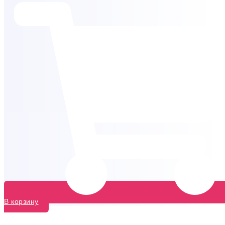
В корзину