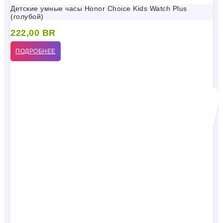
Детские умные часы Honor Choice Kids Watch Plus
(голубой)
222,00
BR
ПОДРОБНЕЕ