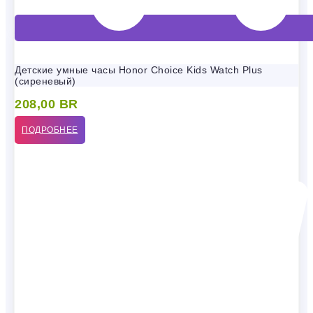
Детские умные часы Honor Choice Kids Watch Plus
(сиреневый)
208,00
BR
ПОДРОБНЕЕ