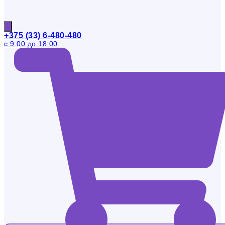
+375 (33) 6-480-480
с 9:00 до 18:00