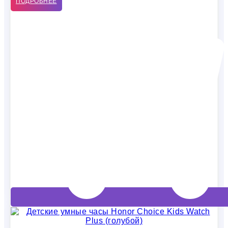
ПОДРОБНЕЕ