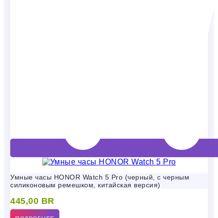
Умные часы HONOR Watch 5 Pro (черный, с черным
силиконовым ремешком, китайская версия)
445,00
BR