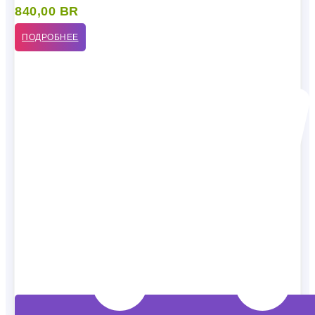
840,00
BR
ПОДРОБНЕЕ