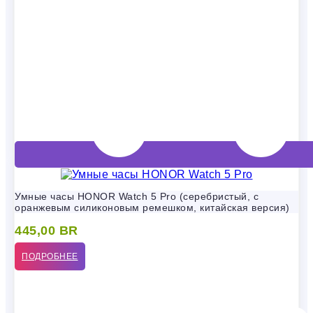
Умные часы HONOR Watch 5 Pro (серебристый, с
оранжевым силиконовым ремешком, китайская версия)
445,00
BR
ПОДРОБНЕЕ