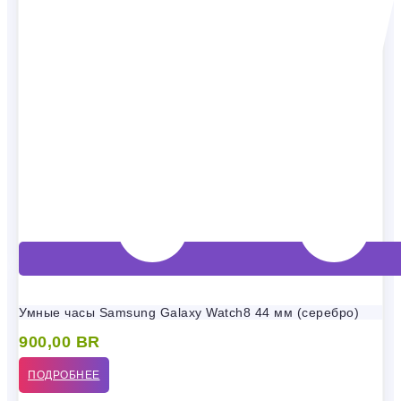
Умные часы Samsung Galaxy Watch8 44 мм (серебро)
900,00
BR
ПОДРОБНЕЕ