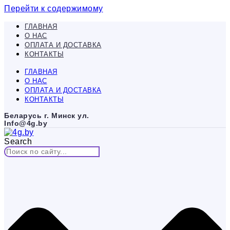
Перейти к содержимому
ГЛАВНАЯ
О НАС
ОПЛАТА И ДОСТАВКА
КОНТАКТЫ
ГЛАВНАЯ
О НАС
ОПЛАТА И ДОСТАВКА
КОНТАКТЫ
Беларусь г. Минск ул.
Info@4g.by
Search