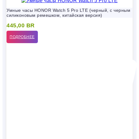
Умные часы HONOR Watch 5 Pro LTE (черный, с черным
силиконовым ремешком, китайская версия)
445,00
BR
ПОДРОБНЕЕ