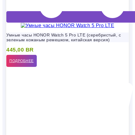
Умные часы HONOR Watch 5 Pro LTE (серебристый, с
зеленым кожаным ремешком, китайская версия)
445,00
BR
ПОДРОБНЕЕ