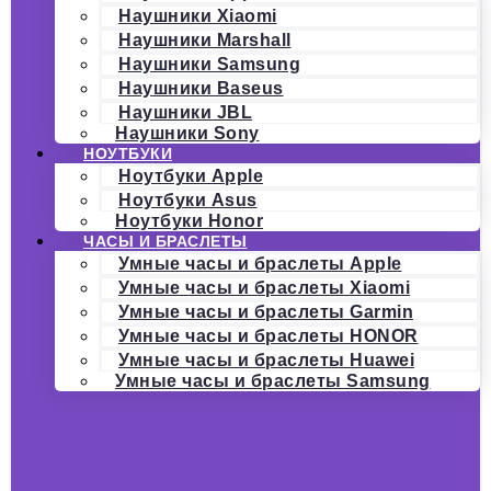
Наушники Xiaomi
Наушники Marshall
Наушники Samsung
Наушники Baseus
Наушники JBL
Наушники Sony
НОУТБУКИ
Ноутбуки Apple
Ноутбуки Asus
Ноутбуки Honor
ЧАСЫ И БРАСЛЕТЫ
Умные часы и браслеты Apple
Умные часы и браслеты Xiaomi
Умные часы и браслеты Garmin
Умные часы и браслеты HONOR
Умные часы и браслеты Huawei
Умные часы и браслеты Samsung