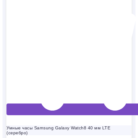
Умные часы Samsung Galaxy Watch8 40 мм LTE
(серебро)