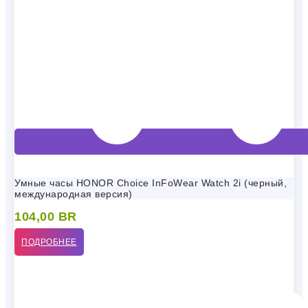
Умные часы HONOR Choice InFoWear Watch 2i (черный,
международная версия)
104,00
BR
ПОДРОБНЕЕ