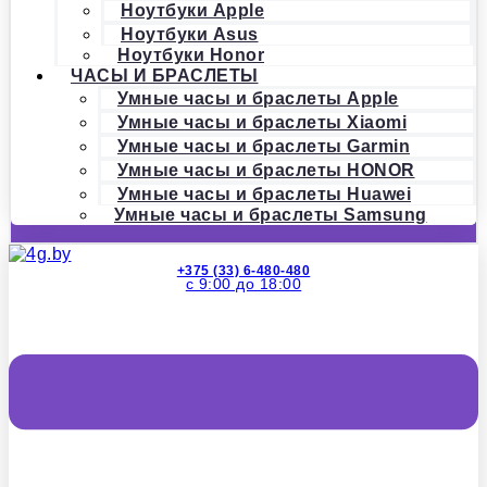
Ноутбуки Apple
Ноутбуки Asus
Ноутбуки Honor
ЧАСЫ И БРАСЛЕТЫ
Умные часы и браслеты Apple
Умные часы и браслеты Xiaomi
Умные часы и браслеты Garmin
Умные часы и браслеты HONOR
Умные часы и браслеты Huawei
Умные часы и браслеты Samsung
+375 (33) 6-480-480
с 9:00 до 18:00