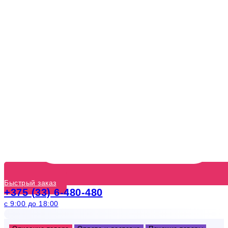
Быстрый заказ
+375 (33) 6-480-480
с 9:00 до 18:00