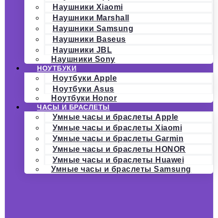
Наушники Xiaomi
Наушники Marshall
Наушники Samsung
Наушники Baseus
Наушники JBL
Наушники Sony
НОУТБУКИ
Ноутбуки Apple
Ноутбуки Asus
Ноутбуки Honor
ЧАСЫ И БРАСЛЕТЫ
Умные часы и браслеты Apple
Умные часы и браслеты Xiaomi
Умные часы и браслеты Garmin
Умные часы и браслеты HONOR
Умные часы и браслеты Huawei
Умные часы и браслеты Samsung