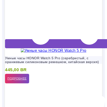
Умные часы HONOR Watch 5 Pro (серебристый, с
оранжевым силиконовым ремешком, китайская версия)
445,00
BR
ПОДРОБНЕЕ