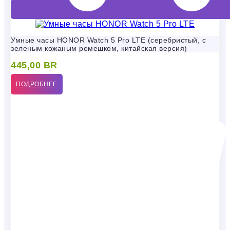
Умные часы HONOR Watch 5 Pro LTE (серебристый, с
зеленым кожаным ремешком, китайская версия)
445,00
BR
ПОДРОБНЕЕ