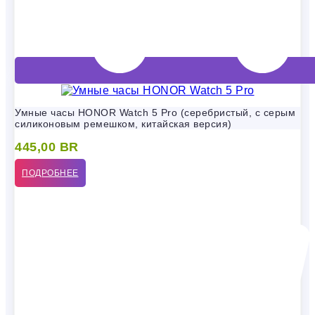
Умные часы HONOR Watch 5 Pro (серебристый, с серым
силиконовым ремешком, китайская версия)
445,00
BR
ПОДРОБНЕЕ