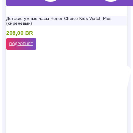
Детские умные часы Honor Choice Kids Watch Plus
(сиреневый)
208,00
BR
ПОДРОБНЕЕ