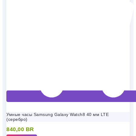
Умные часы Samsung Galaxy Watch8 40 мм LTE
(серебро)
840,00
BR