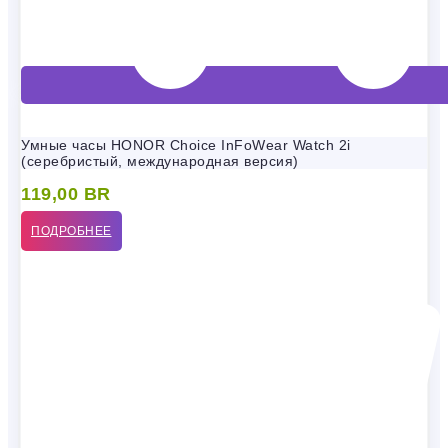
Умные часы HONOR Choice InFoWear Watch 2i
(серебристый, международная версия)
119,00
BR
ПОДРОБНЕЕ