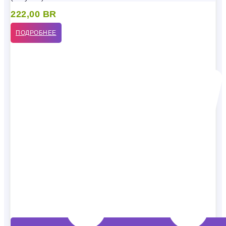
222,00
BR
ПОДРОБНЕЕ