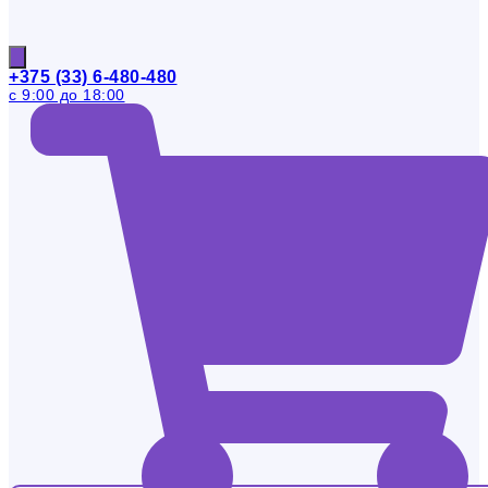
+375 (33) 6-480-480
с 9:00 до 18:00