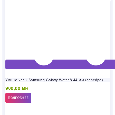
Умные часы Samsung Galaxy Watch8 44 мм (серебро)
900,00
BR
ПОДРОБНЕЕ