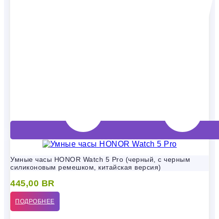
Умные часы HONOR Watch 5 Pro (черный, с черным
силиконовым ремешком, китайская версия)
445,00
BR
ПОДРОБНЕЕ