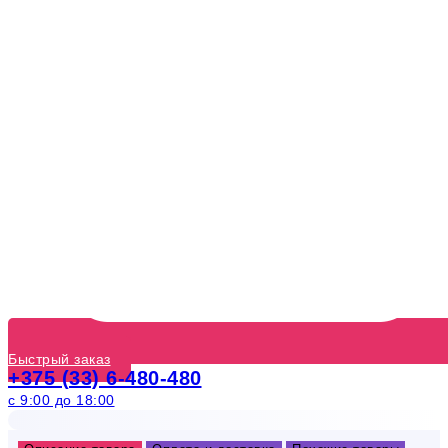
Быстрый заказ
+375 (33) 6-480-480
с 9:00 до 18:00