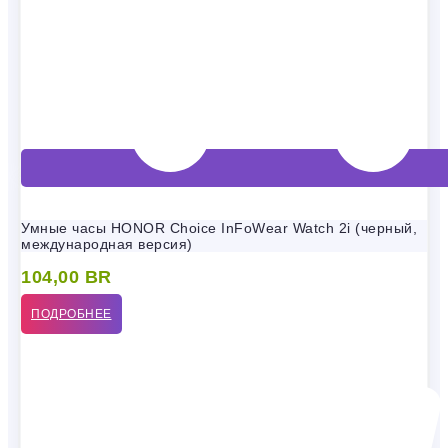
Умные часы HONOR Choice InFoWear Watch 2i (черный,
международная версия)
104,00
BR
ПОДРОБНЕЕ