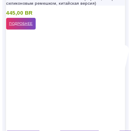
силиконовым ремешком, китайская версия)
445,00
BR
ПОДРОБНЕЕ