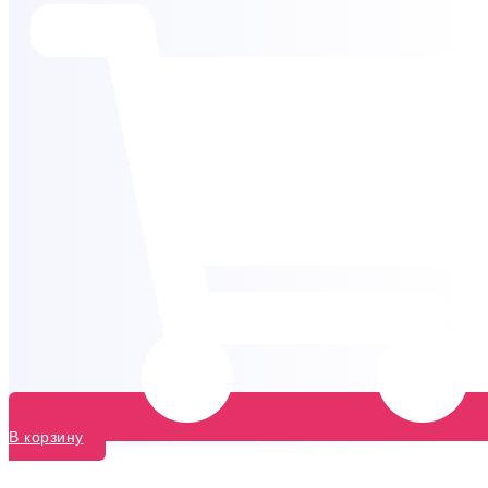
В корзину