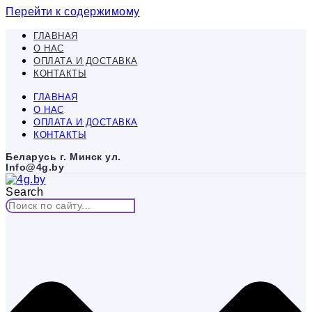
Перейти к содержимому
ГЛАВНАЯ
О НАС
ОПЛАТА И ДОСТАВКА
КОНТАКТЫ
ГЛАВНАЯ
О НАС
ОПЛАТА И ДОСТАВКА
КОНТАКТЫ
Беларусь г. Минск ул.
Info@4g.by
Search