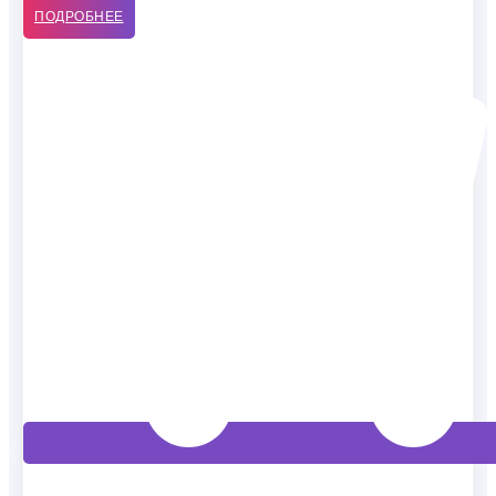
ПОДРОБНЕЕ