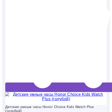
Детские умные часы Honor Choice Kids Watch Plus
(голубой)