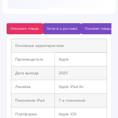
Описание товара
Оплата и доставка
Похожие товары
Основные характеристики
Производитель
Apple
Дата выхода
2025
Линейка
Apple iPad Air
Поколение iPad
7-е поколение
Платформа
Apple iOS