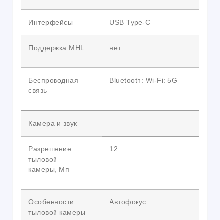
Интерфейсы
USB Type-C
Поддержка MHL
нет
Беспроводная
Bluetooth; Wi-Fi; 5G
связь
Камера и звук
Разрешение
12
тыловой
камеры, Мп
Особенности
Автофокус
тыловой камеры