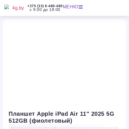
+375 (33) 6-480-480
МЕНЮ
с 9:00 до 18:00
Планшет Apple iPad Air 11″ 2025 5G
512GB (фиолетовый)