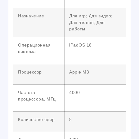
Назначение
Для игр; Для видео;
Для чтения; Для
работы
Операционная
iPadOS 18
система
Процессор
Apple M3
Частота
4000
процессора, МГц
Количество ядер
8