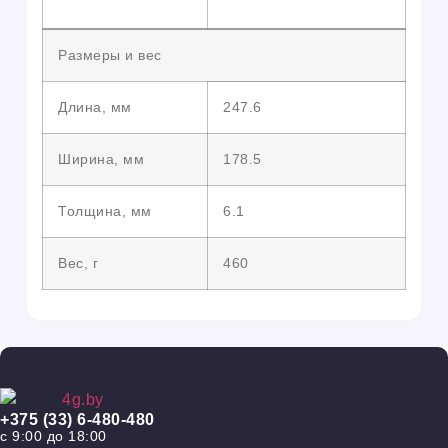
Размеры и вес
Длина, мм
247.6
Ширина, мм
178.5
Толщина, мм
6.1
Вес, г
460
+375 (33) 6-480-480
с 9:00 до 18:00