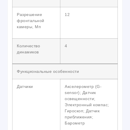
Разрешение
12
фронтальной
камеры, Мп
Количество
4
динамиков
Функциональные особенности
Датчики
Акселерометр (G-
sensor); Датчик
освещенности;
Электронный компас;
Гироскоп; Датчик
приближения;
Барометр