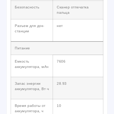
Безопасность
Сканер отпечатка
пальца
Разъем для док-
нет
станции
Питание
Емкость
7606
аккумулятора, мАч
Запас энергии
28.93
аккумулятора, Вт·ч
Время работы от
10
аккумулятора, ч