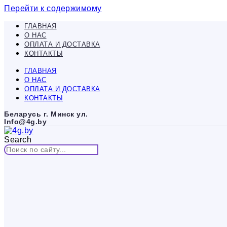
Перейти к содержимому
ГЛАВНАЯ
О НАС
ОПЛАТА И ДОСТАВКА
КОНТАКТЫ
ГЛАВНАЯ
О НАС
ОПЛАТА И ДОСТАВКА
КОНТАКТЫ
Беларусь г. Минск ул.
Info@4g.by
Search