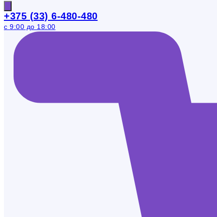
+375 (33) 6-480-480
с 9:00 до 18:00