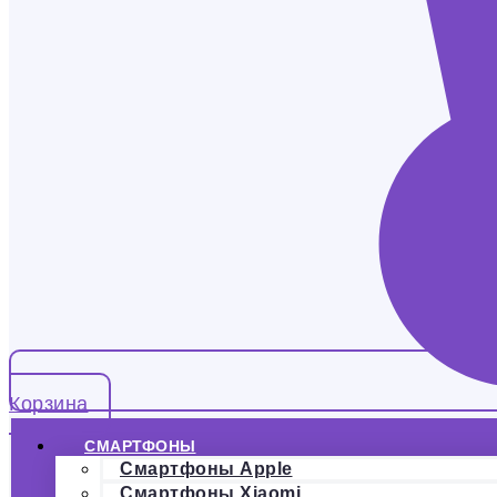
Корзина
СМАРТФОНЫ
Смартфоны Apple
Смартфоны Xiaomi