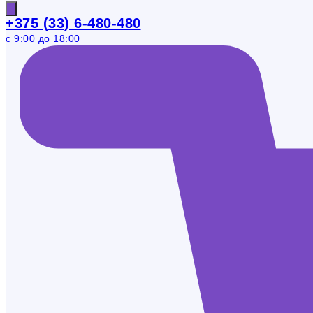
+375 (33) 6-480-480
с 9:00 до 18:00