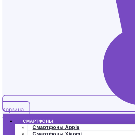
Корзина
СМАРТФОНЫ
Смартфоны Apple
Смартфоны Xiaomi