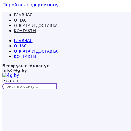
Перейти к содержимому
ГЛАВНАЯ
О НАС
ОПЛАТА И ДОСТАВКА
КОНТАКТЫ
ГЛАВНАЯ
О НАС
ОПЛАТА И ДОСТАВКА
КОНТАКТЫ
Беларусь г. Минск ул.
Info@4g.by
Search