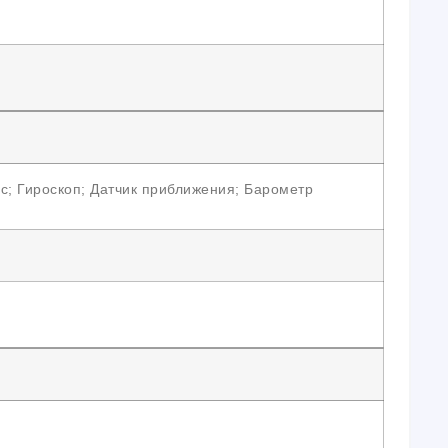
с; Гироскоп; Датчик приближения; Барометр