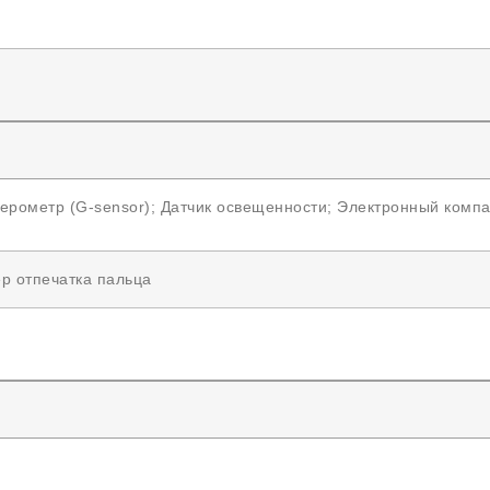
ерометр (G-sensor); Датчик освещенности; Электронный компа
р отпечатка пальца