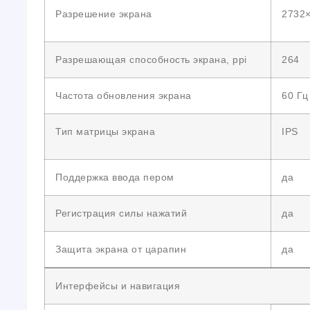
Разрешение экрана
2732
Разрешающая способность экрана, ppi
264
Частота обновления экрана
60 Гц
Тип матрицы экрана
IPS
Поддержка ввода пером
да
Регистрация силы нажатий
да
Защита экрана от царапин
да
Интерфейсы и навигация