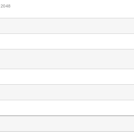
×2048