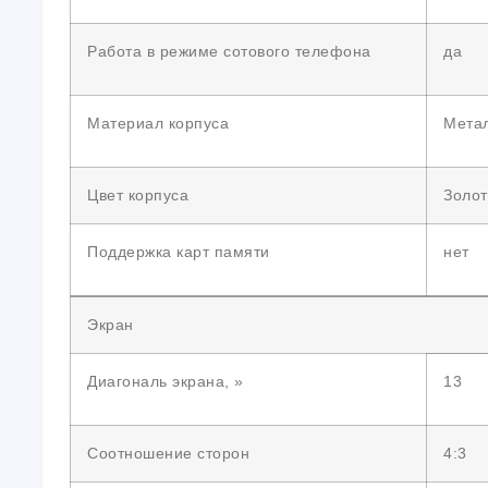
Работа в режиме сотового телефона
да
Материал корпуса
Мета
Цвет корпуса
Золот
Поддержка карт памяти
нет
Экран
Диагональ экрана, »
13
Соотношение сторон
4:3