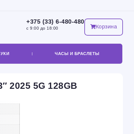
+375 (33) 6-480-480
Корзина
с 9:00 до 18:00
БУКИ
ЧАСЫ И БРАСЛЕТЫ
3″ 2025 5G 128GB