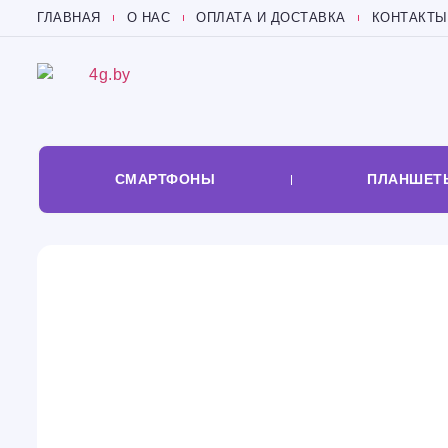
ГЛАВНАЯ
О НАС
ОПЛАТА И ДОСТАВКА
КОНТАКТЫ
СМАРТФОНЫ
ПЛАНШЕТ