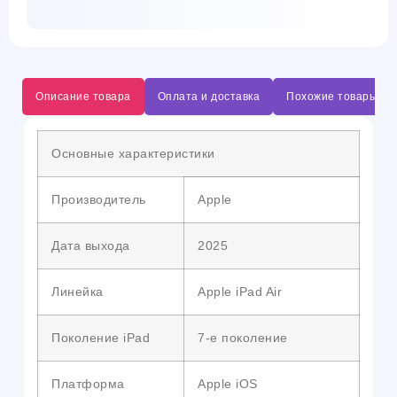
Описание товара
Оплата и доставка
Похожие товары
Основные характеристики
Производитель
Apple
Дата выхода
2025
Линейка
Apple iPad Air
Поколение iPad
7-е поколение
Платформа
Apple iOS