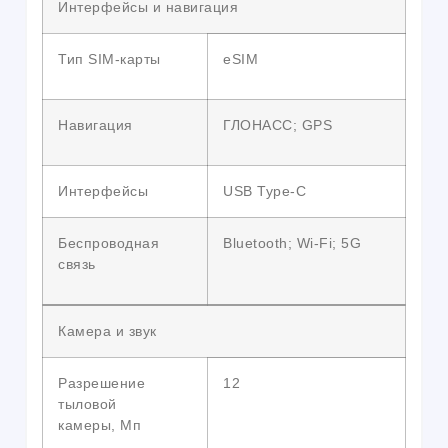
Интерфейсы и навигация
Тип SIM-карты
eSIM
Навигация
ГЛОНАСС; GPS
Интерфейсы
USB Type-C
Беспроводная
Bluetooth; Wi-Fi; 5G
связь
Камера и звук
Разрешение
12
тыловой
камеры, Мп