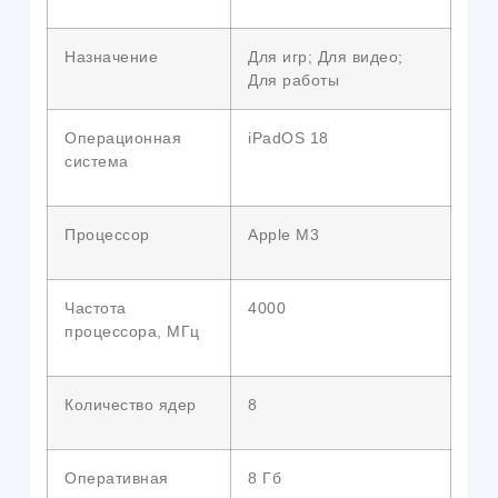
Назначение
Для игр; Для видео;
Для работы
Операционная
iPadOS 18
система
Процессор
Apple M3
Частота
4000
процессора, МГц
Количество ядер
8
Оперативная
8 Гб