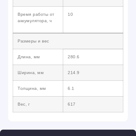
Время работы от
10
аккумулятора, ч
Размеры и вес
Длина, мм
280.6
Ширина, мм
214.9
Толщина, мм
6.1
Вес, г
617