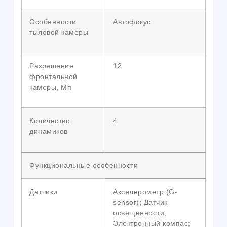
Особенности
Автофокус
тыловой камеры
Разрешение
12
фронтальной
камеры, Мп
Количество
4
динамиков
Функциональные особенности
Датчики
Акселерометр (G-
sensor); Датчик
освещенности;
Электронный компас;