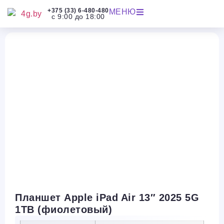
+375 (33) 6-480-480
МЕНЮ
с 9:00 до 18:00
Планшет Apple iPad Air 13″ 2025 5G
1TB (фиолетовый)