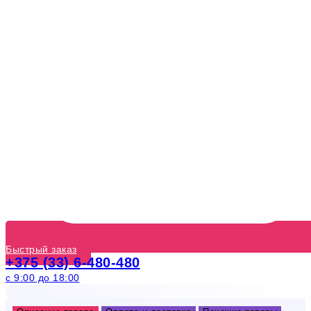
Быстрый заказ
+375 (33) 6-480-480
с 9:00 до 18:00