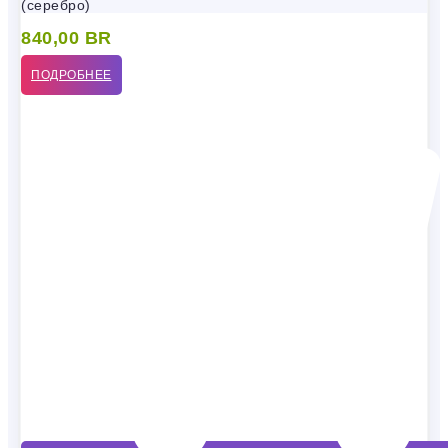
(серебро)
840,00
BR
ПОДРОБНЕЕ