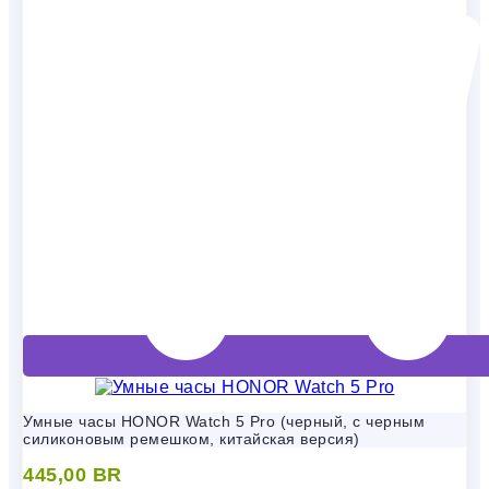
Умные часы HONOR Watch 5 Pro (черный, с черным
силиконовым ремешком, китайская версия)
445,00
BR