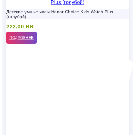
Детские умные часы Honor Choice Kids Watch Plus
(голубой)
222,00
BR
ПОДРОБНЕЕ