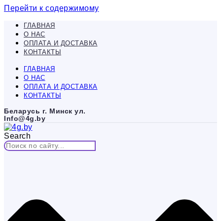
Перейти к содержимому
ГЛАВНАЯ
О НАС
ОПЛАТА И ДОСТАВКА
КОНТАКТЫ
ГЛАВНАЯ
О НАС
ОПЛАТА И ДОСТАВКА
КОНТАКТЫ
Беларусь г. Минск ул.
Info@4g.by
Search