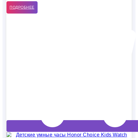
ПОДРОБНЕЕ