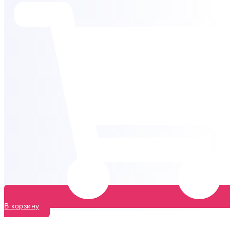
В корзину