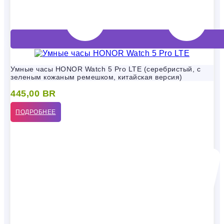
Умные часы HONOR Watch 5 Pro LTE (серебристый, с
зеленым кожаным ремешком, китайская версия)
445,00
BR
ПОДРОБНЕЕ