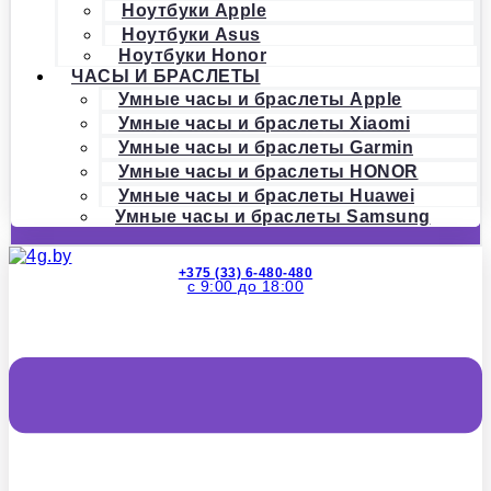
Ноутбуки Apple
Ноутбуки Asus
Ноутбуки Honor
ЧАСЫ И БРАСЛЕТЫ
Умные часы и браслеты Apple
Умные часы и браслеты Xiaomi
Умные часы и браслеты Garmin
Умные часы и браслеты HONOR
Умные часы и браслеты Huawei
Умные часы и браслеты Samsung
+375 (33) 6-480-480
с 9:00 до 18:00