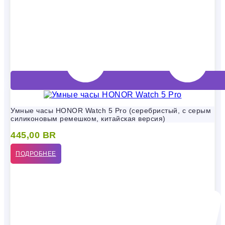
Умные часы HONOR Watch 5 Pro (серебристый, с серым
силиконовым ремешком, китайская версия)
445,00
BR
ПОДРОБНЕЕ