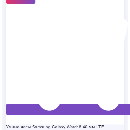
Умные часы Samsung Galaxy Watch8 40 мм LTE