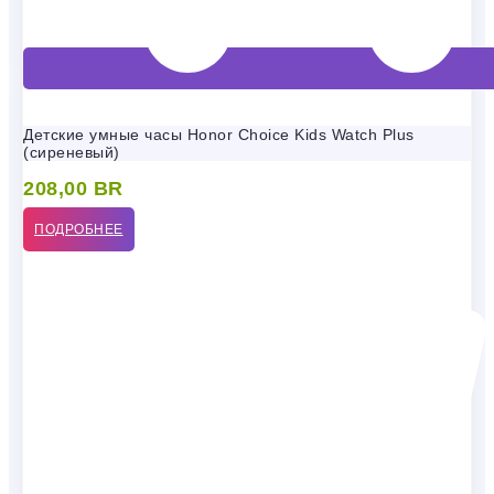
Детские умные часы Honor Choice Kids Watch Plus
(сиреневый)
208,00
BR
ПОДРОБНЕЕ