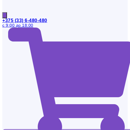
+375 (33) 6-480-480
с 9:00 до 18:00