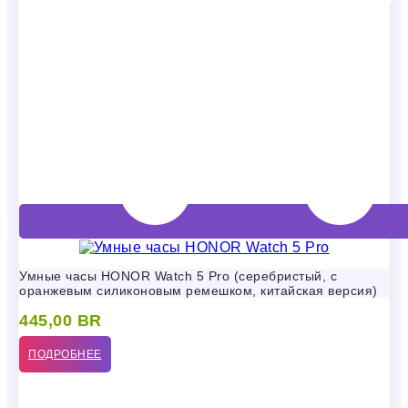
Умные часы HONOR Watch 5 Pro (серебристый, с
оранжевым силиконовым ремешком, китайская версия)
445,00
BR
ПОДРОБНЕЕ