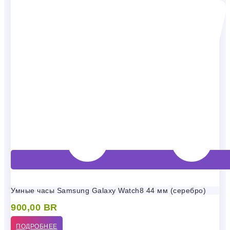
Умные часы Samsung Galaxy Watch8 44 мм (серебро)
900,00
BR
ПОДРОБНЕЕ