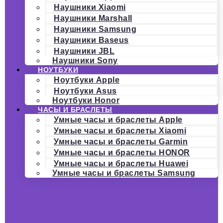
Наушники Xiaomi
Наушники Marshall
Наушники Samsung
Наушники Baseus
Наушники JBL
Наушники Sony
НОУТБУКИ
Ноутбуки Apple
Ноутбуки Asus
Ноутбуки Honor
ЧАСЫ И БРАСЛЕТЫ
Умные часы и браслеты Apple
Умные часы и браслеты Xiaomi
Умные часы и браслеты Garmin
Умные часы и браслеты HONOR
Умные часы и браслеты Huawei
Умные часы и браслеты Samsung