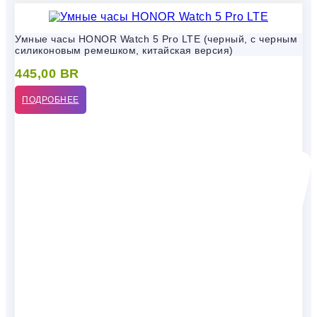
Умные часы HONOR Watch 5 Pro LTE (черный, с черным
силиконовым ремешком, китайская версия)
445,00
BR
ПОДРОБНЕЕ