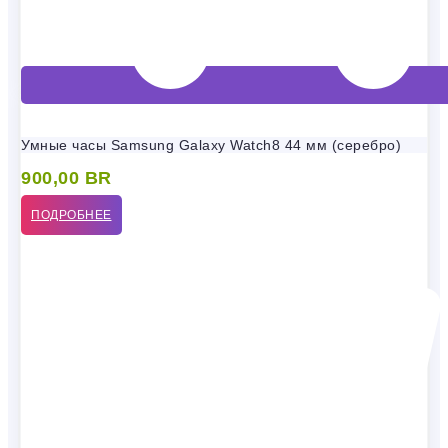
Умные часы Samsung Galaxy Watch8 44 мм (серебро)
900,00
BR
ПОДРОБНЕЕ