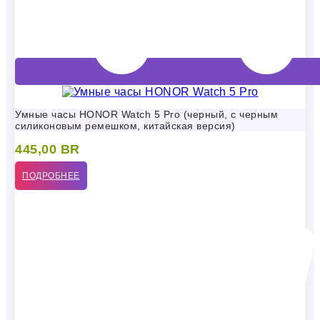
Умные часы HONOR Watch 5 Pro (черный, с черным
силиконовым ремешком, китайская версия)
445,00
BR
ПОДРОБНЕЕ