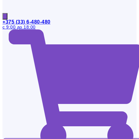
+375 (33) 6-480-480
с 9:00 до 18:00