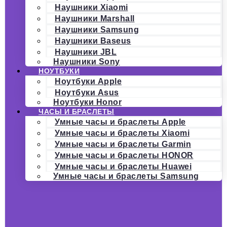
Наушники Xiaomi
Наушники Marshall
Наушники Samsung
Наушники Baseus
Наушники JBL
Наушники Sony
НОУТБУКИ
Ноутбуки Apple
Ноутбуки Asus
Ноутбуки Honor
ЧАСЫ И БРАСЛЕТЫ
Умные часы и браслеты Apple
Умные часы и браслеты Xiaomi
Умные часы и браслеты Garmin
Умные часы и браслеты HONOR
Умные часы и браслеты Huawei
Умные часы и браслеты Samsung