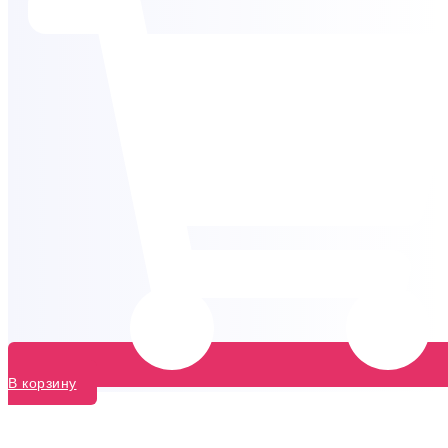
В корзину