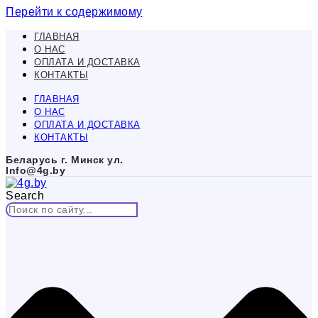
Перейти к содержимому
ГЛАВНАЯ
О НАС
ОПЛАТА И ДОСТАВКА
КОНТАКТЫ
ГЛАВНАЯ
О НАС
ОПЛАТА И ДОСТАВКА
КОНТАКТЫ
Беларусь г. Минск ул.
Info@4g.by
Search