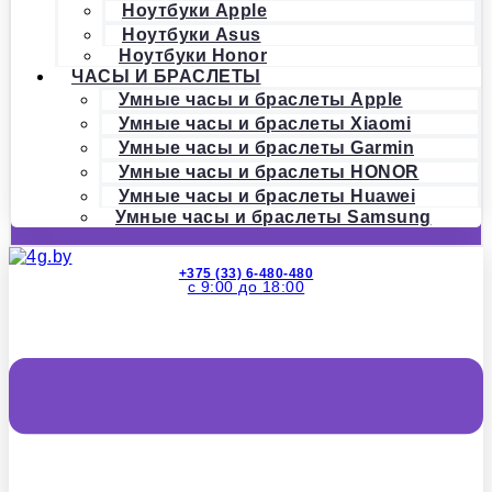
Ноутбуки Apple
Ноутбуки Asus
Ноутбуки Honor
ЧАСЫ И БРАСЛЕТЫ
Умные часы и браслеты Apple
Умные часы и браслеты Xiaomi
Умные часы и браслеты Garmin
Умные часы и браслеты HONOR
Умные часы и браслеты Huawei
Умные часы и браслеты Samsung
+375 (33) 6-480-480
с 9:00 до 18:00