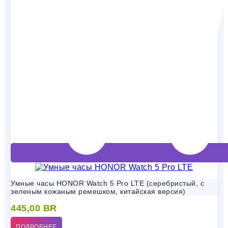
Умные часы HONOR Watch 5 Pro LTE (серебристый, с
зеленым кожаным ремешком, китайская версия)
445,00
BR
ПОДРОБНЕЕ