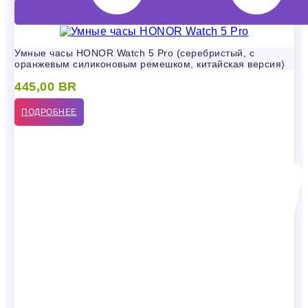
Умные часы HONOR Watch 5 Pro (серебристый, с
оранжевым силиконовым ремешком, китайская версия)
445,00
BR
ПОДРОБНЕЕ