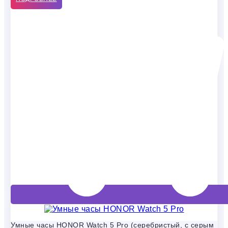
Умные часы HONOR Watch 5 Pro (серебристый, с серым