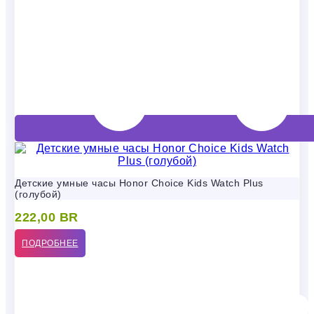
Детские умные часы Honor Choice Kids Watch Plus
(голубой)
222,00
BR
ПОДРОБНЕЕ