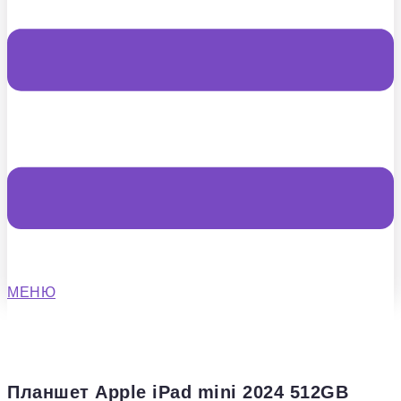
МЕНЮ
Планшет Apple iPad mini 2024 512GB