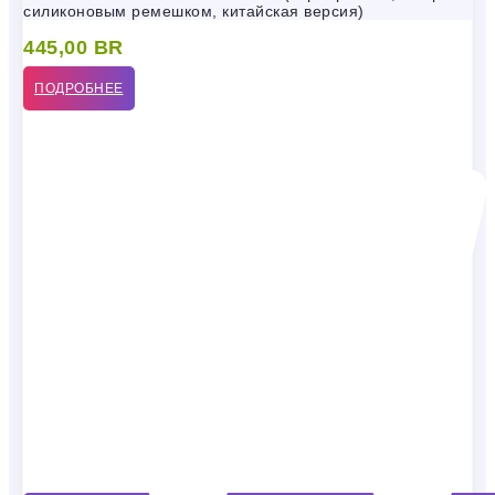
силиконовым ремешком, китайская версия)
445,00
BR
ПОДРОБНЕЕ