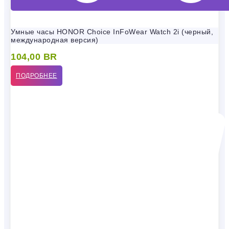
Умные часы HONOR Choice InFoWear Watch 2i (черный,
международная версия)
104,00
BR
ПОДРОБНЕЕ