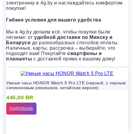
электронику в 4g.by и наслаждайтесь комфортом
покупки!
Гибкие условия для вашего удобства
Мы в 4g.by делаем всё, чтобы покупки были
лёгкими: от
удобной доставки по Минску и
Беларуси
до разнообразных способов оплаты.
Наличные, карты, рассрочка – выбирайте, что
подходит вам! Покупайте
смартфоны и
планшеты
с доставкой прямо к вашему дому!
Умные часы HONOR Watch 5 Pro LTE (черный, с черным
силиконовым ремешком, китайская версия)
445,00
BR
ПОДРОБНЕЕ