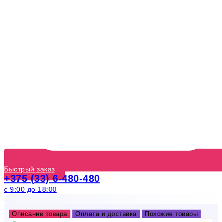
Быстрый заказ
+375 (33) 6-480-480
с 9:00 до 18:00
Описание товара
Оплата и доставка
Похожие товары