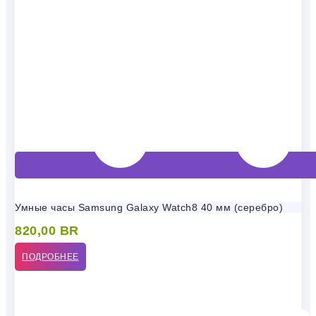
Умные часы Samsung Galaxy Watch8 40 мм (серебро)
820,00
BR
ПОДРОБНЕЕ