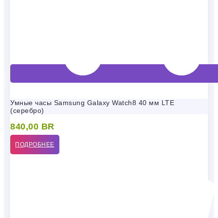
Умные часы Samsung Galaxy Watch8 40 мм LTE
(серебро)
840,00
BR
ПОДРОБНЕЕ