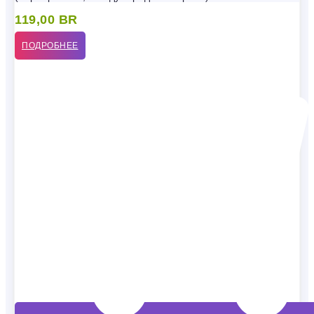
119,00
BR
ПОДРОБНЕЕ