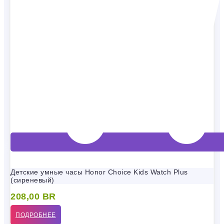
Детские умные часы Honor Choice Kids Watch Plus
(сиреневый)
208,00
BR
ПОДРОБНЕЕ